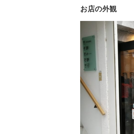
お店の外観