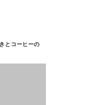
きとコーヒーの