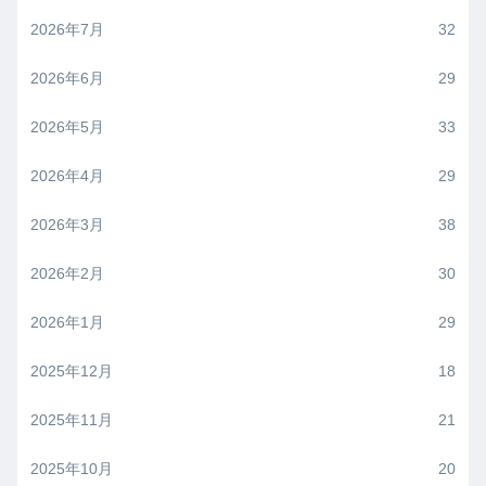
2026年7月
32
2026年6月
29
2026年5月
33
2026年4月
29
2026年3月
38
2026年2月
30
2026年1月
29
2025年12月
18
2025年11月
21
2025年10月
20