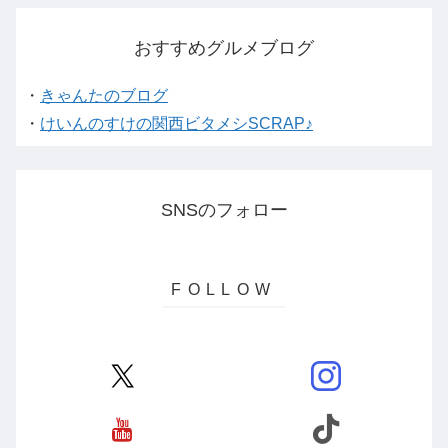
おすすめグルメブログ
・
きゃんたのブログ
・
けいんのすけの関西ビタメシSCRAP♪
SNSのフォロー