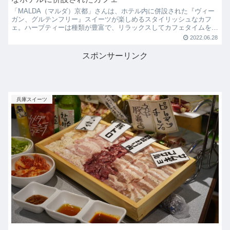
「MALDA（マルダ）京都」さんは、ホテル内に併設された『ヴィー
ガン、グルテンフリー』スイーツが楽しめるスタイリッシュなカフ
ェ。ハーブティーは種類が豊富で、リラックスしてカフェタイムを楽
しんでみてはどうですか？
2022.06.28
スポンサーリンク
兵庫スイーツ