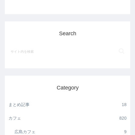
Search
Category
まとめ記事
18
カフェ
820
広島カフェ
9