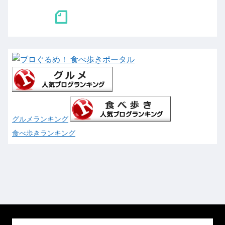
グルメランキング
食べ歩きランキング