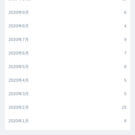
2020年9月
6
2020年8月
4
2020年7月
9
2020年6月
7
2020年5月
8
2020年4月
5
2020年3月
5
2020年2月
15
2020年1月
8