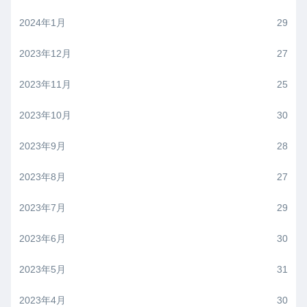
2024年1月
29
2023年12月
27
2023年11月
25
2023年10月
30
2023年9月
28
2023年8月
27
2023年7月
29
2023年6月
30
2023年5月
31
2023年4月
30