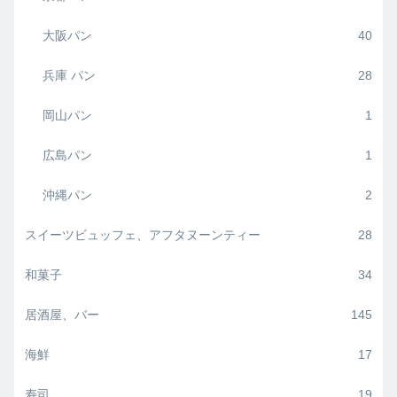
大阪パン
40
兵庫 パン
28
岡山パン
1
広島パン
1
沖縄パン
2
スイーツビュッフェ、アフタヌーンティー
28
和菓子
34
居酒屋、バー
145
海鮮
17
寿司
19