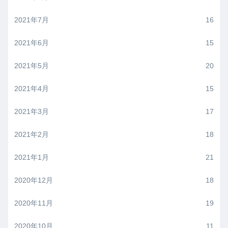
2021年7月
16
2021年6月
15
2021年5月
20
2021年4月
15
2021年3月
17
2021年2月
18
2021年1月
21
2020年12月
18
2020年11月
19
2020年10月
11