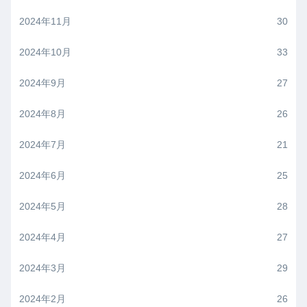
2024年11月
30
2024年10月
33
2024年9月
27
2024年8月
26
2024年7月
21
2024年6月
25
2024年5月
28
2024年4月
27
2024年3月
29
2024年2月
26