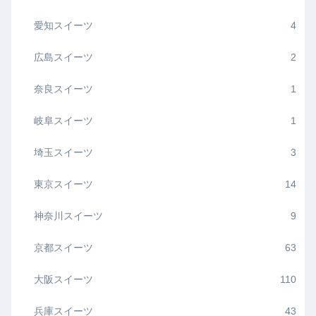
愛知スイーツ
4
広島スイーツ
2
奈良スイーツ
1
岐阜スイーツ
1
埼玉スイーツ
3
東京スイーツ
14
神奈川スイーツ
9
京都スイーツ
63
大阪スイーツ
110
兵庫スイーツ
43