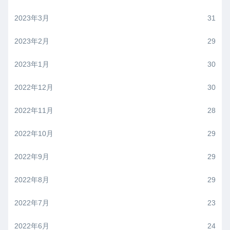
2023年3月
31
2023年2月
29
2023年1月
30
2022年12月
30
2022年11月
28
2022年10月
29
2022年9月
29
2022年8月
29
2022年7月
23
2022年6月
24