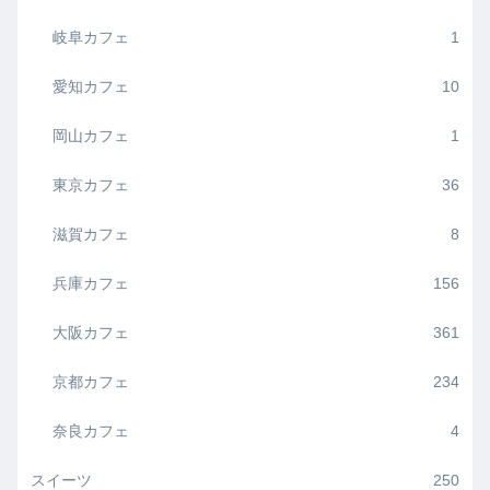
岐阜カフェ
1
愛知カフェ
10
岡山カフェ
1
東京カフェ
36
滋賀カフェ
8
兵庫カフェ
156
大阪カフェ
361
京都カフェ
234
奈良カフェ
4
スイーツ
250