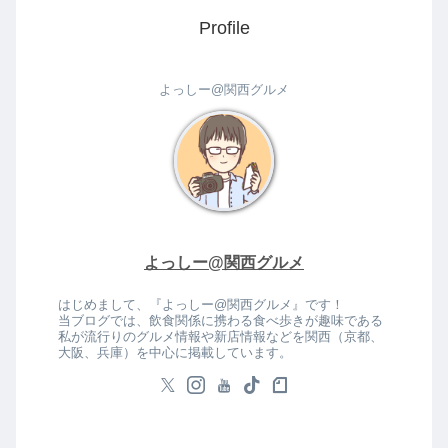
Profile
よっしー@関西グルメ
よっしー@関西グルメ
はじめまして、『よっしー@関西グルメ』です！
当ブログでは、飲食関係に携わる食べ歩きが趣味である
私が流行りのグルメ情報や新店情報などを関西（京都、
大阪、兵庫）を中心に掲載しています。