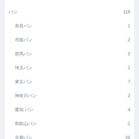
パン
118
奈良パン
1
市販パン
2
群馬パン
2
埼玉パン
1
東京パン
7
神奈川パン
2
愛知 パン
4
和歌山パン
1
京都パン
26