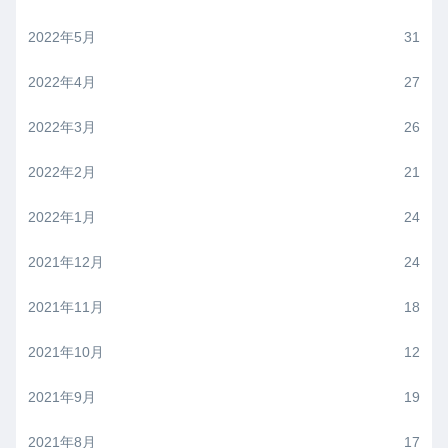
2022年5月
31
2022年4月
27
2022年3月
26
2022年2月
21
2022年1月
24
2021年12月
24
2021年11月
18
2021年10月
12
2021年9月
19
2021年8月
17