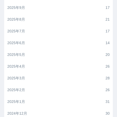
2025年9月
17
2025年8月
21
2025年7月
17
2025年6月
14
2025年5月
20
2025年4月
26
2025年3月
28
2025年2月
26
2025年1月
31
2024年12月
30