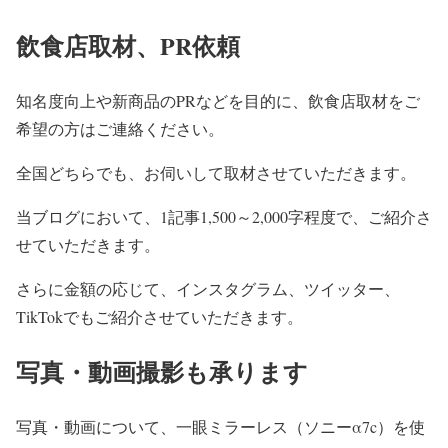
飲食店取材、PR依頼
知名度向上や新商品のPRなどを目的に、飲食店取材をご
希望の方はご連絡ください。
全国どちらでも、お伺いして取材させていただきます。
当ブログにおいて、1記事1,500～2,000字程度で、ご紹介さ
せていただきます。
さらに金額の応じて、インスタグラム、ツイッター、
TikTokでもご紹介させていただきます。
写真・動画撮影も承ります
写真・動画について、一眼ミラーレス（ソニーα7c）を使