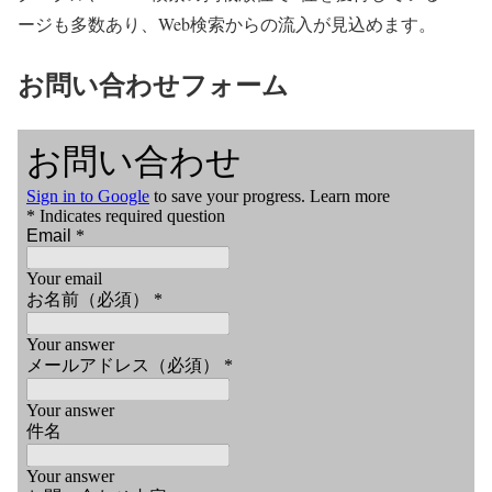
ージも多数あり、Web検索からの流入が見込めます。
お問い合わせフォーム