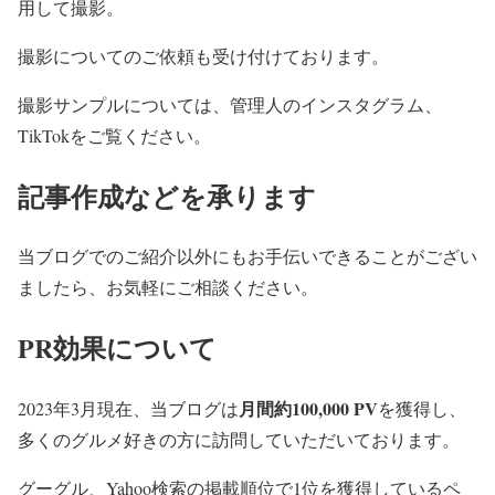
用して撮影。
撮影についてのご依頼も受け付けております。
撮影サンプルについては、管理人のインスタグラム、
TikTokをご覧ください。
記事作成などを承ります
当ブログでのご紹介以外にもお手伝いできることがござい
ましたら、お気軽にご相談ください。
PR効果について
月間約100,000 PV
2023年3月現在、当ブログは
を獲得し、
多くのグルメ好きの方に訪問していただいております。
グーグル、Yahoo検索の掲載順位で1位を獲得しているペ