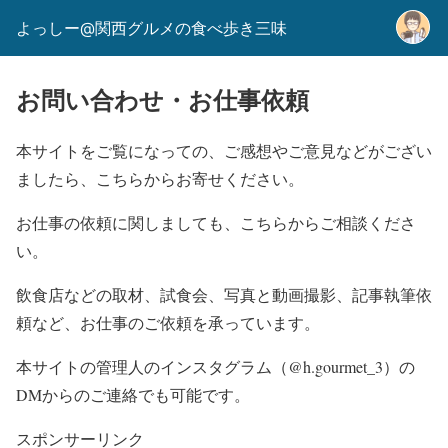
よっしー@関西グルメの食べ歩き三味
お問い合わせ・お仕事依頼
本サイトをご覧になっての、ご感想やご意見などがござい
ましたら、こちらからお寄せください。
お仕事の依頼に関しましても、こちらからご相談くださ
い。
飲食店などの取材、試食会、写真と動画撮影、記事執筆依
頼など、お仕事のご依頼を承っています。
本サイトの管理人のインスタグラム（@h.gourmet_3）の
DMからのご連絡でも可能です。
スポンサーリンク