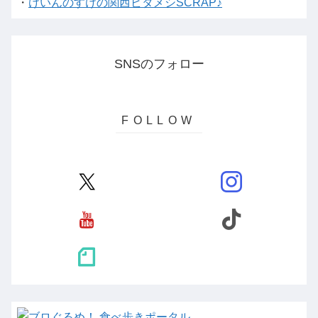
・
けいんのすけの関西ビタメシSCRAP♪
SNSのフォロー