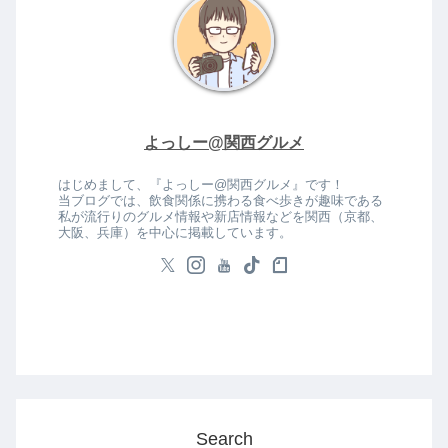
よっしー@関西グルメ
はじめまして、『よっしー@関西グルメ』です！
当ブログでは、飲食関係に携わる食べ歩きが趣味である
私が流行りのグルメ情報や新店情報などを関西（京都、
大阪、兵庫）を中心に掲載しています。
Search