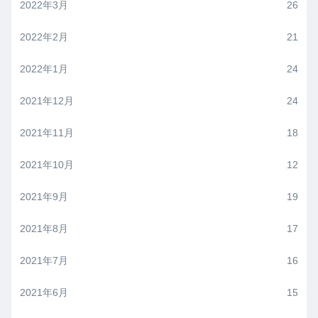
2022年3月
26
2022年2月
21
2022年1月
24
2021年12月
24
2021年11月
18
2021年10月
12
2021年9月
19
2021年8月
17
2021年7月
16
2021年6月
15