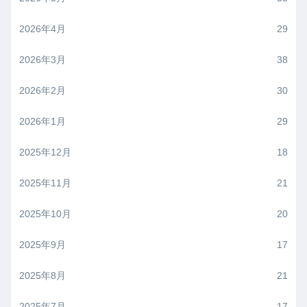
2026年4月
29
2026年3月
38
2026年2月
30
2026年1月
29
2025年12月
18
2025年11月
21
2025年10月
20
2025年9月
17
2025年8月
21
2025年7月
17