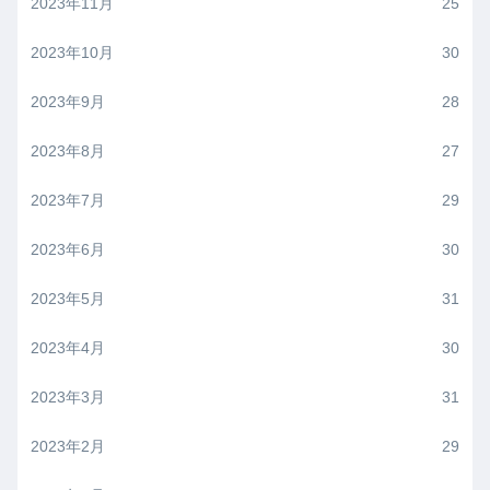
2023年11月
25
2023年10月
30
2023年9月
28
2023年8月
27
2023年7月
29
2023年6月
30
2023年5月
31
2023年4月
30
2023年3月
31
2023年2月
29