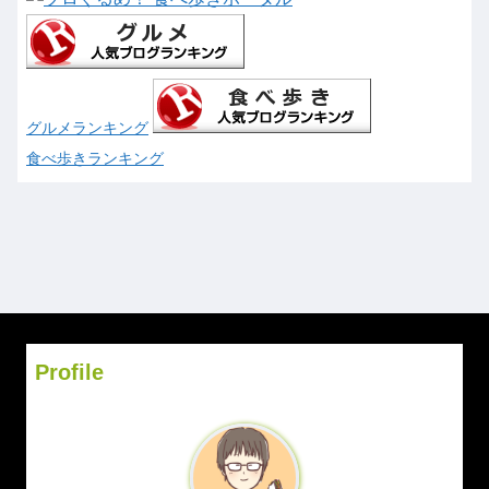
グルメランキング
食べ歩きランキング
Profile