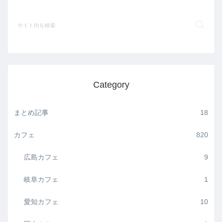
Category
まとめ記事
18
カフェ
820
広島カフェ
9
岐阜カフェ
1
愛知カフェ
10