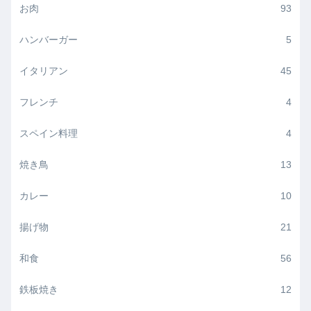
お肉
93
ハンバーガー
5
イタリアン
45
フレンチ
4
スペイン料理
4
焼き鳥
13
カレー
10
揚げ物
21
和食
56
鉄板焼き
12