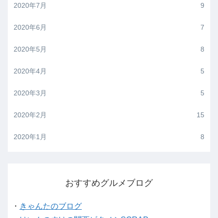
2020年7月
9
2020年6月
7
2020年5月
8
2020年4月
5
2020年3月
5
2020年2月
15
2020年1月
8
おすすめグルメブログ
・
きゃんたのブログ