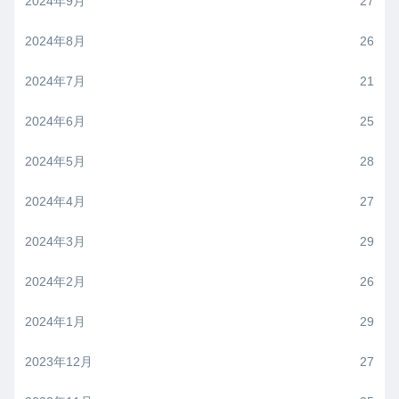
2024年9月
27
2024年8月
26
2024年7月
21
2024年6月
25
2024年5月
28
2024年4月
27
2024年3月
29
2024年2月
26
2024年1月
29
2023年12月
27