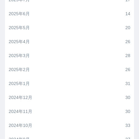
2025年6月
14
2025年5月
20
2025年4月
26
2025年3月
28
2025年2月
26
2025年1月
31
2024年12月
30
2024年11月
30
2024年10月
33