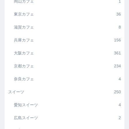
岡山カフェ
1
東京カフェ
36
滋賀カフェ
8
兵庫カフェ
156
大阪カフェ
361
京都カフェ
234
奈良カフェ
4
スイーツ
250
愛知スイーツ
4
広島スイーツ
2