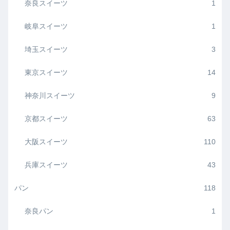
奈良スイーツ
1
岐阜スイーツ
1
埼玉スイーツ
3
東京スイーツ
14
神奈川スイーツ
9
京都スイーツ
63
大阪スイーツ
110
兵庫スイーツ
43
パン
118
奈良パン
1