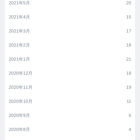
2021年5月
20
2021年4月
15
2021年3月
17
2021年2月
18
2021年1月
21
2020年12月
18
2020年11月
19
2020年10月
11
2020年9月
6
2020年8月
4