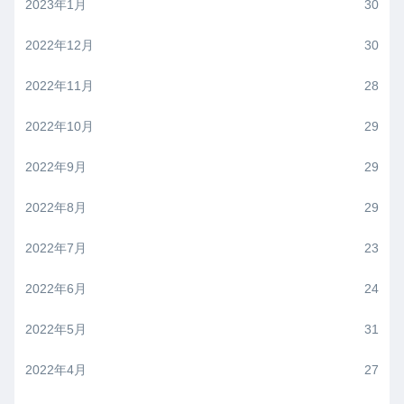
2023年1月
30
2022年12月
30
2022年11月
28
2022年10月
29
2022年9月
29
2022年8月
29
2022年7月
23
2022年6月
24
2022年5月
31
2022年4月
27