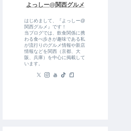
よっしー@関西グルメ
はじめまして、『よっしー@
関西グルメ』です！
当ブログでは、飲食関係に携
わる食べ歩きが趣味である私
が流行りのグルメ情報や新店
情報などを関西（京都、大
阪、兵庫）を中心に掲載して
います。