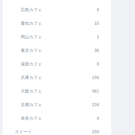
広島カフェ
9
愛知カフェ
10
岡山カフェ
1
東京カフェ
36
滋賀カフェ
8
兵庫カフェ
156
大阪カフェ
361
京都カフェ
234
奈良カフェ
4
スイーツ
250