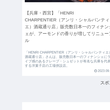
【兵庫・西宮】「HENRI
CHARPENTIER（アンリ・シャルパンティ
エ）酒蔵通り店」販売数日本一のフィナン
ェが、アーモンドの香りが増してリニュー
ル
「HENRI CHARPENTIER（アンリ・シャルパンティエ
酒蔵通り店」さんは、販売数日本一のフィナンシェに
イブ感のあるクレープ・シュゼットが有名な兵庫を代
する洋菓子店の工場併設店。
2023.09
スポ