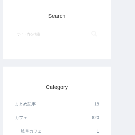
Search
Category
まとめ記事
18
カフェ
820
岐阜カフェ
1