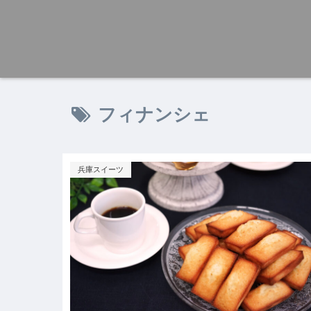
フィナンシェ
兵庫スイーツ