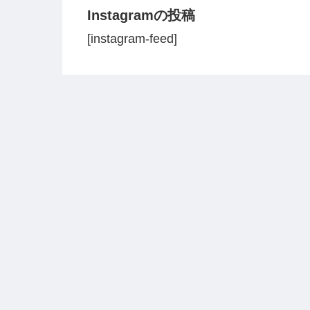
Instagramの投稿
[instagram-feed]