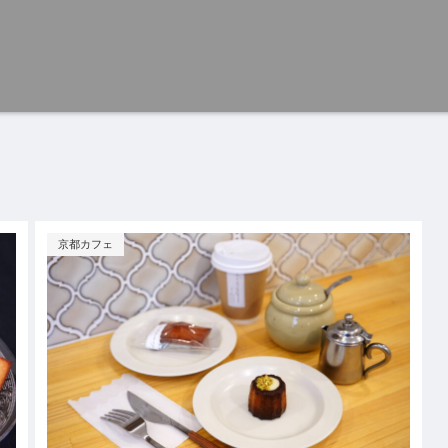
京都カフェ