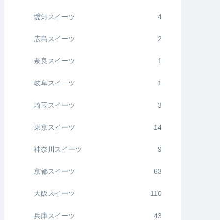
愛知スイーツ
4
広島スイーツ
2
奈良スイーツ
1
岐阜スイーツ
1
埼玉スイーツ
3
東京スイーツ
14
神奈川スイーツ
9
京都スイーツ
63
大阪スイーツ
110
兵庫スイーツ
43