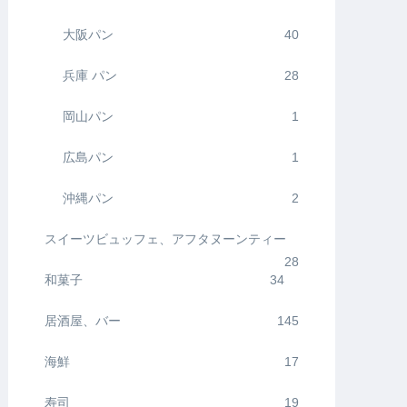
大阪パン
40
兵庫 パン
28
岡山パン
1
広島パン
1
沖縄パン
2
スイーツビュッフェ、アフタヌーンティー
28
和菓子
34
居酒屋、バー
145
海鮮
17
寿司
19