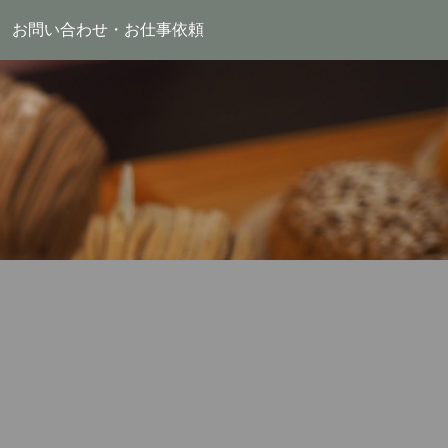
お問い合わせ・お仕事依頼