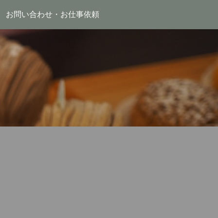
お問い合わせ・お仕事依頼