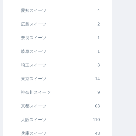
愛知スイーツ
4
広島スイーツ
2
奈良スイーツ
1
岐阜スイーツ
1
埼玉スイーツ
3
東京スイーツ
14
神奈川スイーツ
9
京都スイーツ
63
大阪スイーツ
110
兵庫スイーツ
43