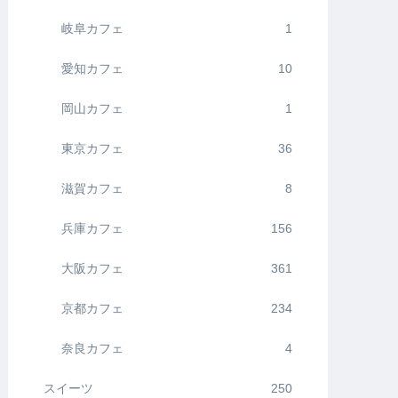
岐阜カフェ
1
愛知カフェ
10
岡山カフェ
1
東京カフェ
36
滋賀カフェ
8
兵庫カフェ
156
大阪カフェ
361
京都カフェ
234
奈良カフェ
4
スイーツ
250