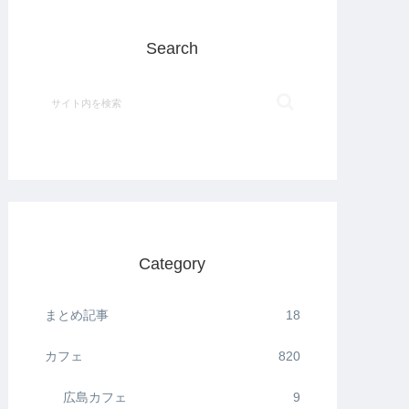
Search
Category
まとめ記事
18
カフェ
820
広島カフェ
9