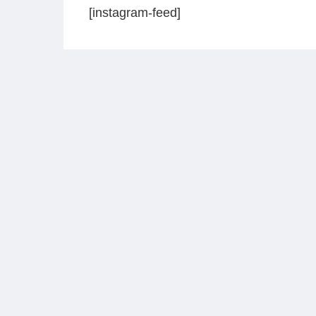
[instagram-feed]