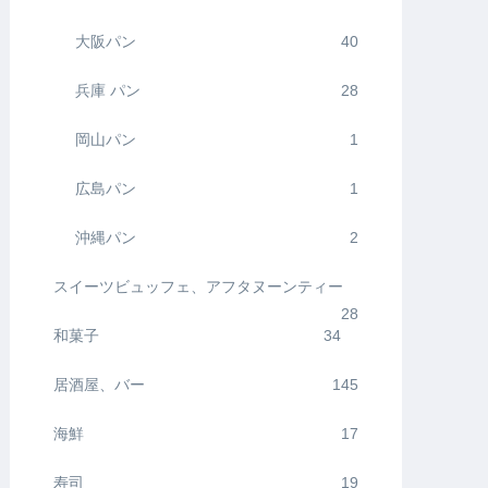
大阪パン
40
兵庫 パン
28
岡山パン
1
広島パン
1
沖縄パン
2
スイーツビュッフェ、アフタヌーンティー
28
和菓子
34
居酒屋、バー
145
海鮮
17
寿司
19