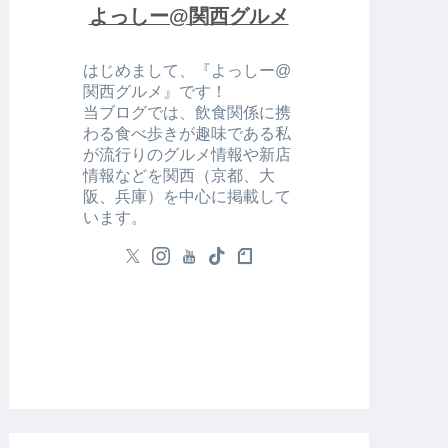
よっしー@関西グルメ
はじめまして、『よっしー@
関西グルメ』です！
当ブログでは、飲食関係に携
わる食べ歩きが趣味である私
が流行りのグルメ情報や新店
情報などを関西（京都、大
阪、兵庫）を中心に掲載して
います。