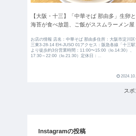
【大阪・十三】「中華そば 那由多」生卵
海苔が食べ放題、ご飯がススムラーメン屋
お店の情報 店名：中華そば 那由多住所：大阪市淀川区
三東3-28-14 EH-JUSO 01アクセス：阪急各線「十三
より徒歩約3分営業時間：11:00〜15:00（lo.14:30）、
17:30～22:00（lo.21:30）定休日：...
2024.10
スポ
Instagramの投稿