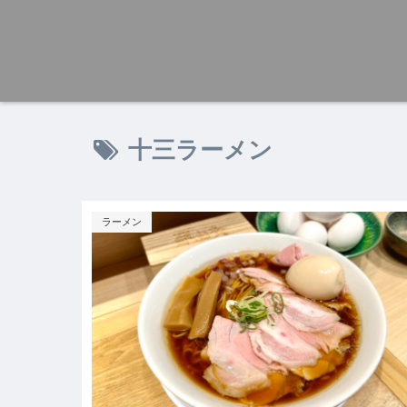
十三ラーメン
ラーメン