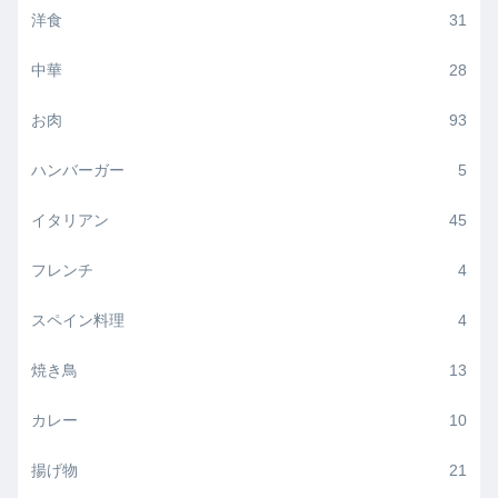
洋食
31
中華
28
お肉
93
ハンバーガー
5
イタリアン
45
フレンチ
4
スペイン料理
4
焼き鳥
13
カレー
10
揚げ物
21