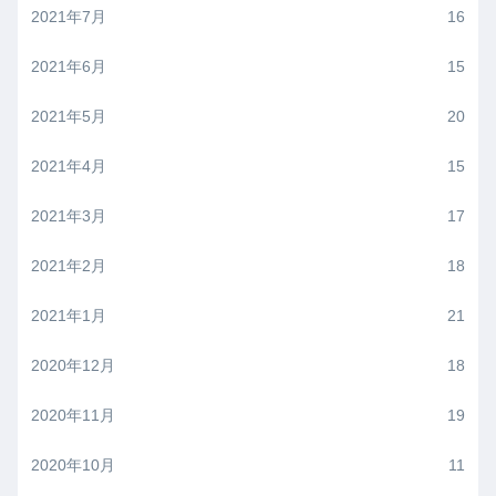
2021年7月
16
2021年6月
15
2021年5月
20
2021年4月
15
2021年3月
17
2021年2月
18
2021年1月
21
2020年12月
18
2020年11月
19
2020年10月
11