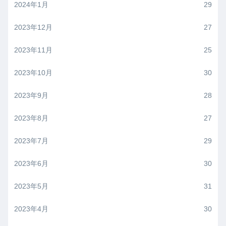
2024年1月
29
2023年12月
27
2023年11月
25
2023年10月
30
2023年9月
28
2023年8月
27
2023年7月
29
2023年6月
30
2023年5月
31
2023年4月
30