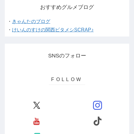
おすすめグルメブログ
・
きゃんたのブログ
・
けいんのすけの関西ビタメシSCRAP♪
SNSのフォロー