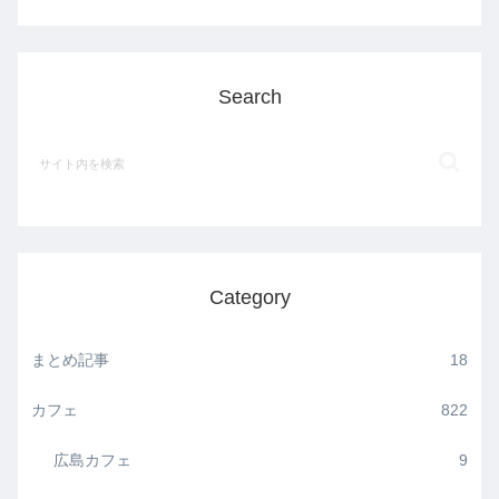
Search
Category
まとめ記事
18
カフェ
822
広島カフェ
9