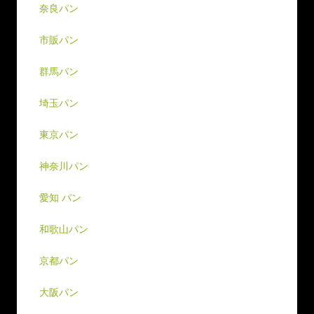
奈良パン
市販パン
群馬パン
埼玉パン
東京パン
神奈川パン
愛知 パン
和歌山パン
京都パン
大阪パン