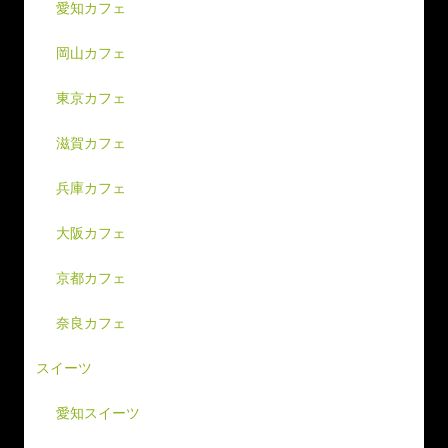
愛知カフェ
岡山カフェ
東京カフェ
滋賀カフェ
兵庫カフェ
大阪カフェ
京都カフェ
奈良カフェ
スイーツ
愛知スイーツ