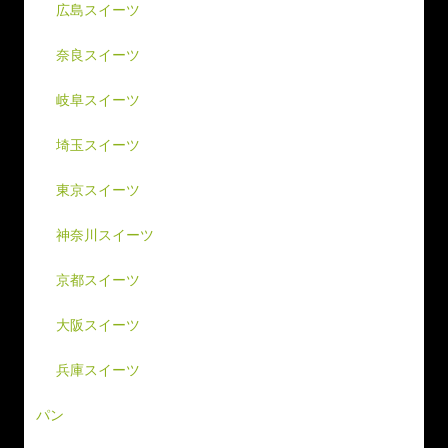
広島スイーツ
奈良スイーツ
岐阜スイーツ
埼玉スイーツ
東京スイーツ
神奈川スイーツ
京都スイーツ
大阪スイーツ
兵庫スイーツ
パン