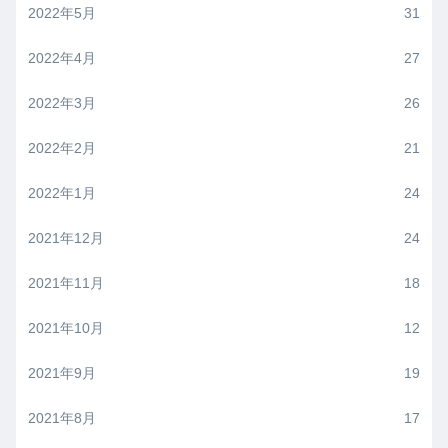
2022年5月
31
2022年4月
27
2022年3月
26
2022年2月
21
2022年1月
24
2021年12月
24
2021年11月
18
2021年10月
12
2021年9月
19
2021年8月
17