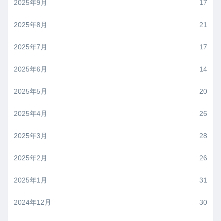
2025年9月
17
2025年8月
21
2025年7月
17
2025年6月
14
2025年5月
20
2025年4月
26
2025年3月
28
2025年2月
26
2025年1月
31
2024年12月
30