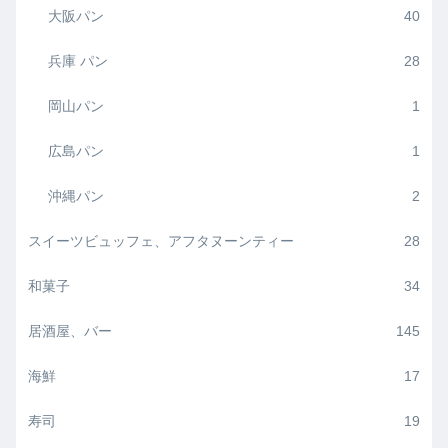
大阪パン
40
兵庫 パン
28
岡山パン
1
広島パン
1
沖縄パン
2
スイーツビュッフェ、アフタヌーンティー
28
和菓子
34
居酒屋、バー
145
海鮮
17
寿司
19