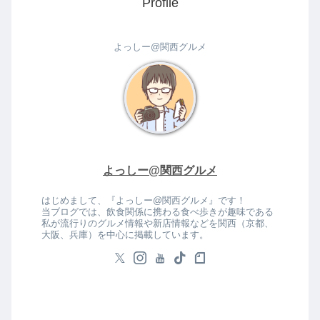
Profile
よっしー@関西グルメ
よっしー@関西グルメ
はじめまして、『よっしー@関西グルメ』です！
当ブログでは、飲食関係に携わる食べ歩きが趣味である
私が流行りのグルメ情報や新店情報などを関西（京都、
大阪、兵庫）を中心に掲載しています。