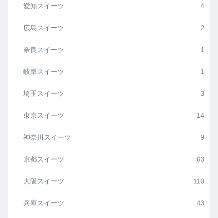
愛知スイーツ
4
広島スイーツ
2
奈良スイーツ
1
岐阜スイーツ
1
埼玉スイーツ
3
東京スイーツ
14
神奈川スイーツ
9
京都スイーツ
63
大阪スイーツ
110
兵庫スイーツ
43