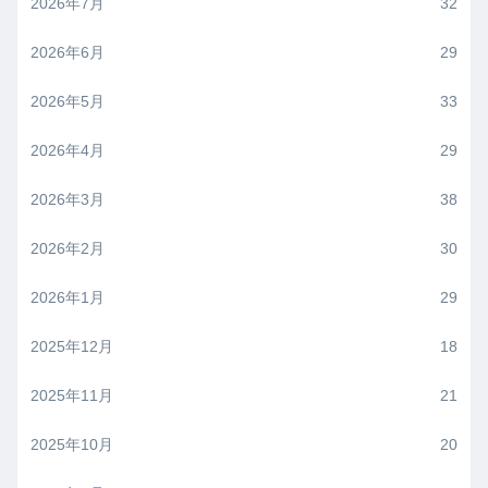
2026年7月
32
2026年6月
29
2026年5月
33
2026年4月
29
2026年3月
38
2026年2月
30
2026年1月
29
2025年12月
18
2025年11月
21
2025年10月
20