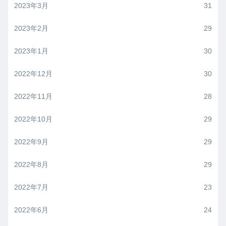
2023年3月
31
2023年2月
29
2023年1月
30
2022年12月
30
2022年11月
28
2022年10月
29
2022年9月
29
2022年8月
29
2022年7月
23
2022年6月
24