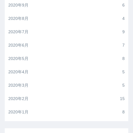
2020年9月
6
2020年8月
4
2020年7月
9
2020年6月
7
2020年5月
8
2020年4月
5
2020年3月
5
2020年2月
15
2020年1月
8