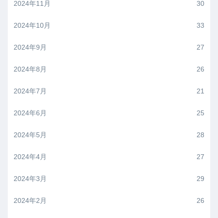
2024年11月
30
2024年10月
33
2024年9月
27
2024年8月
26
2024年7月
21
2024年6月
25
2024年5月
28
2024年4月
27
2024年3月
29
2024年2月
26