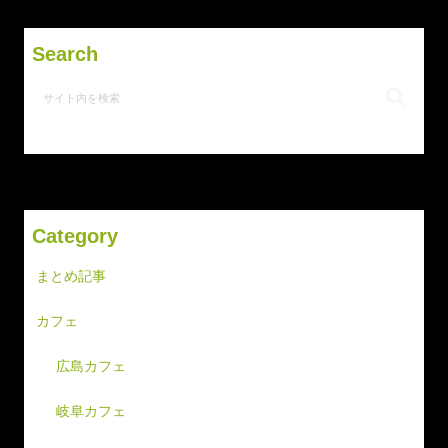
Search
Category
まとめ記事
カフェ
広島カフェ
岐阜カフェ