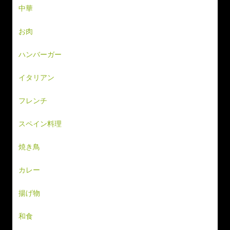
中華
お肉
ハンバーガー
イタリアン
フレンチ
スペイン料理
焼き鳥
カレー
揚げ物
和食