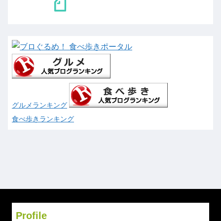
グルメランキング
食べ歩きランキング
Profile