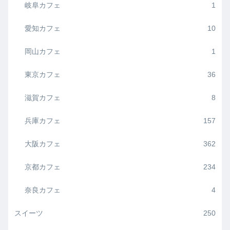
岐阜カフェ
1
愛知カフェ
10
岡山カフェ
1
東京カフェ
36
滋賀カフェ
8
兵庫カフェ
157
大阪カフェ
362
京都カフェ
234
奈良カフェ
4
スイーツ
250