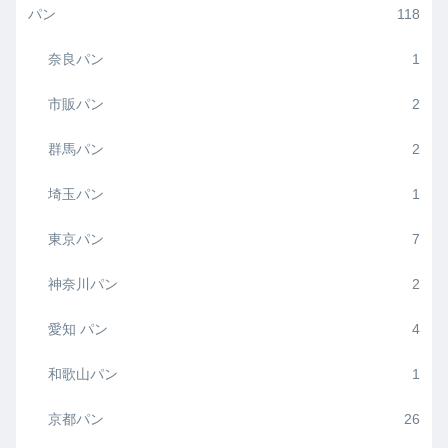
パン
118
奈良パン
1
市販パン
2
群馬パン
2
埼玉パン
1
東京パン
7
神奈川パン
2
愛知 パン
4
和歌山パン
1
京都パン
26