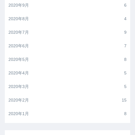
2020年9月
6
2020年8月
4
2020年7月
9
2020年6月
7
2020年5月
8
2020年4月
5
2020年3月
5
2020年2月
15
2020年1月
8