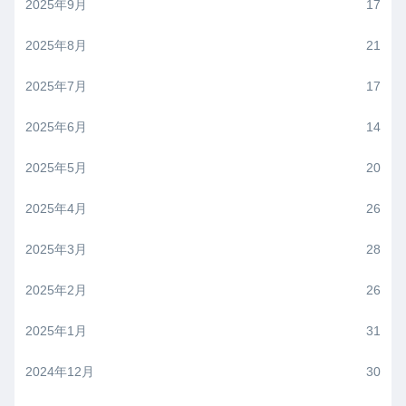
2025年9月
17
2025年8月
21
2025年7月
17
2025年6月
14
2025年5月
20
2025年4月
26
2025年3月
28
2025年2月
26
2025年1月
31
2024年12月
30