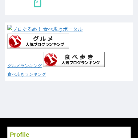
グルメランキング
食べ歩きランキング
Profile