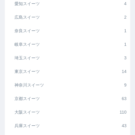
愛知スイーツ
4
広島スイーツ
2
奈良スイーツ
1
岐阜スイーツ
1
埼玉スイーツ
3
東京スイーツ
14
神奈川スイーツ
9
京都スイーツ
63
大阪スイーツ
110
兵庫スイーツ
43