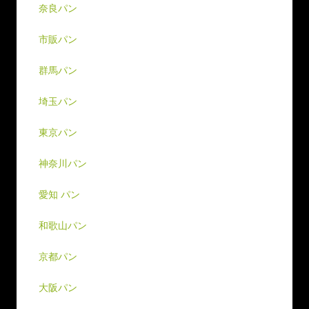
奈良パン
市販パン
群馬パン
埼玉パン
東京パン
神奈川パン
愛知 パン
和歌山パン
京都パン
大阪パン