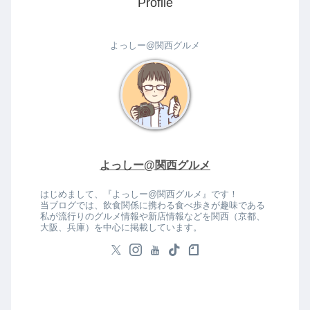
Profile
よっしー@関西グルメ
よっしー@関西グルメ
はじめまして、『よっしー@関西グルメ』です！
当ブログでは、飲食関係に携わる食べ歩きが趣味である
私が流行りのグルメ情報や新店情報などを関西（京都、
大阪、兵庫）を中心に掲載しています。