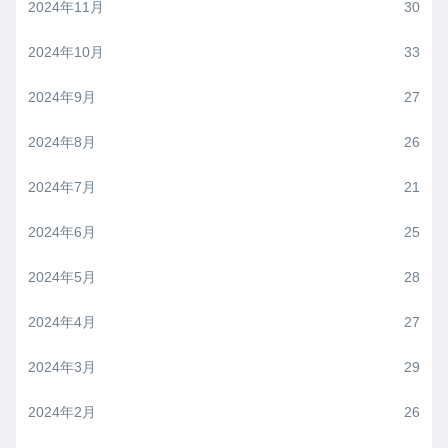
2024年11月
30
2024年10月
33
2024年9月
27
2024年8月
26
2024年7月
21
2024年6月
25
2024年5月
28
2024年4月
27
2024年3月
29
2024年2月
26