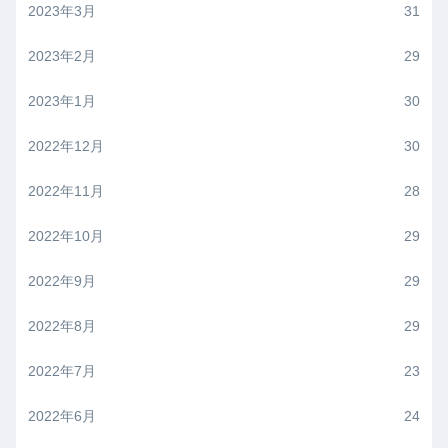
2023年3月
31
2023年2月
29
2023年1月
30
2022年12月
30
2022年11月
28
2022年10月
29
2022年9月
29
2022年8月
29
2022年7月
23
2022年6月
24