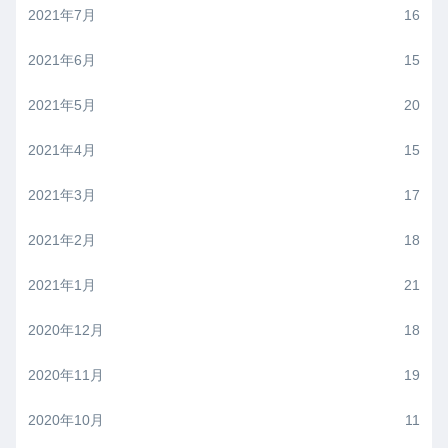
2021年7月
16
2021年6月
15
2021年5月
20
2021年4月
15
2021年3月
17
2021年2月
18
2021年1月
21
2020年12月
18
2020年11月
19
2020年10月
11