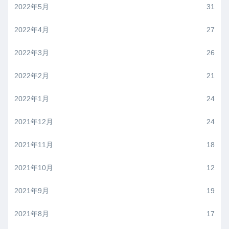
2022年5月
31
2022年4月
27
2022年3月
26
2022年2月
21
2022年1月
24
2021年12月
24
2021年11月
18
2021年10月
12
2021年9月
19
2021年8月
17