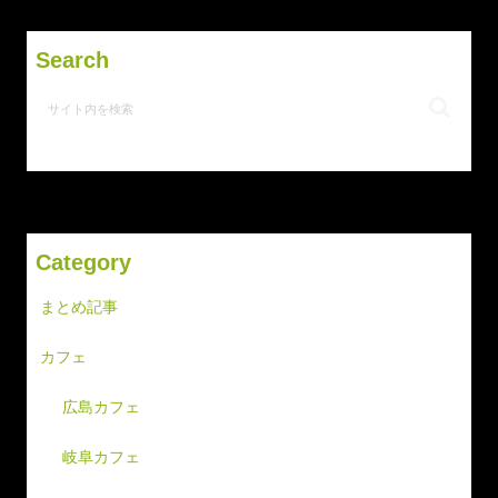
Search
Category
まとめ記事
カフェ
広島カフェ
岐阜カフェ