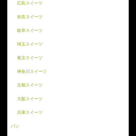
広島スイーツ
奈良スイーツ
岐阜スイーツ
埼玉スイーツ
東京スイーツ
神奈川スイーツ
京都スイーツ
大阪スイーツ
兵庫スイーツ
パン