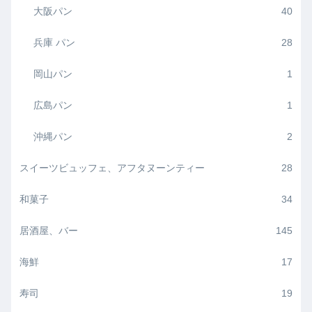
大阪パン
40
兵庫 パン
28
岡山パン
1
広島パン
1
沖縄パン
2
スイーツビュッフェ、アフタヌーンティー
28
和菓子
34
居酒屋、バー
145
海鮮
17
寿司
19