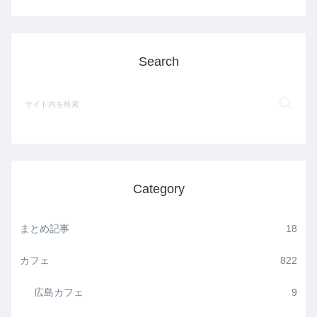
Search
Category
まとめ記事
18
カフェ
822
広島カフェ
9