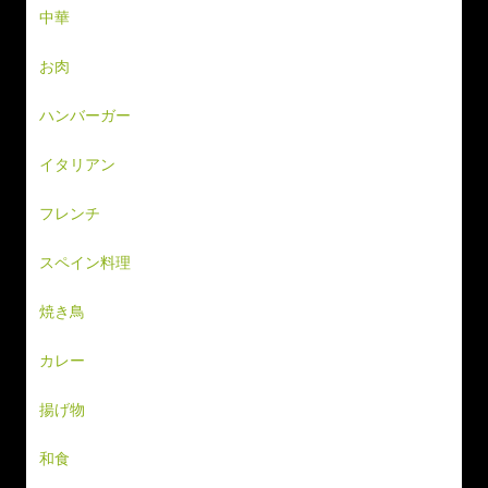
中華
お肉
ハンバーガー
イタリアン
フレンチ
スペイン料理
焼き鳥
カレー
揚げ物
和食