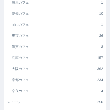
岐阜カフェ
1
愛知カフェ
10
岡山カフェ
1
東京カフェ
36
滋賀カフェ
8
兵庫カフェ
157
大阪カフェ
362
京都カフェ
234
奈良カフェ
4
スイーツ
250