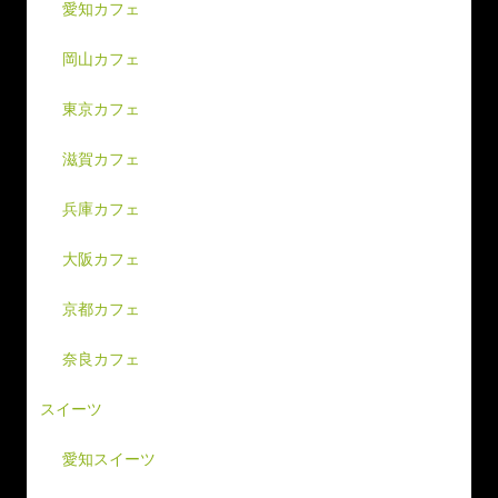
愛知カフェ
岡山カフェ
東京カフェ
滋賀カフェ
兵庫カフェ
大阪カフェ
京都カフェ
奈良カフェ
スイーツ
愛知スイーツ