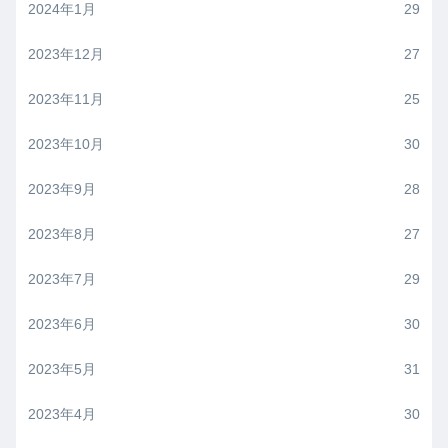
2024年1月
29
2023年12月
27
2023年11月
25
2023年10月
30
2023年9月
28
2023年8月
27
2023年7月
29
2023年6月
30
2023年5月
31
2023年4月
30