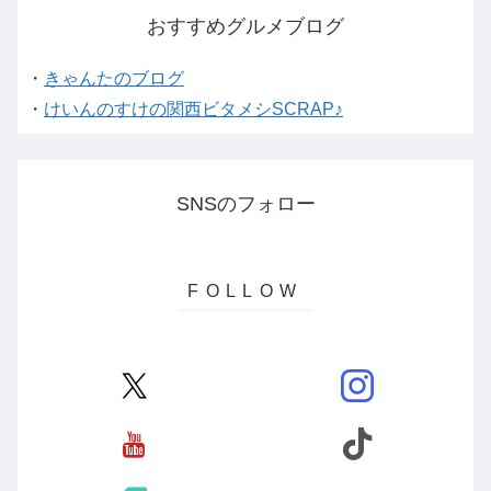
おすすめグルメブログ
・
きゃんたのブログ
・
けいんのすけの関西ビタメシSCRAP♪
SNSのフォロー