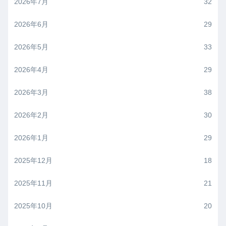
2026年7月
32
2026年6月
29
2026年5月
33
2026年4月
29
2026年3月
38
2026年2月
30
2026年1月
29
2025年12月
18
2025年11月
21
2025年10月
20