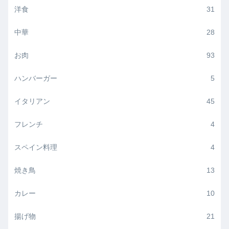
洋食
31
中華
28
お肉
93
ハンバーガー
5
イタリアン
45
フレンチ
4
スペイン料理
4
焼き鳥
13
カレー
10
揚げ物
21