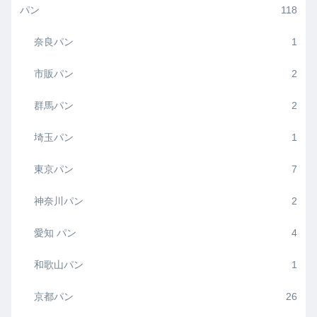
パン
118
奈良パン
1
市販パン
2
群馬パン
2
埼玉パン
1
東京パン
7
神奈川パン
2
愛知 パン
4
和歌山パン
1
京都パン
26