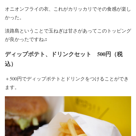
オニオンフライの衣、これがカリッカリでその食感が楽し
かった。
淡路島ということで玉ねぎは甘さがあってこのトッピング
が良かったですね♫
ディップポテト、ドリンクセット 500円（税
込）
＋500円でディップポテトとドリンクをつけることができ
ます。