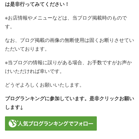
は是非行ってみてください！
※お店情報やメニューなどは、当ブログ掲載時のもので
す。
なお、ブログ掲載の画像の無断使用は固くお断りさせてい
ただいております。
※当ブログの情報に誤りがある場合、お手数ですがお声か
けいただければ幸いです。
どうぞよろしくお願いいたします。
ブログランキングに参加しています。是非クリックお願い
します↓