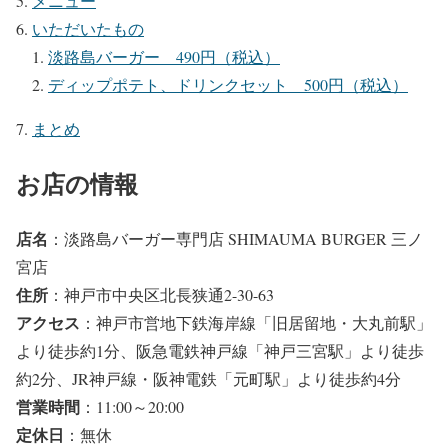
メニュー
いただいたもの
淡路島バーガー 490円（税込）
ディップポテト、ドリンクセット 500円（税込）
まとめ
お店の情報
店名
：淡路島バーガー専門店 SHIMAUMA BURGER 三ノ
宮店
住所
：神戸市中央区北長狭通2-30-63
アクセス
：神戸市営地下鉄海岸線「旧居留地・大丸前駅」
より徒歩約1分、阪急電鉄神戸線「神戸三宮駅」より徒歩
約2分、JR神戸線・阪神電鉄「元町駅」より徒歩約4分
営業時間
：11:00～20:00
定休日
：無休