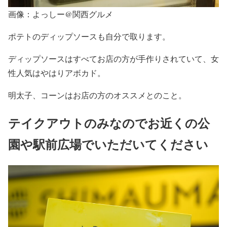
画像：よっしー@関西グルメ
ポテトのディップソースも自分で取ります。
ディップソースはすべてお店の方が手作りされていて、女
性人気はやはりアボカド。
明太子、コーンはお店の方のオススメとのこと。
テイクアウトのみなのでお近くの公
園や駅前広場でいただいてください