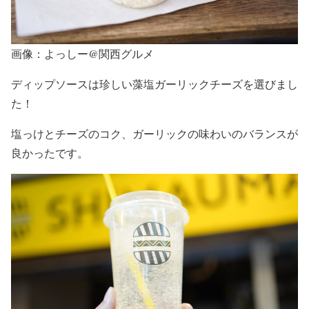
画像：よっしー@関西グルメ
ディップソースは珍しい藻塩ガーリックチーズを選びまし
た！
塩っけとチーズのコク、ガーリックの味わいのバランスが
良かったです。