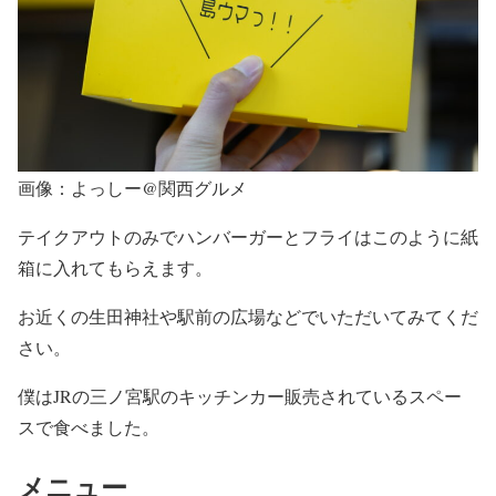
画像：よっしー@関西グルメ
テイクアウトのみでハンバーガーとフライはこのように紙
箱に入れてもらえます。
お近くの生田神社や駅前の広場などでいただいてみてくだ
さい。
僕はJRの三ノ宮駅のキッチンカー販売されているスペー
スで食べました。
メニュー