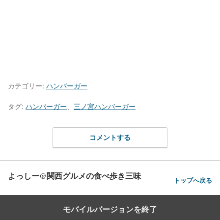
カテゴリー:
ハンバーガー
タグ:
ハンバーガー
、
三ノ宮ハンバーガー
コメントする
よっしー@関西グルメの食べ歩き三味
トップへ戻る
モバイルバージョンを終了