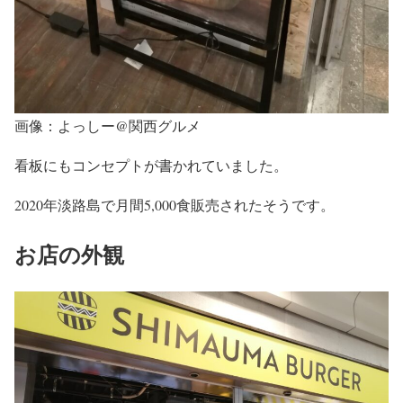
画像：よっしー@関西グルメ
看板にもコンセプトが書かれていました。
2020年淡路島で月間5,000食販売されたそうです。
お店の外観