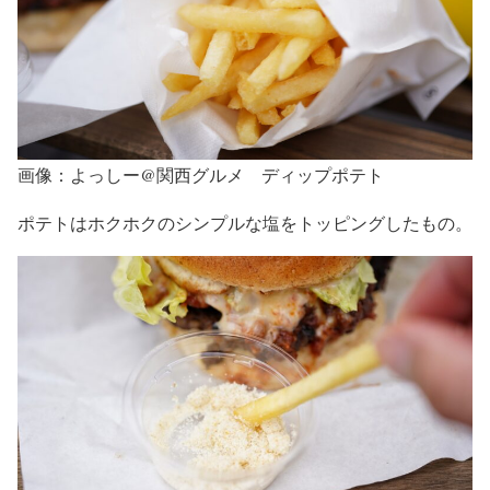
画像：よっしー@関西グルメ ディップポテト
ポテトはホクホクのシンプルな塩をトッピングしたもの。