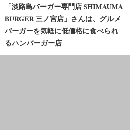
「淡路島バーガー専門店 SHIMAUMA
BURGER 三ノ宮店」さんは、グルメ
バーガーを気軽に低価格に食べられ
るハンバーガー店