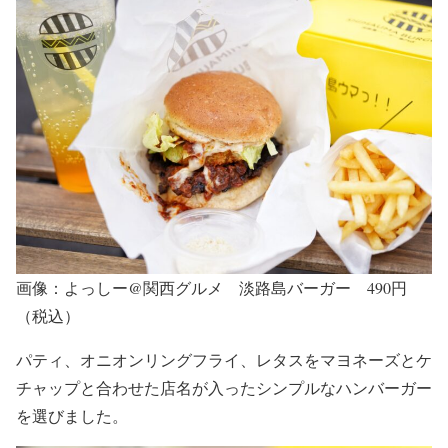
画像：よっしー@関西グルメ 淡路島バーガー 490円
（税込）
パティ、オニオンリングフライ、レタスをマヨネーズとケ
チャップと合わせた店名が入ったシンプルなハンバーガー
を選びました。