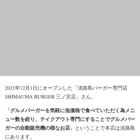
2021年12月1日にオープンした「淡路島バーガー専門店
SHIMAUMA BURGER 三ノ宮店」さん。
グルメバーガーを気軽に低価格で食べていただく為メニ
『
ュー数を絞り、テイクアウト専門にすることでグルメバー
ガーの自動販売機の様なお店
』ということで本店は淡路島
にあります。