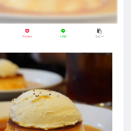
Pocket
LINE
コピー