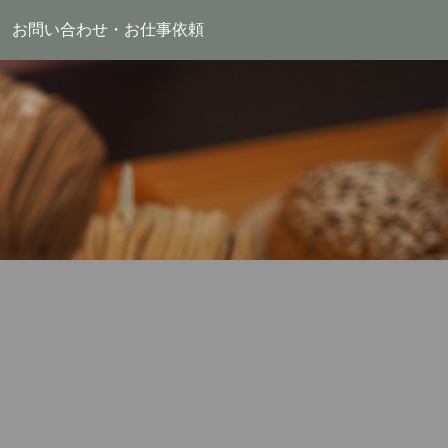
お問い合わせ・お仕事依頼