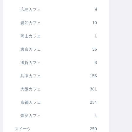
広島カフェ
9
愛知カフェ
10
岡山カフェ
1
東京カフェ
36
滋賀カフェ
8
兵庫カフェ
156
大阪カフェ
361
京都カフェ
234
奈良カフェ
4
スイーツ
250