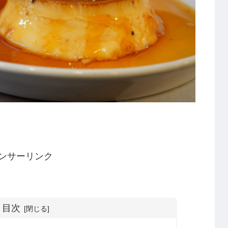
ンサーリンク
目次