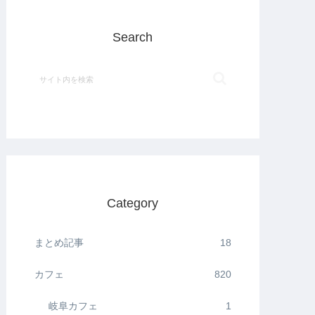
Search
Category
まとめ記事
18
カフェ
820
岐阜カフェ
1