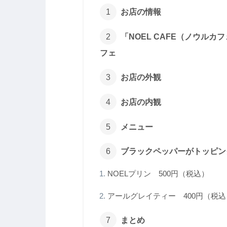
お店の情報
「NOEL CAFE（ノウル
フェ
お店の外観
お店の内観
メニュー
ブラックペッパーがトッピン
NOELプリン 500円（税込）
アールグレイティー 400円（税込
まとめ