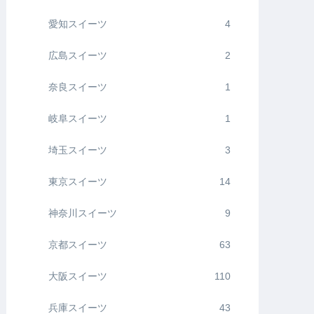
愛知スイーツ
4
広島スイーツ
2
奈良スイーツ
1
岐阜スイーツ
1
埼玉スイーツ
3
東京スイーツ
14
神奈川スイーツ
9
京都スイーツ
63
大阪スイーツ
110
兵庫スイーツ
43