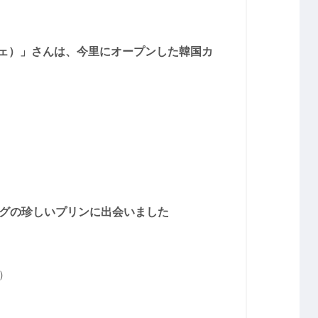
カフェ）」さんは、今里にオープンした韓国カ
グの珍しいプリンに出会いました
）