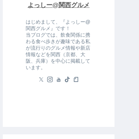
よっしー@関西グルメ
はじめまして、『よっしー@
関西グルメ』です！
当ブログでは、飲食関係に携
わる食べ歩きが趣味である私
が流行りのグルメ情報や新店
情報などを関西（京都、大
阪、兵庫）を中心に掲載して
います。