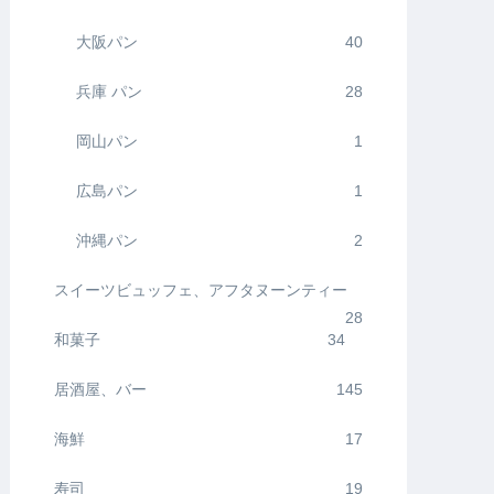
大阪パン
40
兵庫 パン
28
岡山パン
1
広島パン
1
沖縄パン
2
スイーツビュッフェ、アフタヌーンティー
28
和菓子
34
居酒屋、バー
145
海鮮
17
寿司
19