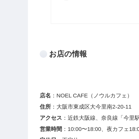
お店の情報
店名
：NOEL CAFE（ノウルカフェ）
住所
：大阪市東成区大今里南2-20-11
アクセス
：近鉄大阪線、奈良線「今里駅
営業時間
：10:00〜18:00、夜カフェ18