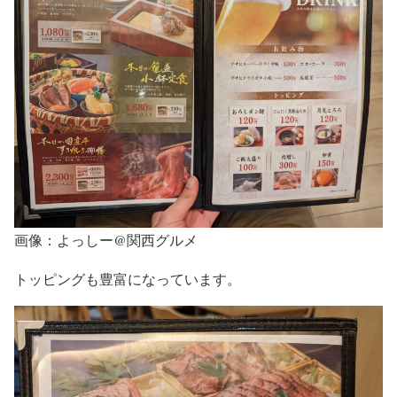
画像：よっしー@関西グルメ
トッピングも豊富になっています。