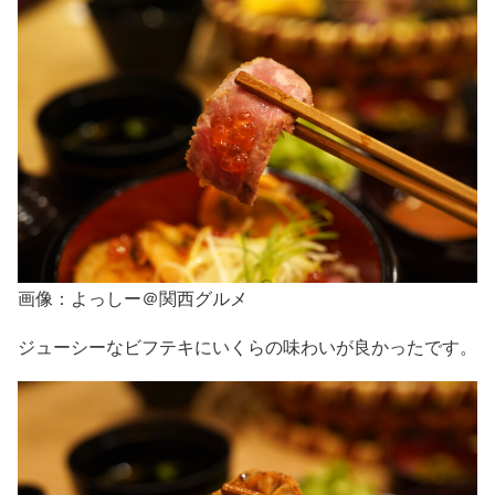
画像：よっしー＠関西グルメ
ジューシーなビフテキにいくらの味わいが良かったです。