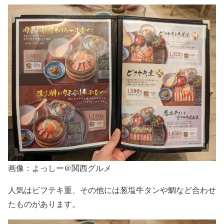
画像：よっしー@関西グルメ
人気はビフテキ重、その他には葱塩牛タンや鯛など合わせ
たものがあります。