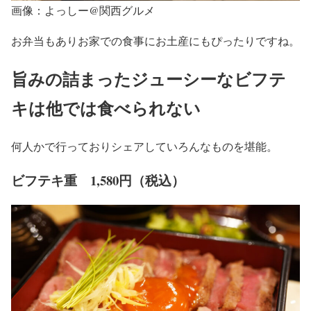
画像：よっしー@関西グルメ
お弁当もありお家での食事にお土産にもぴったりですね。
旨みの詰まったジューシーなビフテ
キは他では食べられない
何人かで行っておりシェアしていろんなものを堪能。
ビフテキ重 1,580円（税込）