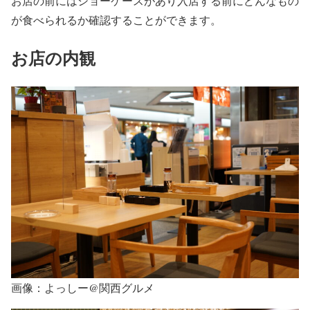
お店の前にはショーケースがあり入店する前にどんなもの
が食べられるか確認することができます。
お店の内観
画像：よっしー@関西グルメ