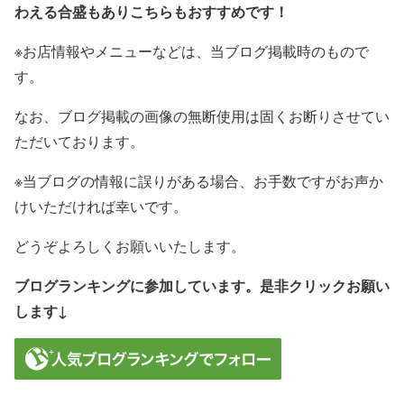
わえる合盛もありこちらもおすすめです！
※お店情報やメニューなどは、当ブログ掲載時のもので
す。
なお、ブログ掲載の画像の無断使用は固くお断りさせてい
ただいております。
※当ブログの情報に誤りがある場合、お手数ですがお声か
けいただければ幸いです。
どうぞよろしくお願いいたします。
ブログランキングに参加しています。是非クリックお願い
します↓