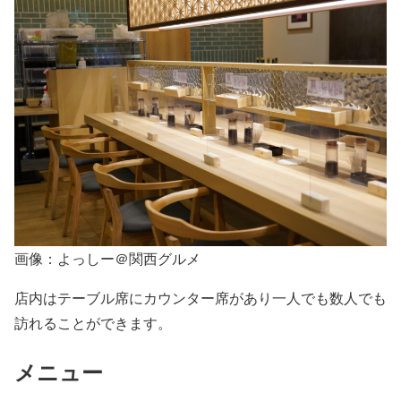
画像：よっしー＠関西グルメ
店内はテーブル席にカウンター席があり一人でも数人でも
訪れることができます。
メニュー