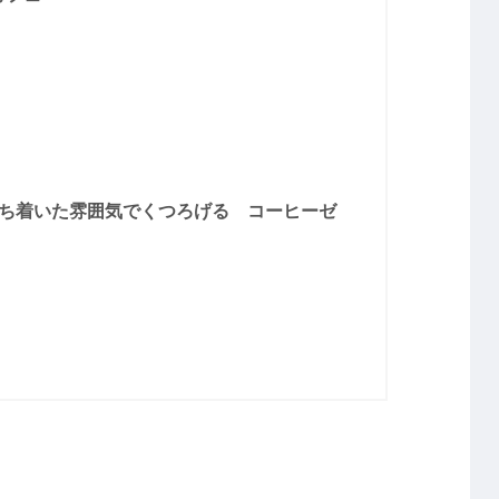
ち着いた雰囲気でくつろげる コーヒーゼ