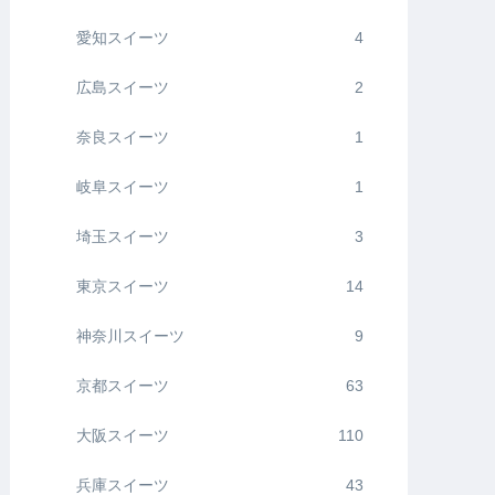
愛知スイーツ
4
広島スイーツ
2
奈良スイーツ
1
岐阜スイーツ
1
埼玉スイーツ
3
東京スイーツ
14
神奈川スイーツ
9
京都スイーツ
63
大阪スイーツ
110
兵庫スイーツ
43