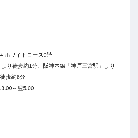
4 ホワイトローズ9階
」より徒歩約1分、阪神本線「神戸三宮駅」より
徒歩約6分
:00～翌5:00