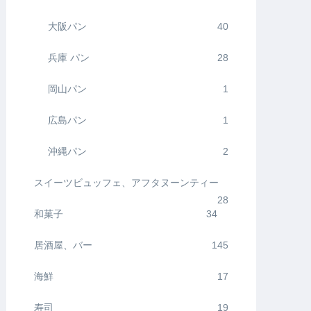
大阪パン
40
兵庫 パン
28
岡山パン
1
広島パン
1
沖縄パン
2
スイーツビュッフェ、アフタヌーンティー
28
和菓子
34
居酒屋、バー
145
海鮮
17
寿司
19