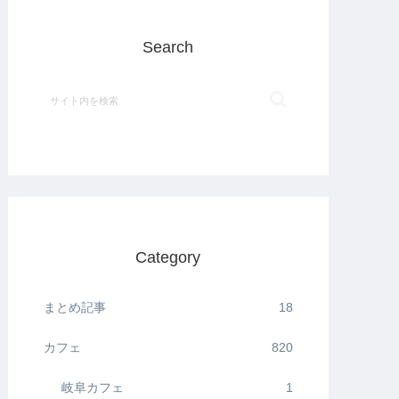
Search
Category
まとめ記事
18
カフェ
820
岐阜カフェ
1