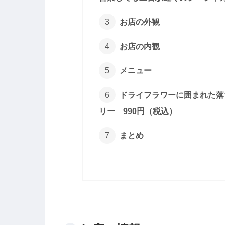
お店の外観
お店の内観
メニュー
ドライフラワーに囲まれた落
リー 990円（税込）
まとめ