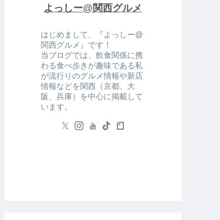
よっしー@関西グルメ
はじめまして、『よっしー@
関西グルメ』です！
当ブログでは、飲食関係に携
わる食べ歩きが趣味である私
が流行りのグルメ情報や新店
情報などを関西（京都、大
阪、兵庫）を中心に掲載して
います。