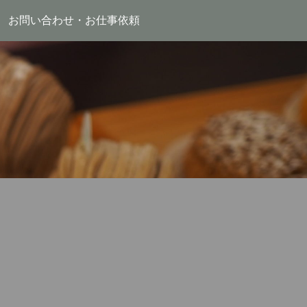
お問い合わせ・お仕事依頼