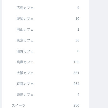
広島カフェ
9
愛知カフェ
10
岡山カフェ
1
東京カフェ
36
滋賀カフェ
8
兵庫カフェ
156
大阪カフェ
361
京都カフェ
234
奈良カフェ
4
スイーツ
250