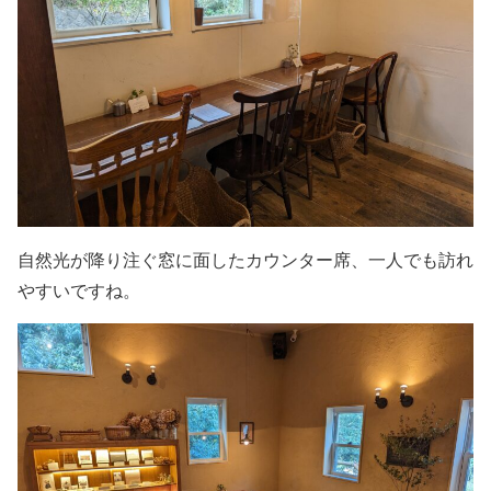
自然光が降り注ぐ窓に面したカウンター席、一人でも訪れ
やすいですね。