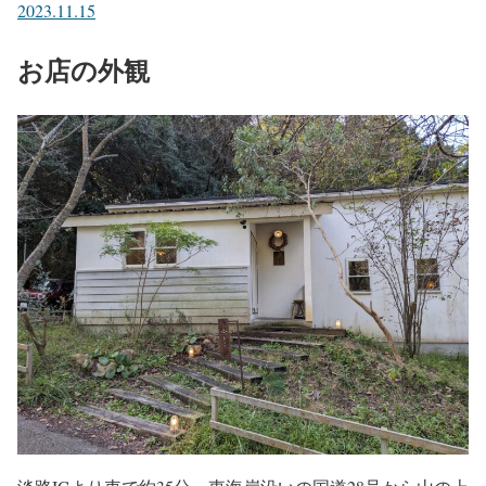
2023.11.15
お店の外観