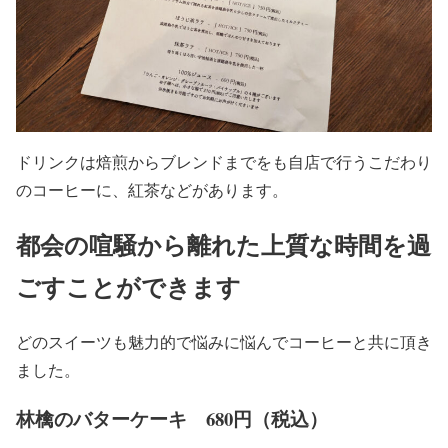
ドリンクは焙煎からブレンドまでをも自店で行うこだわり
のコーヒーに、紅茶などがあります。
都会の喧騒から離れた上質な時間を過
ごすことができます
どのスイーツも魅力的で悩みに悩んでコーヒーと共に頂き
ました。
林檎のバターケーキ 680円（税込）