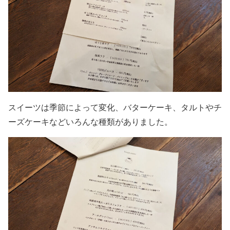
スイーツは季節によって変化、バターケーキ、タルトやチ
ーズケーキなどいろんな種類がありました。