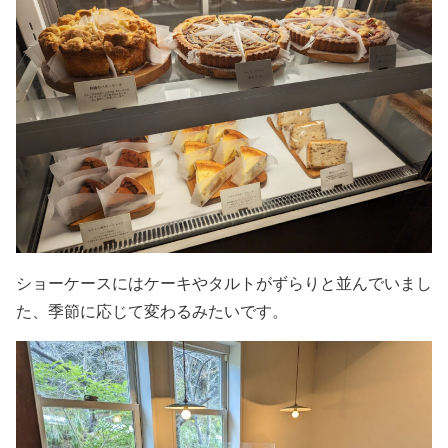
ショーケースにはケーキやタルトがずらりと並んでいまし
た、季節に応じて変わるみたいです。