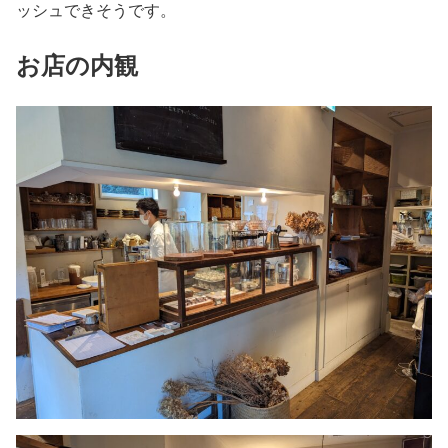
ッシュできそうです。
お店の内観