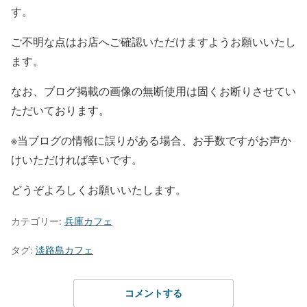
す。
ご不明な点はお店へご確認いただけますようお願いいたし
ます。
なお、ブログ掲載の画像の無断使用は固くお断りさせてい
ただいております。
※当ブログの情報に誤りがある場合、お手数ですがお声か
けいただければ幸いです。
どうぞよろしくお願いいたします。
カテゴリー:
兵庫カフェ
タグ:
淡路島カフェ
コメントする