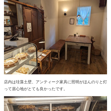
店内は珪藻土壁、アンティーク家具に照明がほんのりと灯
って居心地がとても良かったです。