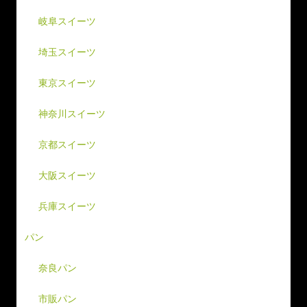
岐阜スイーツ
埼玉スイーツ
東京スイーツ
神奈川スイーツ
京都スイーツ
大阪スイーツ
兵庫スイーツ
パン
奈良パン
市販パン