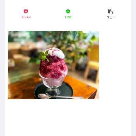
Pocket
LINE
コピー