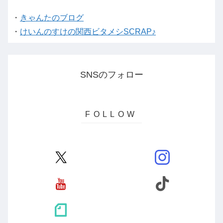
・
きゃんたのブログ
・
けいんのすけの関西ビタメシSCRAP♪
SNSのフォロー