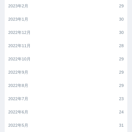
2023年2月
29
2023年1月
30
2022年12月
30
2022年11月
28
2022年10月
29
2022年9月
29
2022年8月
29
2022年7月
23
2022年6月
24
2022年5月
31