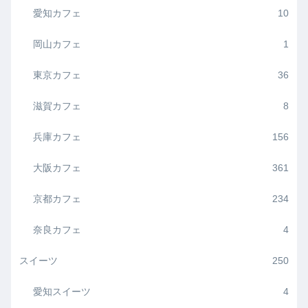
愛知カフェ
10
岡山カフェ
1
東京カフェ
36
滋賀カフェ
8
兵庫カフェ
156
大阪カフェ
361
京都カフェ
234
奈良カフェ
4
スイーツ
250
愛知スイーツ
4