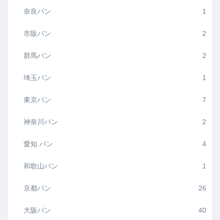
奈良パン
1
市販パン
2
群馬パン
2
埼玉パン
1
東京パン
7
神奈川パン
2
愛知 パン
4
和歌山パン
1
京都パン
26
大阪パン
40