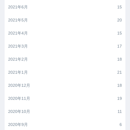
2021年6月
15
2021年5月
20
2021年4月
15
2021年3月
17
2021年2月
18
2021年1月
21
2020年12月
18
2020年11月
19
2020年10月
11
2020年9月
6