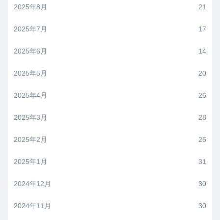
2025年8月
21
2025年7月
17
2025年6月
14
2025年5月
20
2025年4月
26
2025年3月
28
2025年2月
26
2025年1月
31
2024年12月
30
2024年11月
30