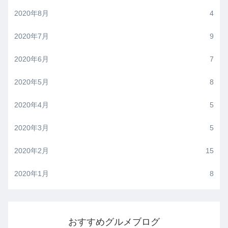
2020年8月
4
2020年7月
9
2020年6月
7
2020年5月
8
2020年4月
5
2020年3月
5
2020年2月
15
2020年1月
8
おすすめグルメブログ