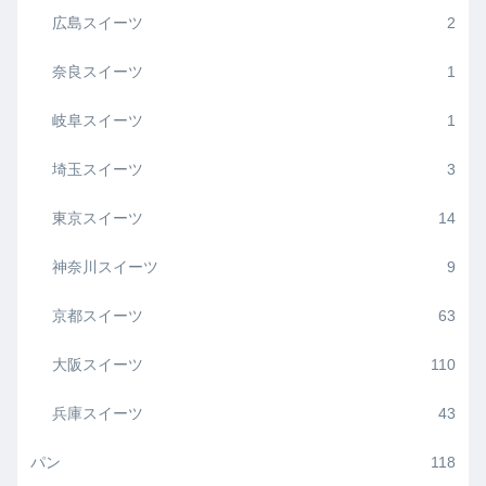
広島スイーツ
2
奈良スイーツ
1
岐阜スイーツ
1
埼玉スイーツ
3
東京スイーツ
14
神奈川スイーツ
9
京都スイーツ
63
大阪スイーツ
110
兵庫スイーツ
43
パン
118