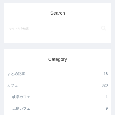
Search
Category
まとめ記事
18
カフェ
820
岐阜カフェ
1
広島カフェ
9