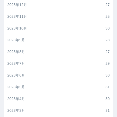
2023年12月
27
2023年11月
25
2023年10月
30
2023年9月
28
2023年8月
27
2023年7月
29
2023年6月
30
2023年5月
31
2023年4月
30
2023年3月
31