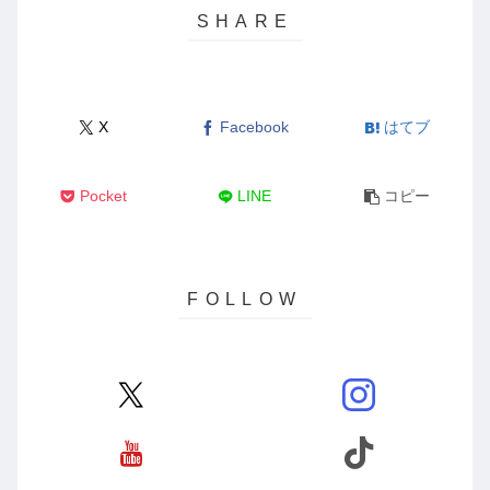
X
Facebook
はてブ
Pocket
LINE
コピー