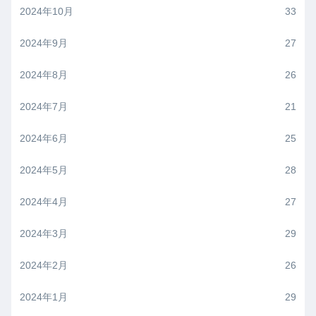
2024年10月
33
2024年9月
27
2024年8月
26
2024年7月
21
2024年6月
25
2024年5月
28
2024年4月
27
2024年3月
29
2024年2月
26
2024年1月
29