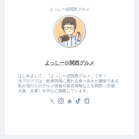
よっしー@関西グルメ
よっしー@関西グルメ
はじめまして、『よっしー@関西グルメ』です！
当ブログでは、飲食関係に携わる食べ歩きが趣味である
私が流行りのグルメ情報や新店情報などを関西（京都、
大阪、兵庫）を中心に掲載しています。