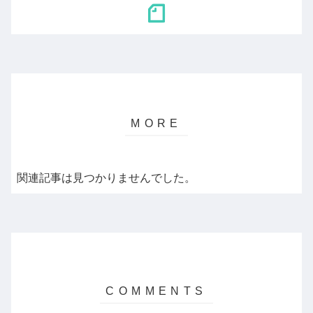
関連記事は見つかりませんでした。