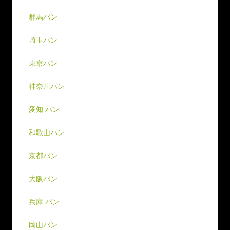
群馬パン
埼玉パン
東京パン
神奈川パン
愛知 パン
和歌山パン
京都パン
大阪パン
兵庫 パン
岡山パン