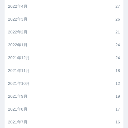
2022年4月
27
2022年3月
26
2022年2月
21
2022年1月
24
2021年12月
24
2021年11月
18
2021年10月
12
2021年9月
19
2021年8月
17
2021年7月
16