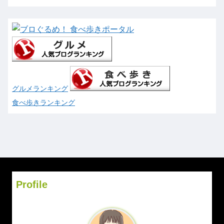
グルメランキング
食べ歩きランキング
Profile