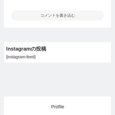
コメントを書き込む
Instagramの投稿
[instagram-feed]
Profile