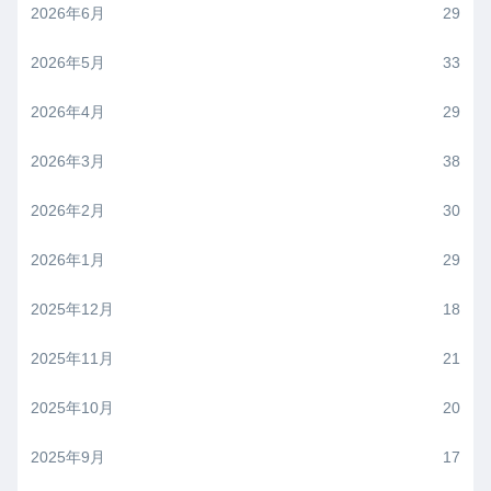
2026年6月
29
2026年5月
33
2026年4月
29
2026年3月
38
2026年2月
30
2026年1月
29
2025年12月
18
2025年11月
21
2025年10月
20
2025年9月
17