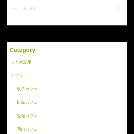
Category
まとめ記事
カフェ
岐阜カフェ
広島カフェ
愛知カフェ
岡山カフェ