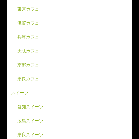
東京カフェ
滋賀カフェ
兵庫カフェ
大阪カフェ
京都カフェ
奈良カフェ
スイーツ
愛知スイーツ
広島スイーツ
奈良スイーツ