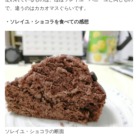
で、違うのはカカオマスぐらいです。
・
ソレイユ・ショコラを食べての感想
ソレイユ・ショコラの断面