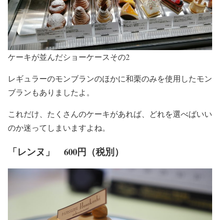
ケーキが並んだショーケースその2
レギュラーのモンブランのほかに和栗のみを使用したモン
ブランもありましたよ。
これだけ、たくさんのケーキがあれば、どれを選べばいい
のか迷ってしまいますよね。
「レンヌ」 600円（税別）