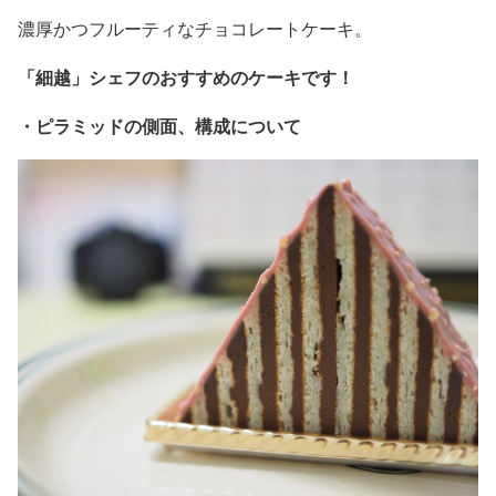
濃厚かつフルーティなチョコレートケーキ。
「細越」シェフのおすすめのケーキです！
・ピラミッドの側面、構成について