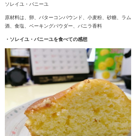
ソレイユ・バニーユ
原材料は、卵、バターコンパウンド、小麦粉、砂糖、ラム
酒、食塩、ベーキングパウダー、バニラ香料
・
ソレイユ・バニーユを食べての感想