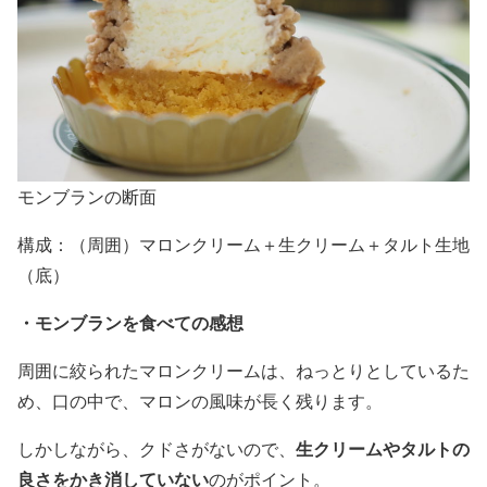
モンブランの断面
構成：（周囲）マロンクリーム＋生クリーム＋タルト生地
（底）
・モンブランを食べての感想
周囲に絞られたマロンクリームは、ねっとりとしているた
め、口の中で、マロンの風味が長く残ります。
生クリームやタルトの
しかしながら、クドさがないので、
良さをかき消していない
のがポイント。