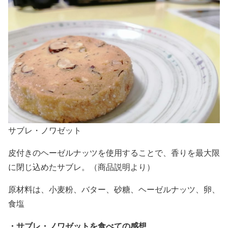
サブレ・ノワゼット
皮付きのヘーゼルナッツを使用することで、香りを最大限
に閉じ込めたサブレ。（商品説明より）
原材料は、小麦粉、バター、砂糖、ヘーゼルナッツ、卵、
食塩
・
サブレ・ノワゼットを食べての感想