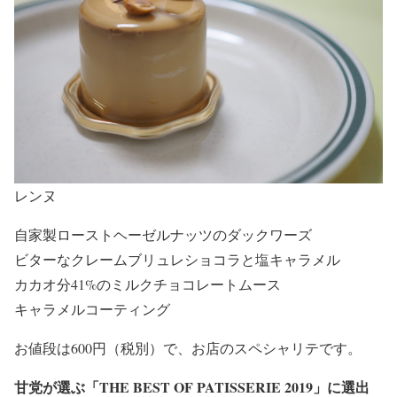
レンヌ
自家製ローストヘーゼルナッツのダックワーズ
ビターなクレームブリュレショコラと塩キャラメル
カカオ分41%のミルクチョコレートムース
キャラメルコーティング
お値段は600円（税別）で、お店のスペシャリテです。
甘党が選ぶ「THE BEST OF PATISSERIE 2019」に選出