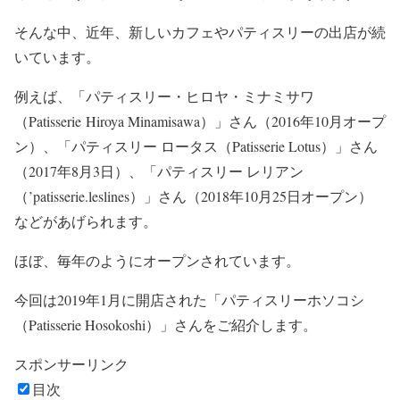
そんな中、近年、新しいカフェやパティスリーの出店が続
いています。
例えば、「パティスリー・ヒロヤ・ミナミサワ
（Patisserie Hiroya Minamisawa）」さん（2016年10月オープ
ン）、「パティスリー ロータス（Patisserie Lotus）」さん
（2017年8月3日）、「パティスリー レリアン
（’patisserie.leslines）」さん（2018年10月25日オープン）
などがあげられます。
ほぼ、毎年のようにオープンされています。
今回は2019年1月に開店された「パティスリーホソコシ
（Patisserie Hosokoshi）」さんをご紹介します。
スポンサーリンク
目次