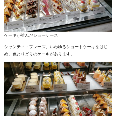
ケーキが並んだショーケース
シャンティ・フレーズ、いわゆるショートケーキをはじ
め、色とりどりのケーキがあります。