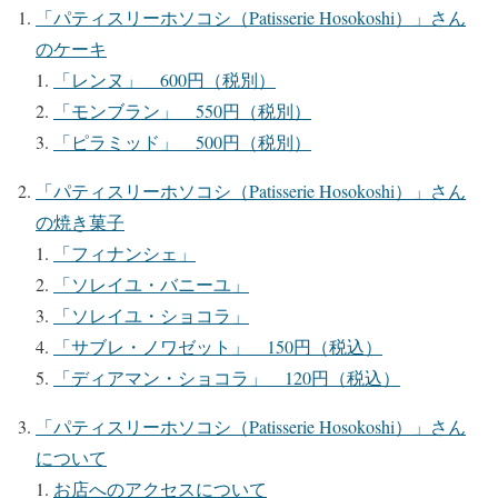
「パティスリーホソコシ（Patisserie Hosokoshi）」さん
のケーキ
「レンヌ」 600円（税別）
「モンブラン」 550円（税別）
「ピラミッド」 500円（税別）
「パティスリーホソコシ（Patisserie Hosokoshi）」さん
の焼き菓子
「フィナンシェ」
「ソレイユ・バニーユ」
「ソレイユ・ショコラ」
「サブレ・ノワゼット」 150円（税込）
「ディアマン・ショコラ」 120円（税込）
「パティスリーホソコシ（Patisserie Hosokoshi）」さん
について
お店へのアクセスについて