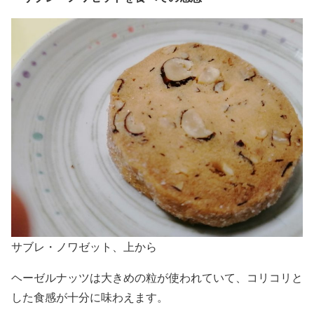
サブレ・ノワゼット、上から
ヘーゼルナッツは大きめの粒が使われていて、コリコリと
した食感が十分に味わえます。