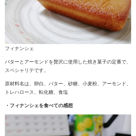
フィナンシェ
バターとアーモンドを贅沢に使用した焼き菓子の定番で、
スペシャリテです。
原材料名は、卵白、バター、砂糖、小麦粉、アーモンド、
トレハロース、転化糖、食塩
・
フィナンシェを食べての感想