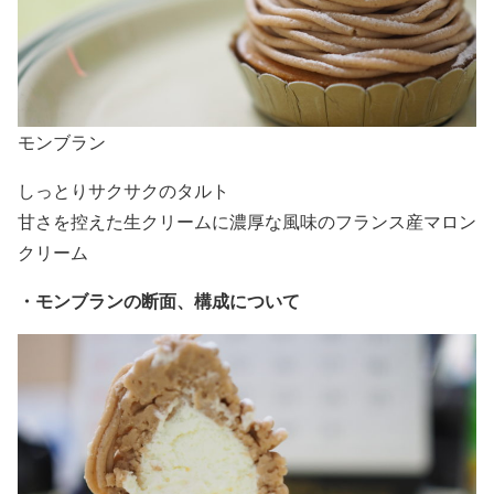
モンブラン
しっとりサクサクのタルト
甘さを控えた生クリームに濃厚な風味のフランス産マロン
クリーム
・モンブランの断面、構成について