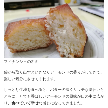
フィナンシェの断面
袋から取り出すといきなりアーモンドの香りがしてきて、
楽しい気分にさせてくれます。
しっとり生地を食べると、バターの深くリッチな味わいと
ともに、とても香ばしいアーモンドの風味が口の中に広が
食べていて幸せ
り、
な感じになってきました。