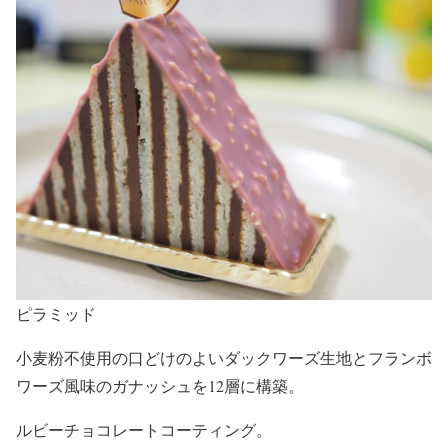
ピラミッド
小麦粉不使用の口どけのよいダックワーズ生地とフランボ
ワーズ風味のガナッシュを12層に構築。
ルビーチョコレートコーティング。