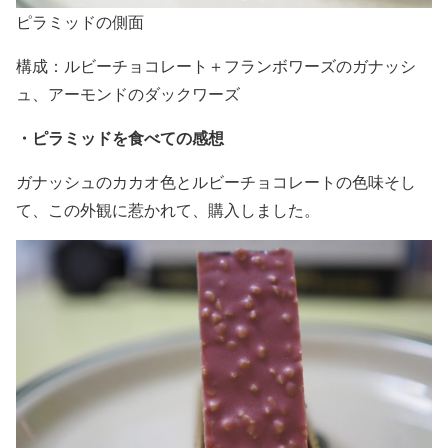
ピラミッドの側面
構成：ルビーチョコレート＋フランボワーズのガナッシ
ュ、アーモンドのダックワーズ
・ピラミッドを食べての感想
ガナッシュのカカオ色とルビーチョコレートの色味そし
て、この外観に惹かれて、購入しました。