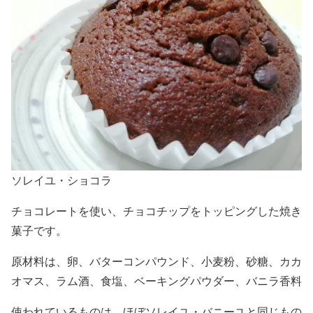
ソレイユ・ショコラ
チョコレートを使い、チョコチップをトッピングした焼き
菓子です。
原材料は、卵、バターコンパウンド、小麦粉、砂糖、カカ
オマス、ラム酒、食塩、ベーキングパウダー、バニラ香料
使われているものは、ほぼソレイユ・バニーユと同じもの