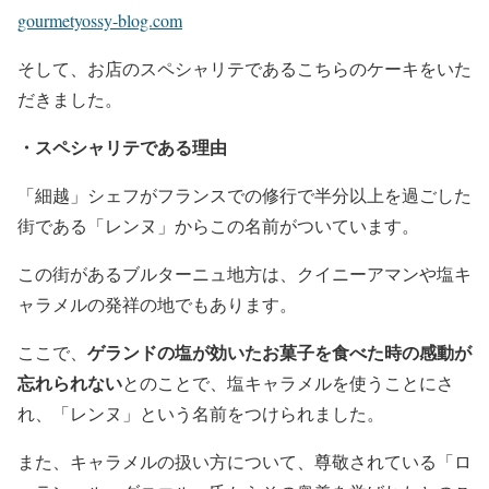
gourmetyossy-blog.com
そして、お店のスペシャリテであるこちらのケーキをいた
だきました。
・スペシャリテである理由
「細越」シェフがフランスでの修行で半分以上を過ごした
街である「レンヌ」からこの名前がついています。
この街があるブルターニュ地方は、クイニーアマンや塩キ
ャラメルの発祥の地でもあります。
ゲランドの塩が効いたお菓子を食べた時の感動が
ここで、
忘れられない
とのことで、塩キャラメルを使うことにさ
れ、「レンヌ」という名前をつけられました。
また、キャラメルの扱い方について、尊敬されている「ロ