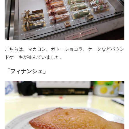
こちらは、マカロン、ガトーショコラ、ケークなどパウン
ドケーキが並んでいました。
「フィナンシェ」