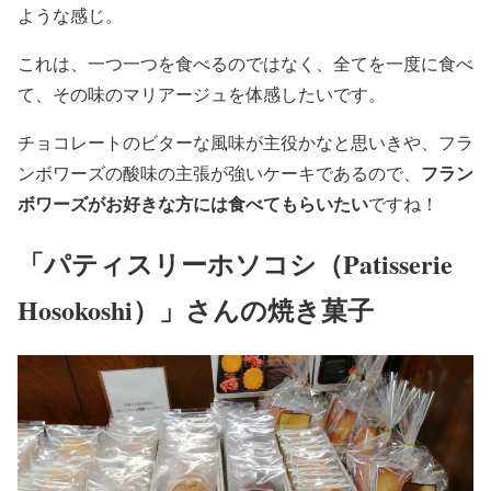
ような感じ。
これは、一つ一つを食べるのではなく、全てを一度に食べ
て、その味のマリアージュを体感したいです。
チョコレートのビターな風味が主役かなと思いきや、フラ
フラン
ンボワーズの酸味の主張が強いケーキであるので、
ボワーズがお好きな方には食べてもらいたい
ですね！
「パティスリーホソコシ（Patisserie
Hosokoshi）」さんの焼き菓子