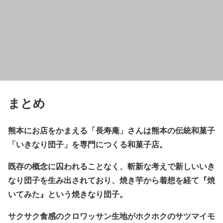
まとめ
熊本にお店をかまえる「長寿庵」さんは熊本の伝統和菓子
「いきなり団子」を専門につくる和菓子店。
既存の概念に囚われることなく、斬新な考えで新しいいき
なり団子を生み出されており、
焼き芋から着想を経て『焼
いてみた』
という焼きなり団子。
サクサク食感のクロワッサン生地がホクホクのサツマイモ