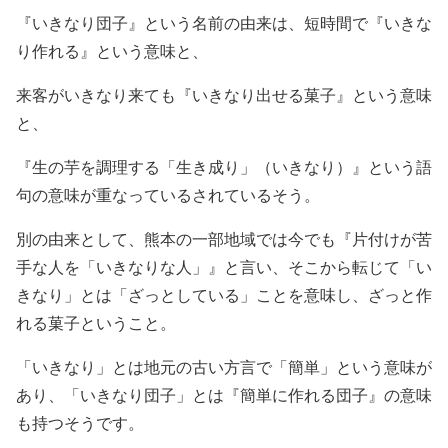
『いきなり団子』という名前の由来は、短時間で『いきな
り作れる』という意味と、
来客がいきなり来ても『いきなり出せる菓子』という意味
と、
『生の芋を調理する「生き成り」（いきなり）』という語
句の意味が重なっているされているそう。
別の由来として、熊本の一部地域では今でも『片付けが苦
手な人を「いきなりな人」』と言い、そこから転じて「い
きなり」とは「ざっとしている」ことを意味し、ざっと作
れる菓子ということ。
「いきなり」とは地元の古い方言で「簡単」という意味が
あり、「いきなり団子」とは『簡単に作れる団子』の意味
も持つそうです。