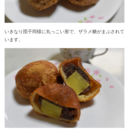
いきなり団子同様に丸っこい形で、ザラメ糖がまぶされて
います。