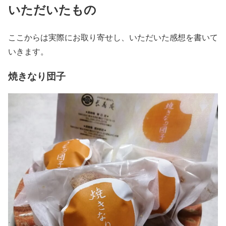
いただいたもの
ここからは実際にお取り寄せし、いただいた感想を書いて
いきます。
焼きなり団子