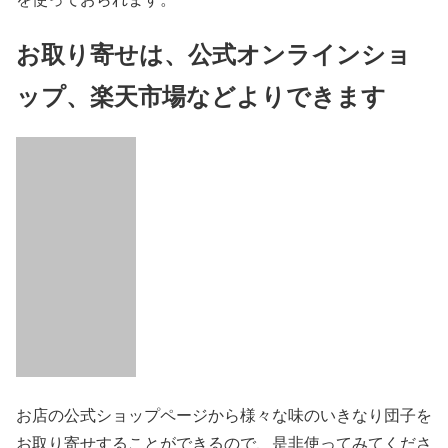
お取り寄せは、公式オンラインショ
ップ、楽天市場などよりできます
お店の公式ショップページから様々な味のいきなり団子を
お取り寄せすることができるので、是非使ってみてくださ