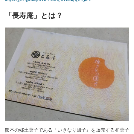
「長寿庵」とは？
熊本の郷土菓子である『いきなり団子』を販売する和菓子