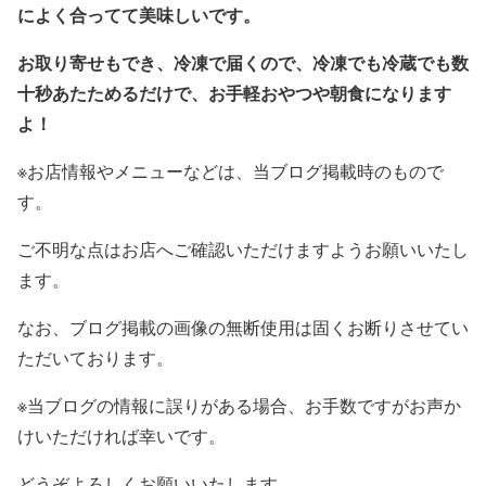
によく合ってて美味しいです。
お取り寄せもでき、
冷凍で届くので、冷凍でも冷蔵でも数
十秒あたためるだけで、お手軽おやつや朝食になります
よ！
※お店情報やメニューなどは、当ブログ掲載時のもので
す。
ご不明な点はお店へご確認いただけますようお願いいたし
ます。
なお、ブログ掲載の画像の無断使用は固くお断りさせてい
ただいております。
※当ブログの情報に誤りがある場合、お手数ですがお声か
けいただければ幸いです。
どうぞよろしくお願いいたします。