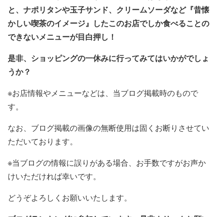
と、ナポリタンや玉子サンド、クリームソーダなど
『昔懐
かしい喫茶のイメージ』したこのお店でしか食べることの
できないメニューが目白押し！
是非、ショッピングの一休みに行ってみてはいかがでしょ
うか？
※お店情報やメニューなどは、当ブログ掲載時のもので
す。
なお、ブログ掲載の画像の無断使用は固くお断りさせてい
ただいております。
※当ブログの情報に誤りがある場合、お手数ですがお声か
けいただければ幸いです。
どうぞよろしくお願いいたします。