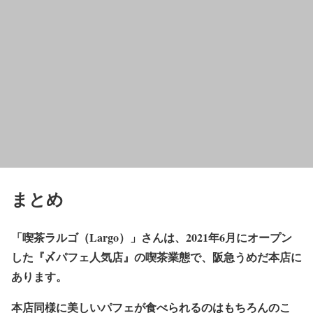
まとめ
「喫茶ラルゴ（Largo）」さんは、2021年6月にオープン
した『〆パフェ人気店』の喫茶業態で、阪急うめだ本店に
あります。
本店同様に美しいパフェが食べられるのはもちろんのこ