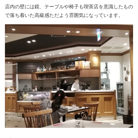
店内の壁には鏡、テーブルや椅子も喫茶店を意識したもの
で落ち着いた高級感ただよう雰囲気になっています。