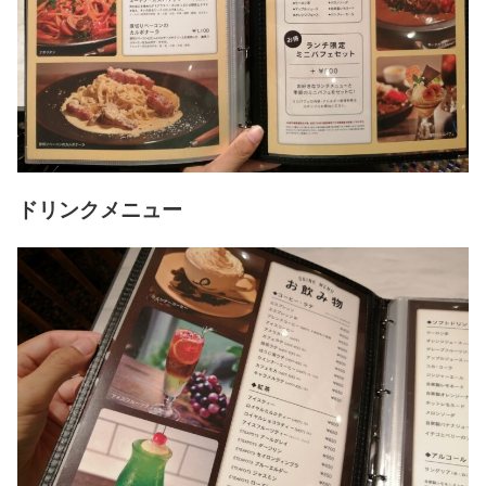
ドリンクメニュー