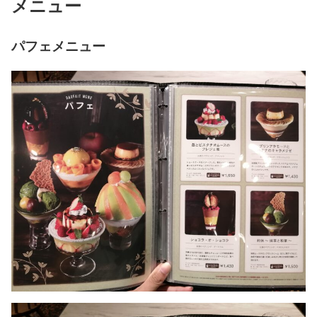
メニュー
パフェメニュー