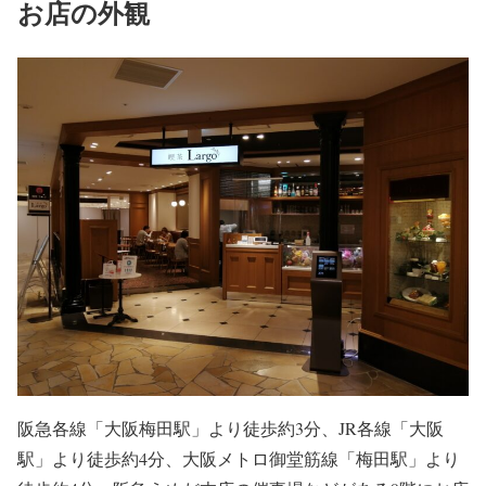
お店の外観
阪急各線「大阪梅田駅」より徒歩約3分、JR各線「大阪
駅」より徒歩約4分、大阪メトロ御堂筋線「梅田駅」より