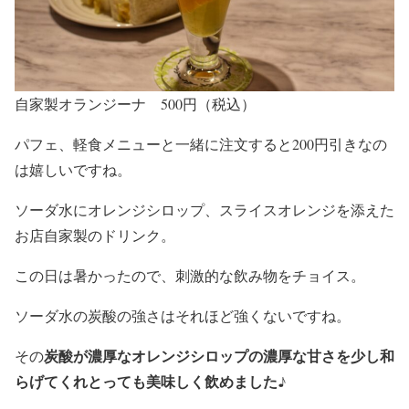
自家製オランジーナ 500円（税込）
パフェ、軽食メニューと一緒に注文すると200円引きなの
は嬉しいですね。
ソーダ水にオレンジシロップ、スライスオレンジを添えた
お店自家製のドリンク。
この日は暑かったので、刺激的な飲み物をチョイス。
ソーダ水の炭酸の強さはそれほど強くないですね。
炭酸が濃厚なオレンジシロップの濃厚な甘さを少し和
その
らげてくれとっても美味しく飲めました♪