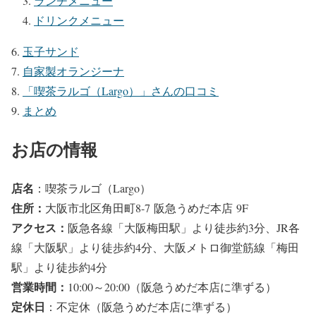
ランチメニュー
ドリンクメニュー
玉子サンド
自家製オランジーナ
「喫茶ラルゴ（Largo）」さんの口コミ
まとめ
お店の情報
店名
：喫茶ラルゴ（Largo）
住所
：
大阪市北区角田町8-7 阪急うめだ本店 9F
アクセス
：
阪急各線「大阪梅田駅」より徒歩約3分、JR各
線「大阪駅」より徒歩約4分、大阪メトロ御堂筋線「梅田
駅」より徒歩約4分
営業時間
：
10:00～20:00（阪急うめだ本店に準ずる）
定休日
：不定休（阪急うめだ本店に準ずる）