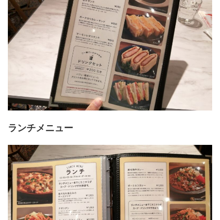
ランチメニュー