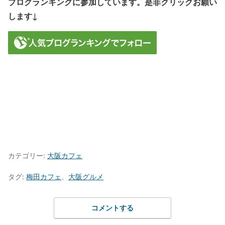
ブログランキングに参加しています。是非クリックお願い
します↓
カテゴリー:
大阪カフェ
タグ:
梅田カフェ
、
大阪グルメ
コメントする