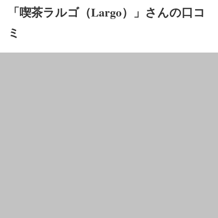
「喫茶ラルゴ（Largo）」さんの口コ
ミ