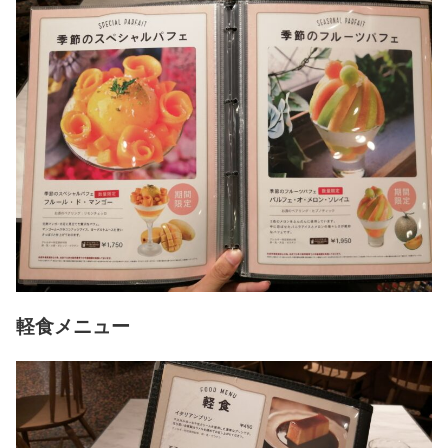
軽食メニュー