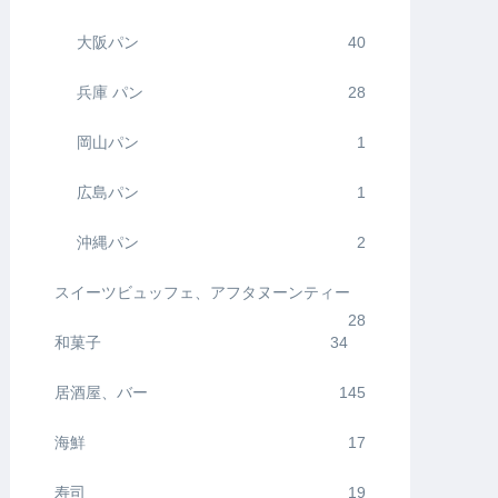
大阪パン
40
兵庫 パン
28
岡山パン
1
広島パン
1
沖縄パン
2
スイーツビュッフェ、アフタヌーンティー
28
和菓子
34
居酒屋、バー
145
海鮮
17
寿司
19