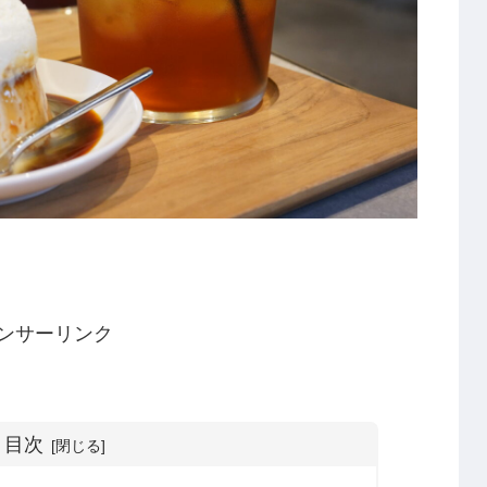
ンサーリンク
目次