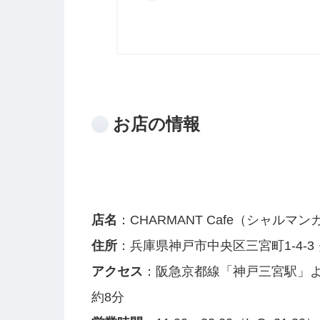
お店の情報
店名
：CHARMANT Cafe（シャル
住所
：兵庫県神戸市中央区三宮町1-4-3 
アクセス
：阪急京都線「神戸三宮駅」よ
約8分