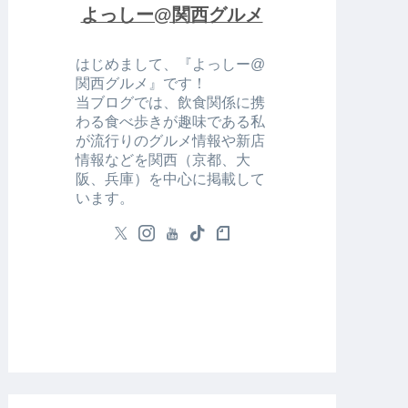
よっしー@関西グルメ
はじめまして、『よっしー@
関西グルメ』です！
当ブログでは、飲食関係に携
わる食べ歩きが趣味である私
が流行りのグルメ情報や新店
情報などを関西（京都、大
阪、兵庫）を中心に掲載して
います。