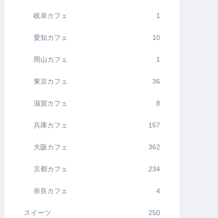
岐阜カフェ
1
愛知カフェ
10
岡山カフェ
1
東京カフェ
36
滋賀カフェ
8
兵庫カフェ
157
大阪カフェ
362
京都カフェ
234
奈良カフェ
4
スイーツ
250