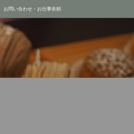
お問い合わせ・お仕事依頼