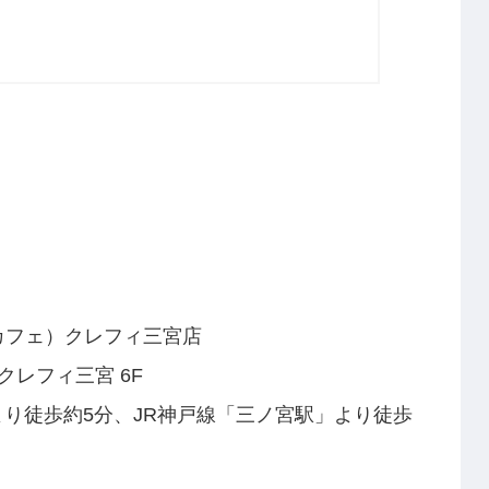
マンカフェ）クレフィ三宮店
クレフィ三宮 6F
り徒歩約5分、JR神戸線「三ノ宮駅」より徒歩