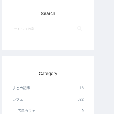
Search
Category
まとめ記事
18
カフェ
822
広島カフェ
9