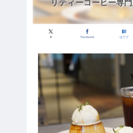
リティーコーヒー専門
X
Facebook
はてブ