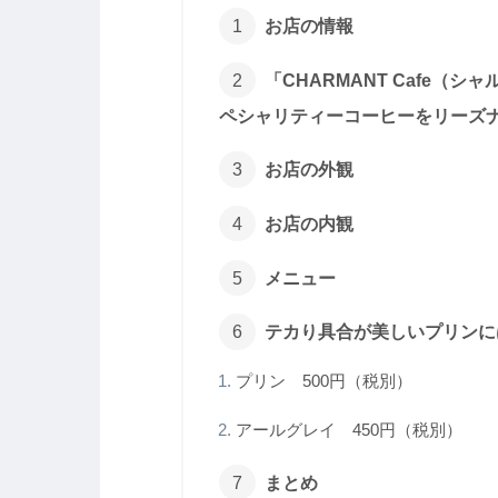
お店の情報
「CHARMANT Cafe（
ペシャリティーコーヒーをリーズ
お店の外観
お店の内観
メニュー
テカり具合が美しいプリンに
プリン 500円（税別）
アールグレイ 450円（税別）
まとめ