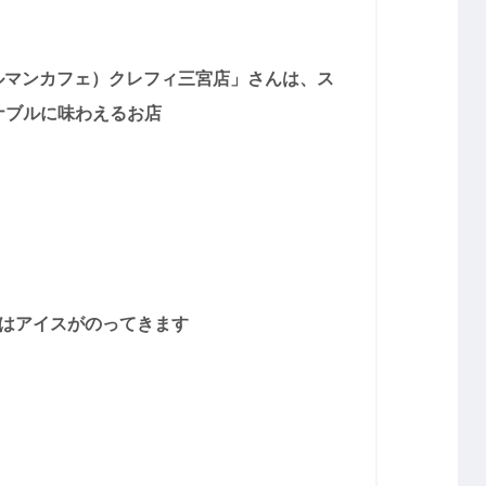
シャルマンカフェ）クレフィ三宮店」さんは、ス
ナブルに味わえるお店
はアイスがのってきます