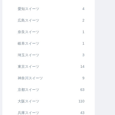
愛知スイーツ
4
広島スイーツ
2
奈良スイーツ
1
岐阜スイーツ
1
埼玉スイーツ
3
東京スイーツ
14
神奈川スイーツ
9
京都スイーツ
63
大阪スイーツ
110
兵庫スイーツ
43