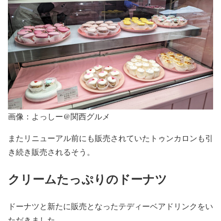
画像：よっしー@関西グルメ
またリニューアル前にも販売されていたトゥンカロンも引
き続き販売されるそう。
クリームたっぷりのドーナツ
ドーナツと新たに販売となったテディーベアドリンクをい
ただきました。