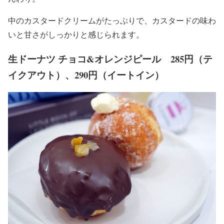
中のカスタードクリームがたっぷりで、カスタードの味わ
いと甘さがしっかりと感じられます。
生ドーナツ チョコ&オレンジピール 285円（テ
イクアウト）、290円（イートイン）