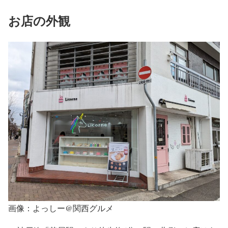
お店の外観
画像：よっしー@関西グルメ