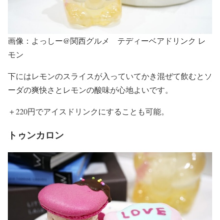
画像：よっしー@関西グルメ テディーベアドリンク レ
モン
下にはレモンのスライスが入っていてかき混ぜて飲むとソ
ーダの爽快さとレモンの酸味が心地よいです。
＋220円でアイスドリンクにすることも可能。
トゥンカロン