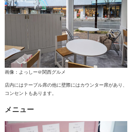
画像：よっしー@関西グルメ
店内にはテーブル席の他に壁際にはカウンター席があり、
コンセントもあります。
メニュー