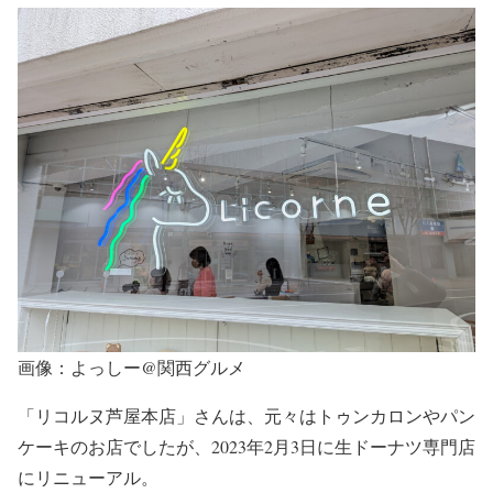
画像：よっしー@関西グルメ
「リコルヌ芦屋本店」さんは、元々はトゥンカロンやパン
ケーキのお店でしたが、2023年2月3日に生ドーナツ専門店
にリニューアル。