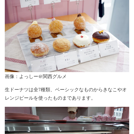
画像：よっしー@関西グルメ
生ドーナツは全7種類、ベーシックなものからきなこやオ
レンジピールを使ったものまであります。