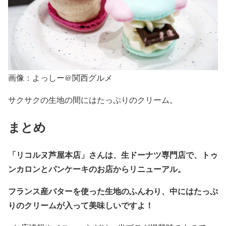
画像：よっしー@関西グルメ
サクサクの生地の間にはたっぷりのクリーム。
まとめ
「リコルヌ芦屋本店」さんは、生ドーナツ専門店で、トゥ
ンカロンとパンケーキのお店からリニューアル。
フランス産バターを使った生地のふんわり、中にはたっぷ
りのクリームが入って美味しいですよ！