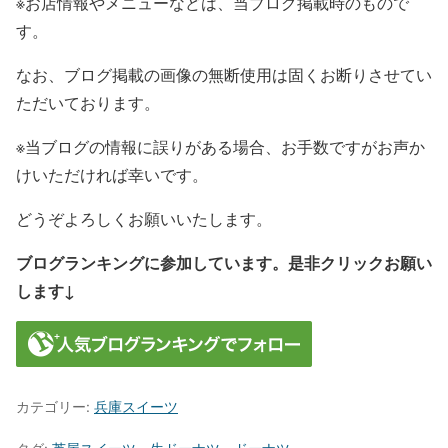
※お店情報やメニューなどは、当ブログ掲載時のもので
す。
なお、ブログ掲載の画像の無断使用は固くお断りさせてい
ただいております。
※当ブログの情報に誤りがある場合、お手数ですがお声か
けいただければ幸いです。
どうぞよろしくお願いいたします。
ブログランキングに参加しています。是非クリックお願い
します↓
カテゴリー:
兵庫スイーツ