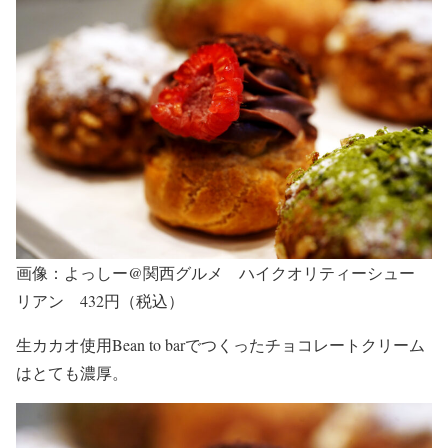
画像：よっしー@関西グルメ ハイクオリティーシュー
リアン 432円（税込）
生カカオ使用Bean to barでつくったチョコレートクリーム
はとても濃厚。