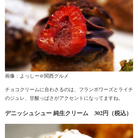
画像：よっしー@関西グルメ
チョコクリームに合わさるのは、フランボワーズとライチ
のジュレ、甘酸っぱさがアクセントになってますね。
デニッシュシュー 純生クリーム 302円（税込）