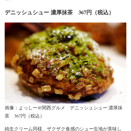
デニッシュシュー 濃厚抹茶 367円（税込）
画像：よっしー@関西グルメ デニッシュシュー 濃厚抹
茶 367円（税込）
純生クリーム同様、ザクザク食感のシュー生地が美味し