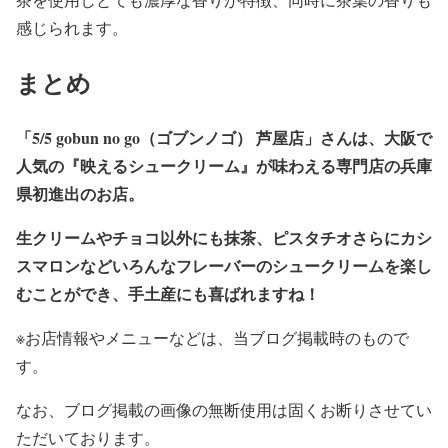
感じられます。
まとめ
「5/5 gobun no go（ゴブンノゴ） 芦屋店」さんは、大阪で
人気の『映えるシュークリーム』が味わえる専門店の兵庫
県初進出のお店。
生クリームやチョコ以外にも抹茶、ピスタチオさらにカシ
スマロンなどいろんなフレーバーのシュークリームを楽し
むことができ、手土産にも喜ばれますね！
※お店情報やメニューなどは、当ブログ掲載時のもので
す。
なお、ブログ掲載の画像の無断使用は固くお断りさせてい
ただいております。