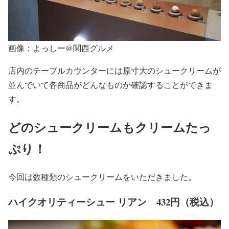
画像：よっしー@関西グルメ
店内のテーブルカウンターには原寸大のシュークリームが
並んでいて各商品がどんなものか確認することができま
す。
どのシュークリームもクリームたっ
ぷり！
今回は数種類のシュークリームをいただきました。
ハイクオリティーシュー リアン 432円（税込）