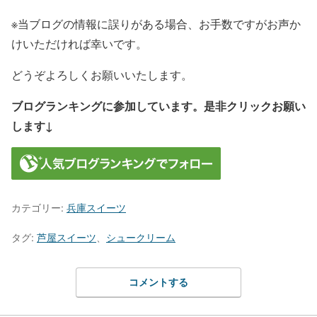
※当ブログの情報に誤りがある場合、お手数ですがお声か
けいただければ幸いです。
どうぞよろしくお願いいたします。
ブログランキングに参加しています。是非クリックお願い
します↓
カテゴリー:
兵庫スイーツ
タグ:
芦屋スイーツ
、
シュークリーム
コメントする