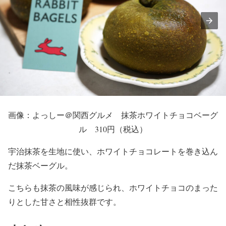
画像：よっしー＠関西グルメ 抹茶ホワイトチョコベーグ
ル 310円（税込）
宇治抹茶を生地に使い、ホワイトチョコレートを巻き込ん
だ抹茶ベーグル。
こちらも抹茶の風味が感じられ、ホワイトチョコのまった
りとした甘さと相性抜群です。