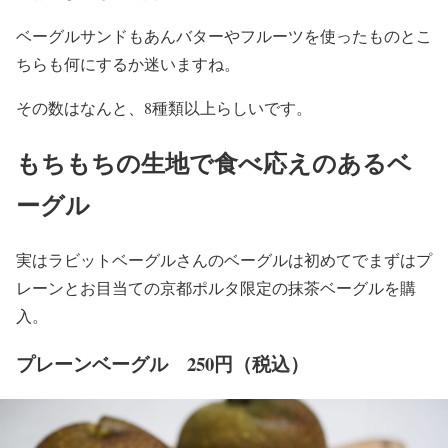
ベーグルサンドもあんバターやフルーツを使ったものとこ
ちらも何にするか迷いますね。
その数はなんと、8種類以上らしいです。
もちもちの生地で食べ応えのあるベ
ーグル
実はラビットベーグルさんのベーグルは初めてでまずはプ
レーンとお目当ての京都ポルタ限定の抹茶ベーグルを購
入。
プレーンベーグル 250円（税込）