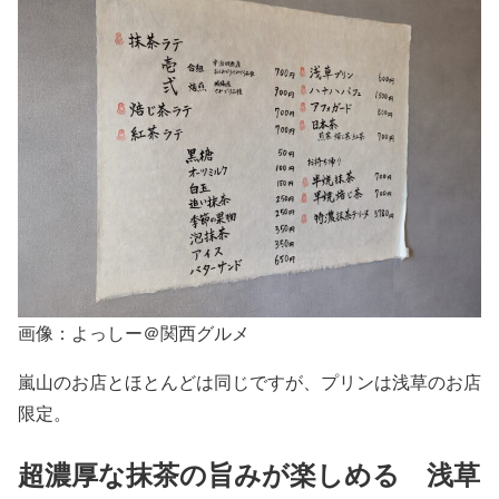
画像：よっしー＠関西グルメ
嵐山のお店とほとんどは同じですが、プリンは浅草のお店
限定。
超濃厚な抹茶の旨みが楽しめる 浅草