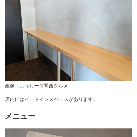
画像：よっしー@関西グルメ
店内にはイートインスペースがあります。
メニュー