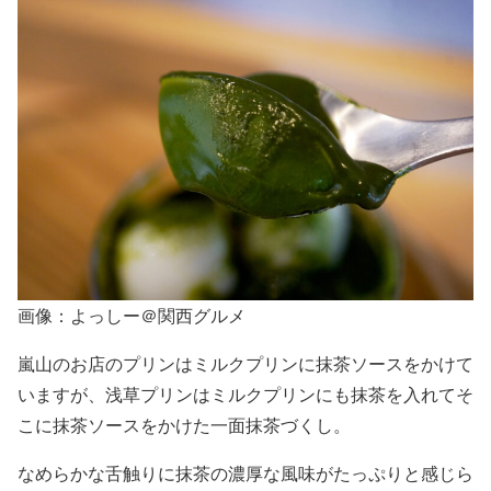
画像：よっしー＠関西グルメ
嵐山のお店のプリンはミルクプリンに抹茶ソースをかけて
いますが、浅草プリンはミルクプリンにも抹茶を入れてそ
こに抹茶ソースをかけた一面抹茶づくし。
なめらかな舌触りに抹茶の濃厚な風味がたっぷりと感じら