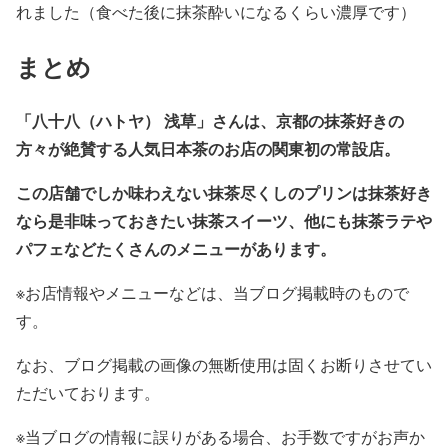
れました（食べた後に抹茶酔いになるくらい濃厚です）
まとめ
「八十八（ハトヤ） 浅草」さんは、京都の抹茶好きの
方々が絶賛する人気日本茶のお店の関東初の常設店。
この店舗でしか味わえない抹茶尽くしのプリンは抹茶好き
なら是非味っておきたい抹茶スイーツ、他にも抹茶ラテや
パフェなどたくさんのメニューがあります。
※お店情報やメニューなどは、当ブログ掲載時のもので
す。
なお、ブログ掲載の画像の無断使用は固くお断りさせてい
ただいております。
※当ブログの情報に誤りがある場合、お手数ですがお声か