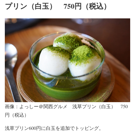
プリン（白玉） 750円（税込）
画像：よっしー＠関西グルメ 浅草プリン（白玉） 750
円（税込）
浅草プリン600円に白玉を追加でトッピング。