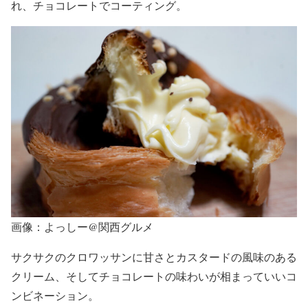
れ、チョコレートでコーティング。
画像：よっしー@関西グルメ
サクサクのクロワッサンに甘さとカスタードの風味のある
クリーム、そしてチョコレートの味わいが相まっていいコ
ンビネーション。