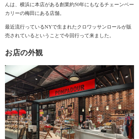
んは、横浜に本店がある創業約50年にもなるチェーンベー
カリーの梅田にある店舗。
最近流行っているNYで生まれたクロワッサンロールが販
売されているということで今回行って来ました。
お店の外観