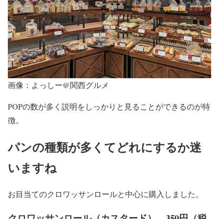
画像：よっしー@関西グルメ
POPの数が多く説明をしっかりと見ることができるのが特
徴。
パンの種類が多くてどれにするか迷
いますね
お目当てのクロワッサンロールと中心に購入しました。
クロワッサンロール（カスタード） 350円（税