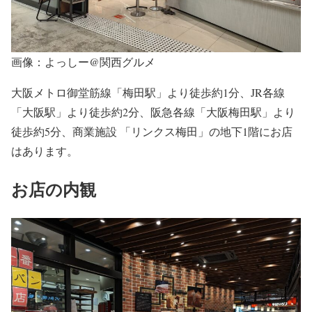
画像：よっしー@関西グルメ
大阪メトロ御堂筋線「梅田駅」より徒歩約1分、JR各線
「大阪駅」より徒歩約2分、阪急各線「大阪梅田駅」より
徒歩約5分、商業施設 「リンクス梅田」の地下1階にお店
はあります。
お店の内観