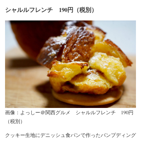
シャルルフレンチ 190円（税別）
画像：よっしー＠関西グルメ シャルルフレンチ 190円
（税別）
クッキー生地にデニッシュ食パンで作ったパンプディング