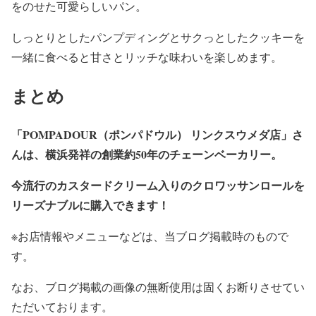
をのせた可愛らしいパン。
しっとりとしたパンプディングとサクっとしたクッキーを
一緒に食べると甘さとリッチな味わいを楽しめます。
まとめ
「POMPADOUR（ポンパドウル） リンクスウメダ店」さ
んは、横浜発祥の創業約50年のチェーンベーカリー。
今流行のカスタードクリーム入りのクロワッサンロールを
リーズナブルに購入できます！
※お店情報やメニューなどは、当ブログ掲載時のもので
す。
なお、ブログ掲載の画像の無断使用は固くお断りさせてい
ただいております。