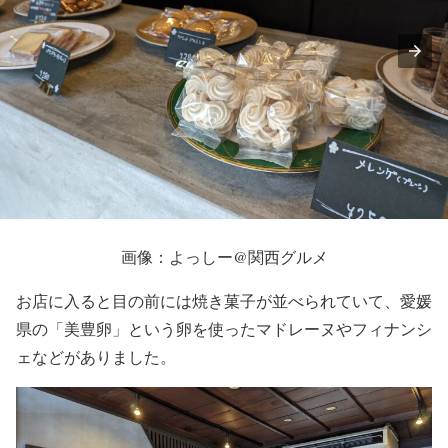
画像：よっしー@関西グルメ
お店に入ると目の前には焼き菓子が並べられていて、愛媛
県の「美豊卵」という卵を使ったマドレーヌやフィナンシ
ェなどがありました。