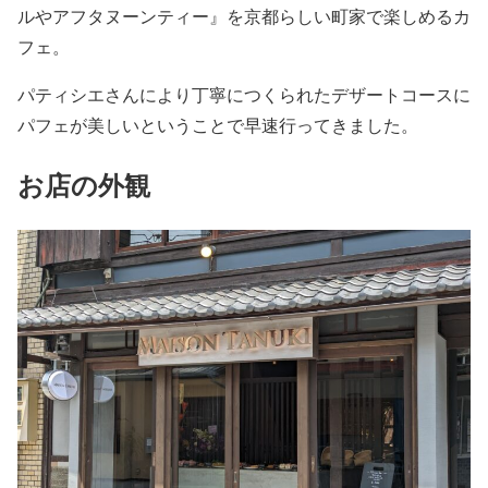
ルやアフタヌーンティー』を京都らしい町家で楽しめるカ
フェ。
パティシエさんにより丁寧につくられたデザートコースに
パフェが美しいということで早速行ってきました。
お店の外観