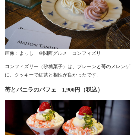
画像：よっしー@関西グルメ コンフィズリー
コンフィズリー（砂糖菓子）は、プレーンと苺のメレンゲ
に、クッキーで紅茶と相性が良かったです。
苺とバニラのパフェ 1,900円（税込）