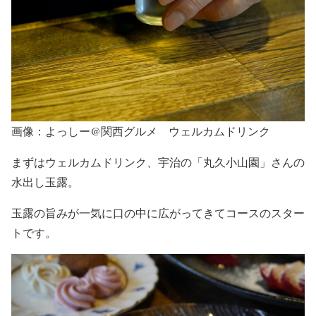
画像：よっしー@関西グルメ ウェルカムドリンク
まずはウェルカムドリンク、宇治の「丸久小山園」さんの
水出し玉露。
玉露の旨みが一気に口の中に広がってきてコースのスター
トです。