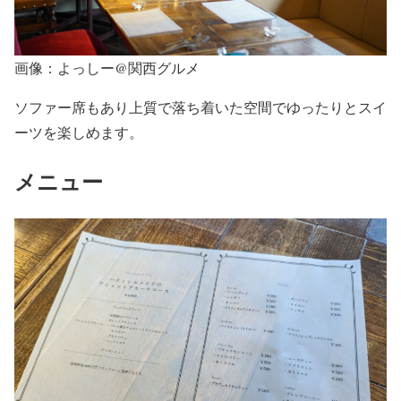
画像：よっしー@関西グルメ
ソファー席もあり上質で落ち着いた空間でゆったりとスイ
ーツを楽しめます。
メニュー