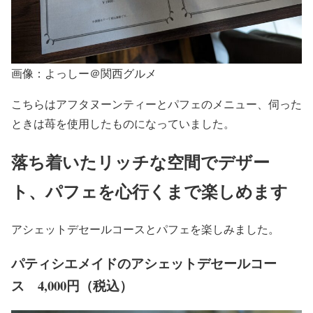
画像：よっしー＠関西グルメ
こちらはアフタヌーンティーとパフェのメニュー、伺った
ときは苺を使用したものになっていました。
落ち着いたリッチな空間でデザー
ト、パフェを心行くまで楽しめます
アシェットデセールコースとパフェを楽しみました。
パティシエメイドのアシェットデセールコー
ス 4,000円（税込）