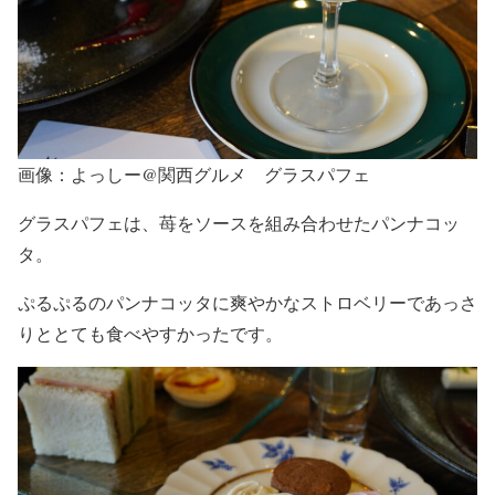
画像：よっしー@関西グルメ グラスパフェ
グラスパフェは、苺をソースを組み合わせたパンナコッ
タ。
ぷるぷるのパンナコッタに爽やかなストロベリーであっさ
りととても食べやすかったです。