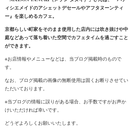
ィシエメイドのアシェットデセールやアフタヌーンティ
ー』を楽しめるカフェ。
京都らしい町家をそのまま使用した店内には吹き抜けや中
庭などあって落ち着いた空間でカフェタイムを過ごすこと
ができます。
※お店情報やメニューなどは、当ブログ掲載時のもので
す。
なお、ブログ掲載の画像の無断使用は固くお断りさせてい
ただいております。
※当ブログの情報に誤りがある場合、お手数ですがお声か
けいただければ幸いです。
どうぞよろしくお願いいたします。