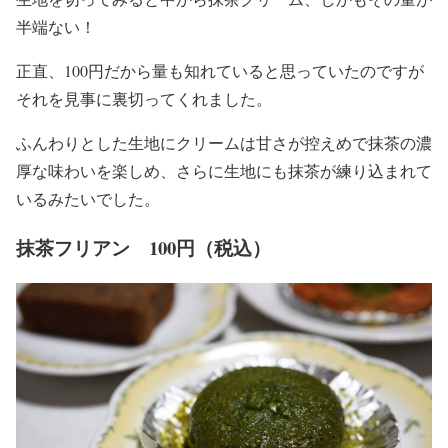
半端ない！
正直、100円だから量も知れていると思っていたのですが
それを見事に裏切ってくれました。
ふんわりとした生地にクリームは甘さが控えめで抹茶の濃
厚な味わいを楽しめ、さらに生地にも抹茶が練り込まれて
いるみたいでした。
抹茶フリアン 100円（税込）