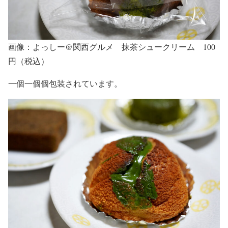
画像：よっしー@関西グルメ 抹茶シュークリーム 100
円（税込）
一個一個個包装されています。