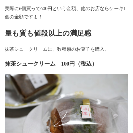
実際に6個買って600円という金額、他のお店ならケーキ1
個の金額ですよ！
量も質も値段以上の満足感
抹茶シュークリームに、数種類のお菓子を購入。
抹茶シュークリーム 100円（税込）