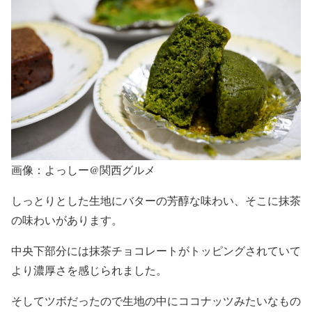
画像：よっしー@関西グルメ
しっとりとした生地にバターの芳醇な味わい、そこに抹茶
の味わいがあります。
中央下部分には抹茶チョコレートがトッピングされていて
より濃厚さを感じられました。
そしてツボだったので生地の中にココナッツみたいなもの