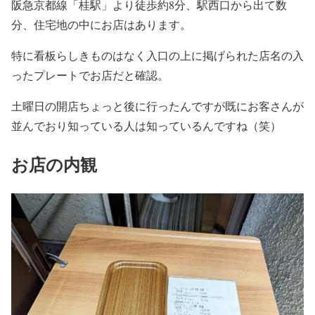
阪急京都線「桂駅」より徒歩約8分、駅西口から出て数
分、住宅地の中にお店はあります。
特に看板らしきものはなく入口の上に掲げられた店名の入
ったプレートでお店だと確認。
土曜日の開店ちょっと後に行ったんですが既にお客さんが
並んでおり知っている人は知っているんですね（笑）
お店の内観