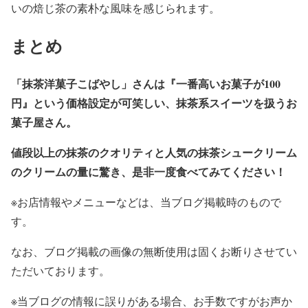
いの焙じ茶の素朴な風味を感じられます。
まとめ
「抹茶洋菓子こばやし」さんは『一番高いお菓子が100
円』という価格設定が可笑しい、抹茶系スイーツを扱うお
菓子屋さん。
値段以上の抹茶のクオリティと人気の抹茶シュークリーム
のクリームの量に驚き、是非一度食べてみてください！
※お店情報やメニューなどは、当ブログ掲載時のもので
す。
なお、ブログ掲載の画像の無断使用は固くお断りさせてい
ただいております。
※当ブログの情報に誤りがある場合、お手数ですがお声か