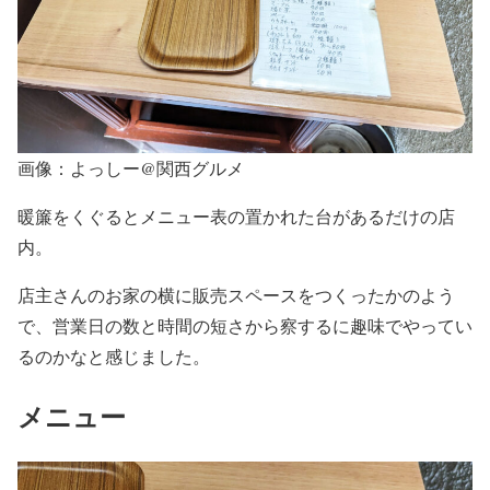
画像：よっしー@関西グルメ
暖簾をくぐるとメニュー表の置かれた台があるだけの店
内。
店主さんのお家の横に販売スペースをつくったかのよう
で、営業日の数と時間の短さから察するに趣味でやってい
るのかなと感じました。
メニュー