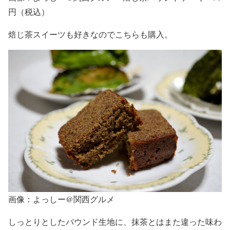
円（税込）
焙じ茶スイーツも好きなのでこちらも購入。
画像：よっしー@関西グルメ
しっとりとしたパウンド生地に、抹茶とはまた違った味わ