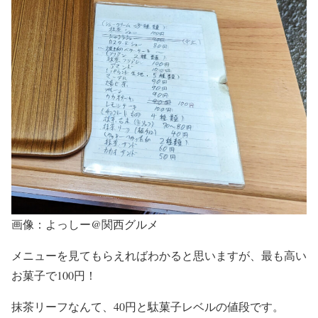
画像：よっしー@関西グルメ
メニューを見てもらえればわかると思いますが、最も高い
お菓子で100円！
抹茶リーフなんて、40円と駄菓子レベルの値段です。