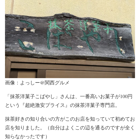
画像：よっしー@関西グルメ
「抹茶洋菓子こばやし」さんは、一番高いお菓子が100円
という『超絶激安プライス』の抹茶洋菓子専門店。
抹茶好きの知り合いの方がこのお店を知っていて初めてお
店を知りました。（自分はよくこの辺を通るのですが全く
知らなかったです）