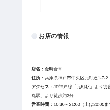
お店の情報
店名
：金時食堂
住所
：兵庫県神戸市中央区元町通1-7-2
アクセス
：JR神戸線「元町駅」より徒
丸駅」より徒歩約2分
営業時間
：10:30～21:00（土は20:0