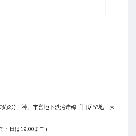
歩約2分、神戸市営地下鉄湾岸線「旧居留地・大
0まで・日は19:00まで）