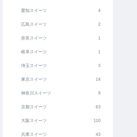
愛知スイーツ
4
広島スイーツ
2
奈良スイーツ
1
岐阜スイーツ
1
埼玉スイーツ
3
東京スイーツ
14
神奈川スイーツ
9
京都スイーツ
63
大阪スイーツ
110
兵庫スイーツ
43