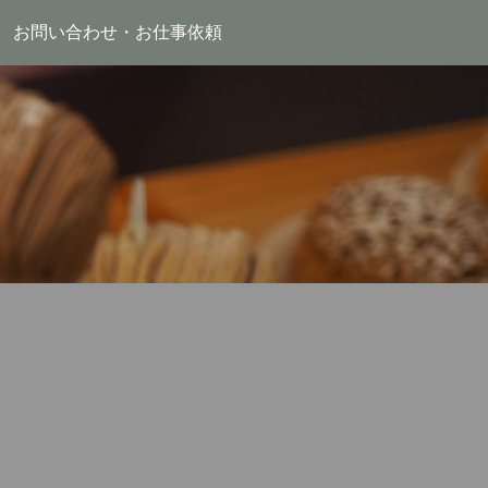
お問い合わせ・お仕事依頼