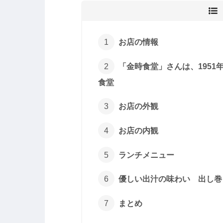
お店の情報
「金時食堂」さんは、195
食堂
お店の外観
お店の内観
ランチメニュー
優しい出汁の味わい 出し巻
まとめ