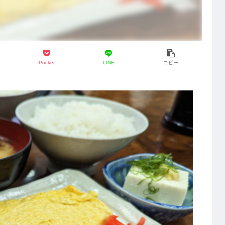
Pocket
LINE
コピー