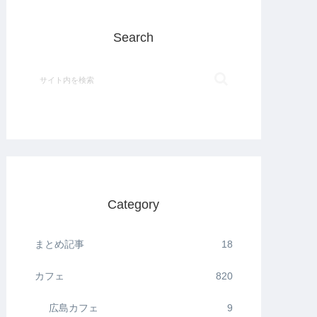
Search
Category
まとめ記事
18
カフェ
820
広島カフェ
9