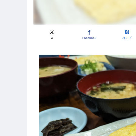
X
Facebook
はてブ