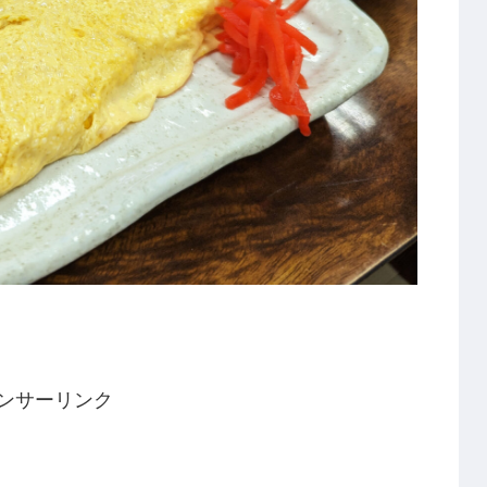
ンサーリンク