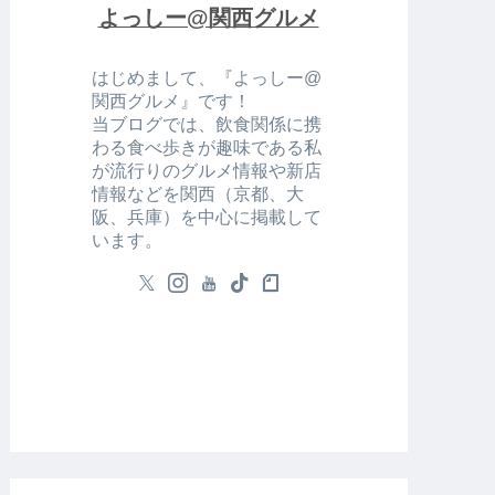
よっしー@関西グルメ
はじめまして、『よっしー@
関西グルメ』です！
当ブログでは、飲食関係に携
わる食べ歩きが趣味である私
が流行りのグルメ情報や新店
情報などを関西（京都、大
阪、兵庫）を中心に掲載して
います。