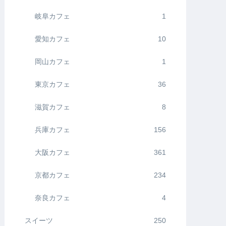
岐阜カフェ
1
愛知カフェ
10
岡山カフェ
1
東京カフェ
36
滋賀カフェ
8
兵庫カフェ
156
大阪カフェ
361
京都カフェ
234
奈良カフェ
4
スイーツ
250