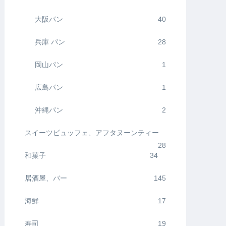
大阪パン
40
兵庫 パン
28
岡山パン
1
広島パン
1
沖縄パン
2
スイーツビュッフェ、アフタヌーンティー
28
和菓子
34
居酒屋、バー
145
海鮮
17
寿司
19