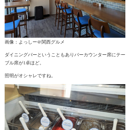
画像：よっしー@関西グルメ
ダイニングバーということもありバーカウンター席にテー
ブル席が1卓ほど。
照明がオシャレですね。