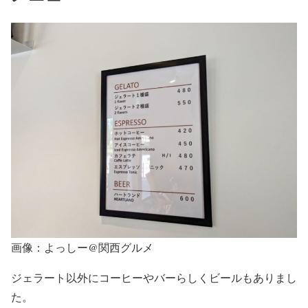
画像：よっしー@関西グルメ
ジェラート以外にコーヒーやバーらしくビールもありまし
た。