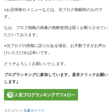
※お店情報やメニューなどは、当ブログ掲載時のもので
す。
なお、ブログ掲載の画像の無断使用は固くお断りさせてい
ただいております。
※当ブログの情報に誤りがある場合、お手数ですがお声か
けいただければ幸いです。
どうぞよろしくお願いいたします。
ブログランキングに参加しています。是非クリックお願い
します↓
カテゴリー:
兵庫スイーツ