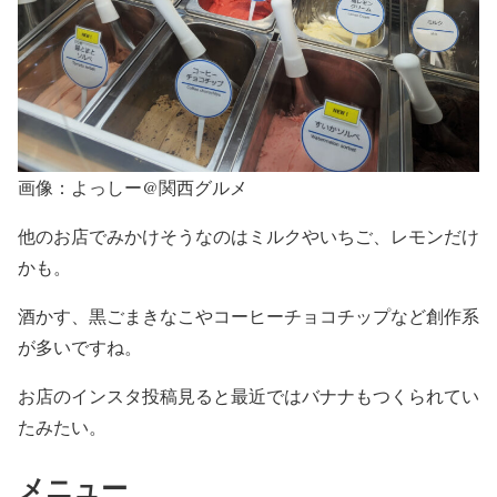
画像：よっしー@関西グルメ
他のお店でみかけそうなのはミルクやいちご、レモンだけ
かも。
酒かす、黒ごまきなこやコーヒーチョコチップなど創作系
が多いですね。
お店のインスタ投稿見ると最近ではバナナもつくられてい
たみたい。
メニュー