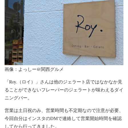
画像：よっしー@関西グルメ
「Roy.（ロイ）」さんは他のジェラート店ではなかなか見
ることができないフレーバーのジェラートが味わえるダイ
ニングバー。
営業は土日祝のみ、営業時間も不定期なので注意が必要、
今回自分はインスタのDMで連絡して営業開始時間を確認
してから行ってきました。