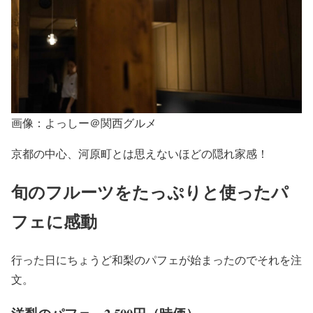
画像：よっしー＠関西グルメ
京都の中心、河原町とは思えないほどの隠れ家感！
旬のフルーツをたっぷりと使ったパ
フェに感動
行った日にちょうど和梨のパフェが始まったのでそれを注
文。