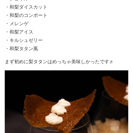
・和梨ダイスカット
・和梨のコンポート
・メレンゲ
・和梨アイス
・キルシュゼリー
・和梨タタン風
まず初めに梨タタンはめっちゃ美味しかったです♬