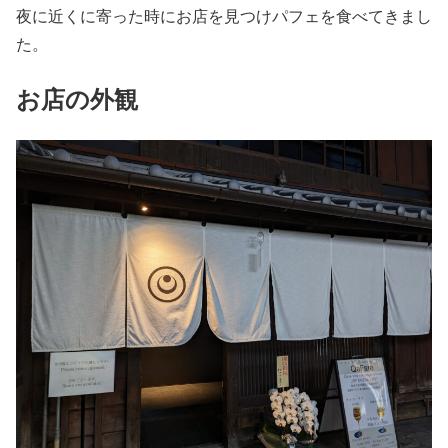
夜に近くに寄った時にお店を見つけパフェを食べてきまし
た。
お店の外観