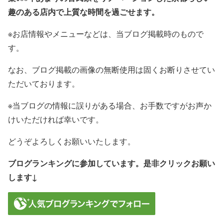
趣のある店内で上質な時間を過ごせます。
※お店情報やメニューなどは、当ブログ掲載時のもので
す。
なお、ブログ掲載の画像の無断使用は固くお断りさせてい
ただいております。
※当ブログの情報に誤りがある場合、お手数ですがお声か
けいただければ幸いです。
どうぞよろしくお願いいたします。
ブログランキングに参加しています。是非クリックお願い
します↓