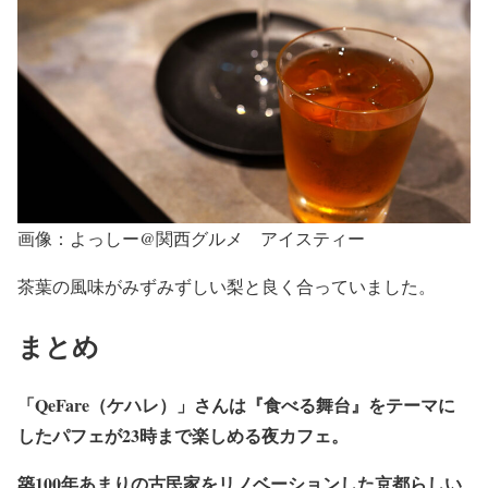
画像：よっしー@関西グルメ アイスティー
茶葉の風味がみずみずしい梨と良く合っていました。
まとめ
「QeFare（ケハレ）」さんは『食べる舞台』をテーマに
したパフェが23時まで楽しめる夜カフェ。
築100年あまりの古民家をリノベーションした京都らしい