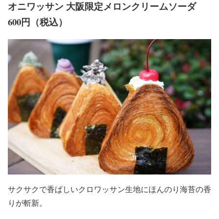
オニワッサン 大阪限定メロンクリームソーダ
600円（税込）
サクサクで香ばしいクロワッサン生地にほんのり海苔の香
りが斬新。