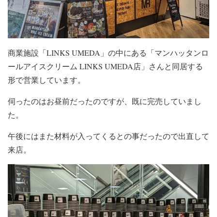
商業施設「LINKS UMEDA」の中にある「マンハッタンロ
ールアイスクリーム LINKS UMEDA店」さんと同居する
形で営業しています。
伺ったのはお昼前だったのですが、既に完売していまし
た。
午後にはまた材料が入ってくるとの事だったので出直して
来店。