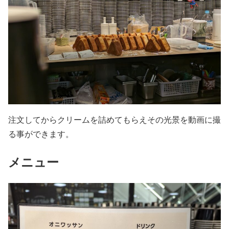
注文してからクリームを詰めてもらえその光景を動画に撮
る事ができます。
メニュー