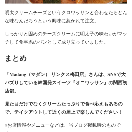
明太クリームチーズというクロワッサンと合わせたらどん
な味なんだろうという興味に惹かれて注文。
しっかりと固めのチーズクリームに明太子の味わいがマッ
チして食事系のパンとして成り立っていました。
まとめ
「Madang（マダン） リンクス梅田店」さんは、SNSで大
バズりしている韓国発スイーツ『オニワッサン』の関西初
店舗。
見た目だけでなくクリームたっぷりで食べ応えもあるの
で、テイクアウトして近くの屋上で楽しんでください！
※お店情報やメニューなどは、当ブログ掲載時のもので