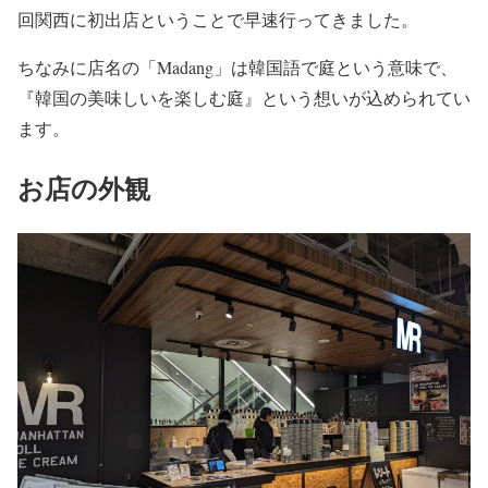
回関西に初出店ということで早速行ってきました。
ちなみに店名の「Madang」は韓国語で庭という意味で、
『韓国の美味しいを楽しむ庭』という想いが込められてい
ます。
お店の外観