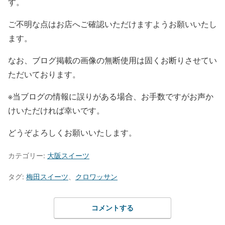
す。
ご不明な点はお店へご確認いただけますようお願いいたし
ます。
なお、ブログ掲載の画像の無断使用は固くお断りさせてい
ただいております。
※当ブログの情報に誤りがある場合、お手数ですがお声か
けいただければ幸いです。
どうぞよろしくお願いいたします。
カテゴリー:
大阪スイーツ
タグ:
梅田スイーツ
、
クロワッサン
コメントする