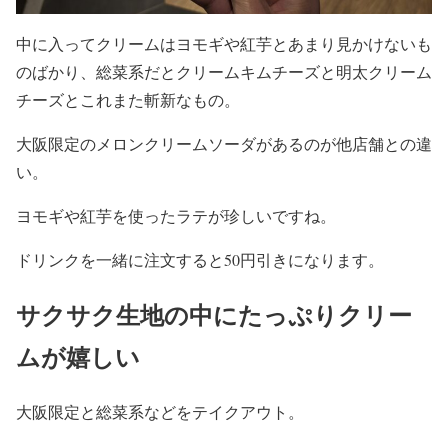
中に入ってクリームはヨモギや紅芋とあまり見かけないも
のばかり、総菜系だとクリームキムチーズと明太クリーム
チーズとこれまた斬新なもの。
大阪限定のメロンクリームソーダがあるのが他店舗との違
い。
ヨモギや紅芋を使ったラテが珍しいですね。
ドリンクを一緒に注文すると50円引きになります。
サクサク生地の中にたっぷりクリー
ムが嬉しい
大阪限定と総菜系などをテイクアウト。