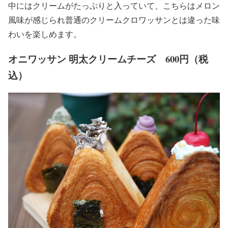
中にはクリームがたっぷりと入っていて、こちらはメロン
風味が感じられ普通のクリームクロワッサンとは違った味
わいを楽しめます。
オニワッサン 明太クリームチーズ 600円（税
込）