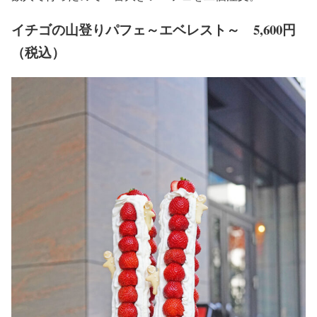
イチゴの山登りパフェ～エベレスト～ 5,600円
（税込）