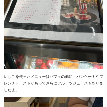
いちごを使ったメニューはパフェの他に、パンケーキやフ
レンチトーストがあってさらにフルーツジュースもありま
したよ。