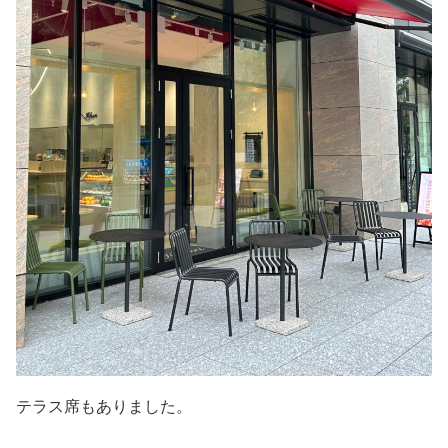
テラス席もありました。