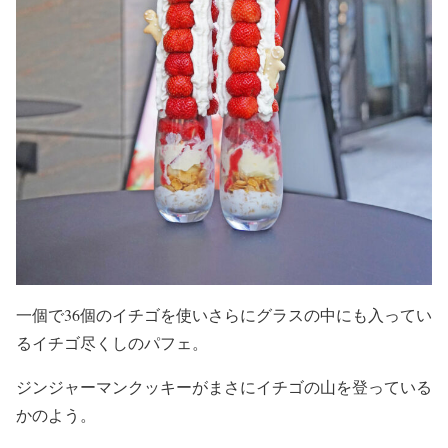
一個で36個のイチゴを使いさらにグラスの中にも入ってい
るイチゴ尽くしのパフェ。
ジンジャーマンクッキーがまさにイチゴの山を登っている
かのよう。