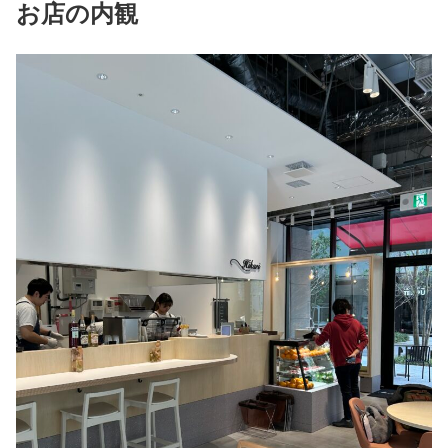
お店の内観