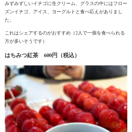
みずみずしいイチゴに生クリーム、グラスの中にはフロー
ズンイチゴ、アイス、ヨーグルトと食べ応えがありまし
た。
これはシェアするのがおすすめ（2人で一個を食べられる
方が多いそうです）
はちみつ紅茶 600円（税込）