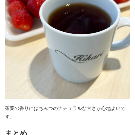
茶葉の香りにはちみつのナチュラルな甘さが心地よいで
す。
まとめ