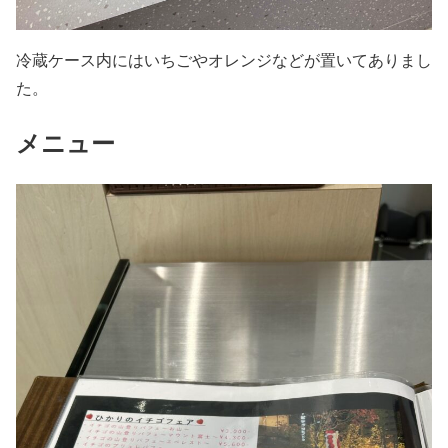
冷蔵ケース内にはいちごやオレンジなどが置いてありまし
た。
メニュー