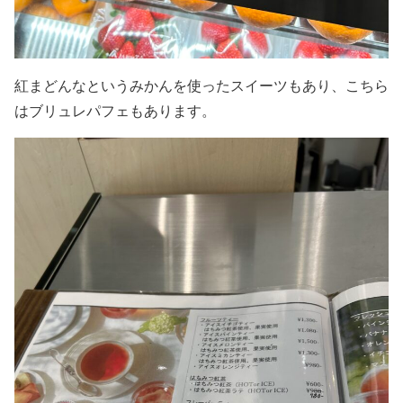
紅まどんなというみかんを使ったスイーツもあり、こちら
はブリュレパフェもあります。