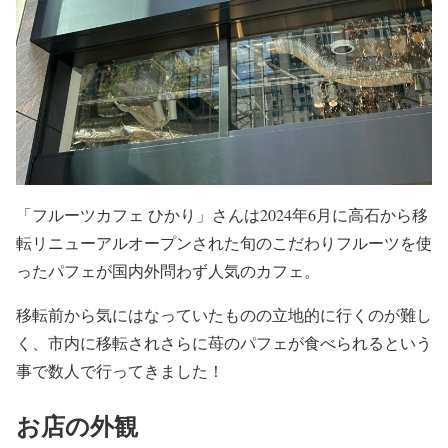
「フルーツカフェ ひかり」さんは2024年6月に高石から移
転リニューアルオープンされた旬のこだわりフルーツを使
ったパフェが国内外問わず人気のカフェ。
移転前から気にはなっていたものの立地的に行くのが難し
く、市内に移転されさらに苺のパフェが食べられるという
事で数人で行ってきました！
お店の外観