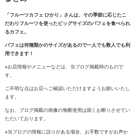
「フルーツカフェ ひかり」さんは、その季節に応じたこ
だわりフルーツを使ったビッグサイズのパフェを食べられ
るカフェ。
パフェは何種類かのサイズがあるので一人でも数人でも利
用できます！
※お店情報やメニューなどは、当ブログ掲載時のもので
す。
ご不明な点はお店へご確認いただけますようお願いいたし
ます。
なお、ブログ掲載の画像の無断使用は固くお断りさせてい
ただいております。
※当ブログの情報に誤りがある場合、お手数ですがお声か