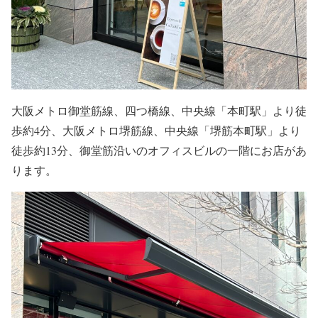
大阪メトロ御堂筋線、四つ橋線、中央線「本町駅」より徒
歩約4分、大阪メトロ堺筋線、中央線「堺筋本町駅」より
徒歩約13分、御堂筋沿いのオフィスビルの一階にお店があ
ります。