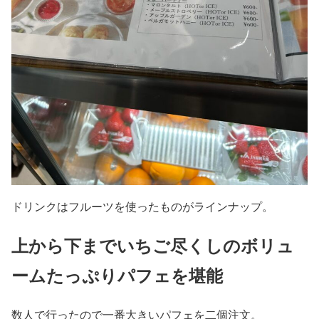
ドリンクはフルーツを使ったものがラインナップ。
上から下までいちご尽くしのボリュ
ームたっぷりパフェを堪能
数人で行ったので一番大きいパフェを二個注文。