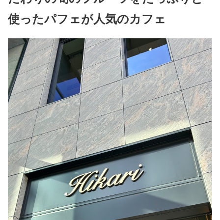
使ったパフェが人気のカフェ