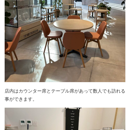
店内はカウンター席とテーブル席があって数人でも訪れる
事ができます。