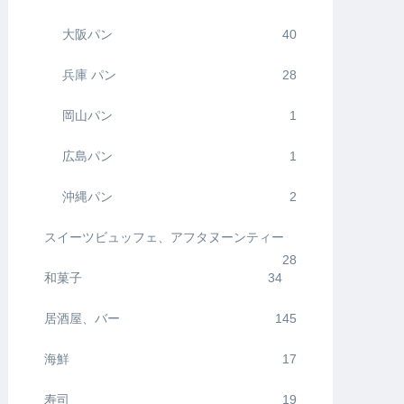
大阪パン
40
兵庫 パン
28
岡山パン
1
広島パン
1
沖縄パン
2
スイーツビュッフェ、アフタヌーンティー
28
和菓子
34
居酒屋、バー
145
海鮮
17
寿司
19