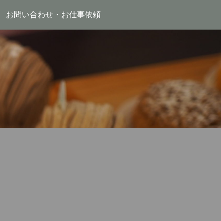
お問い合わせ・お仕事依頼