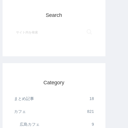
Search
Category
まとめ記事
18
カフェ
821
広島カフェ
9