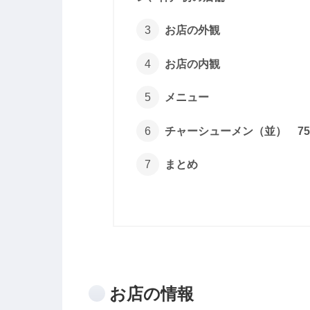
お店の外観
お店の内観
メニュー
チャーシューメン（並） 75
まとめ
お店の情報