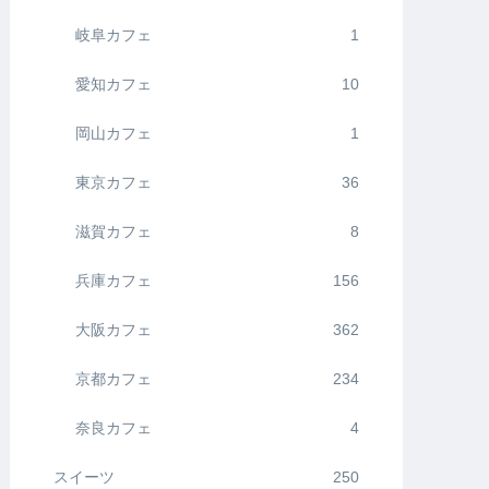
岐阜カフェ
1
愛知カフェ
10
岡山カフェ
1
東京カフェ
36
滋賀カフェ
8
兵庫カフェ
156
大阪カフェ
362
京都カフェ
234
奈良カフェ
4
スイーツ
250