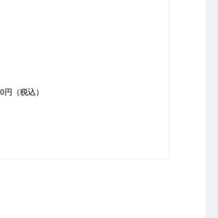
0円（税込）