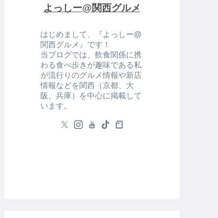
よっしー@関西グルメ
はじめまして、『よっしー@
関西グルメ』です！
当ブログでは、飲食関係に携
わる食べ歩きが趣味である私
が流行りのグルメ情報や新店
情報などを関西（京都、大
阪、兵庫）を中心に掲載して
います。