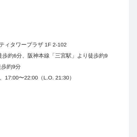
ィタワープラザ 1F 2-102
徒歩約6分、阪神本線「三宮駅」より徒歩約9
歩約9分
、17:00〜22:00（L.O. 21:30）