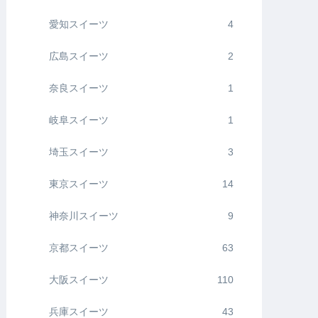
愛知スイーツ
4
広島スイーツ
2
奈良スイーツ
1
岐阜スイーツ
1
埼玉スイーツ
3
東京スイーツ
14
神奈川スイーツ
9
京都スイーツ
63
大阪スイーツ
110
兵庫スイーツ
43