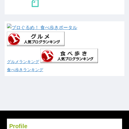
グルメランキング
食べ歩きランキング
Profile