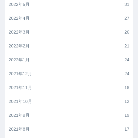
2022年5月
31
2022年4月
27
2022年3月
26
2022年2月
21
2022年1月
24
2021年12月
24
2021年11月
18
2021年10月
12
2021年9月
19
2021年8月
17