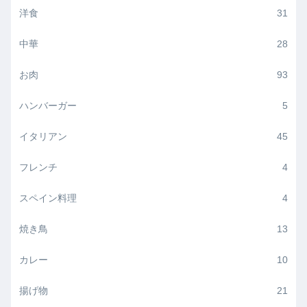
洋食
31
中華
28
お肉
93
ハンバーガー
5
イタリアン
45
フレンチ
4
スペイン料理
4
焼き鳥
13
カレー
10
揚げ物
21