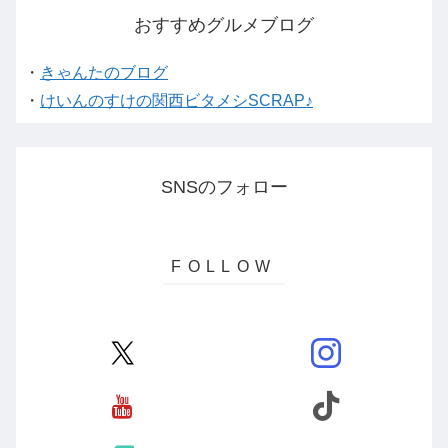
おすすめグルメブログ
・
きゃんたのブログ
・
けいんのすけの関西ビタメシSCRAP♪
SNSのフォロー