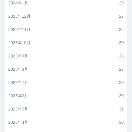
2024年1月
29
2023年12月
27
2023年11月
25
2023年10月
30
2023年9月
28
2023年8月
27
2023年7月
29
2023年6月
30
2023年5月
31
2023年4月
30