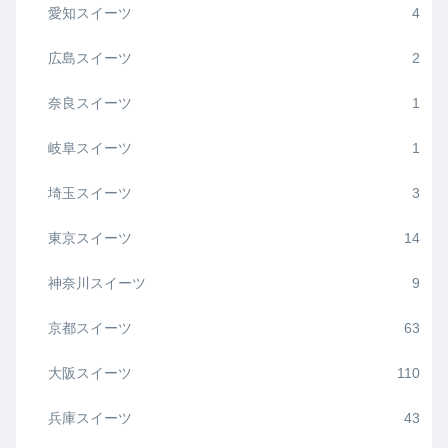
愛知スイーツ
4
広島スイーツ
2
奈良スイーツ
1
岐阜スイーツ
1
埼玉スイーツ
3
東京スイーツ
14
神奈川スイーツ
9
京都スイーツ
63
大阪スイーツ
110
兵庫スイーツ
43