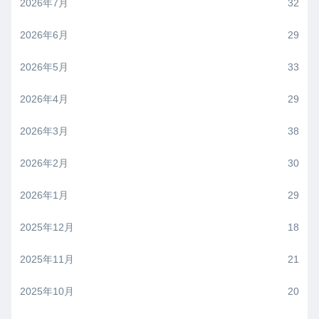
2026年7月
32
2026年6月
29
2026年5月
33
2026年4月
29
2026年3月
38
2026年2月
30
2026年1月
29
2025年12月
18
2025年11月
21
2025年10月
20