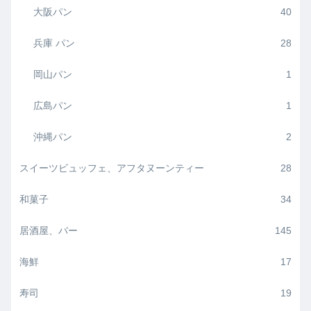
大阪パン
40
兵庫 パン
28
岡山パン
1
広島パン
1
沖縄パン
2
スイーツビュッフェ、アフタヌーンティー
28
和菓子
34
居酒屋、バー
145
海鮮
17
寿司
19