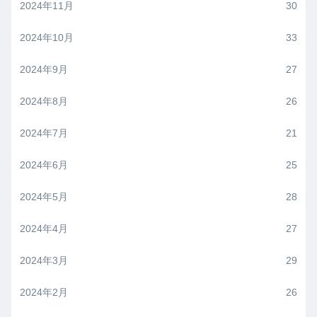
2024年11月
30
2024年10月
33
2024年9月
27
2024年8月
26
2024年7月
21
2024年6月
25
2024年5月
28
2024年4月
27
2024年3月
29
2024年2月
26