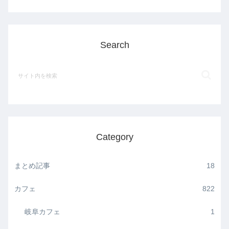
Search
Category
まとめ記事
18
カフェ
822
岐阜カフェ
1