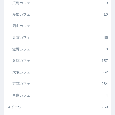
広島カフェ
9
愛知カフェ
10
岡山カフェ
1
東京カフェ
36
滋賀カフェ
8
兵庫カフェ
157
大阪カフェ
362
京都カフェ
234
奈良カフェ
4
スイーツ
250