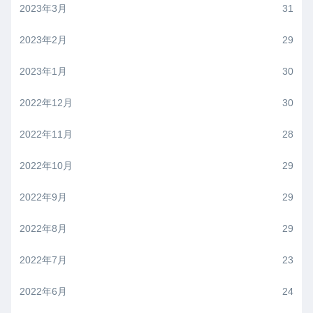
2023年3月
31
2023年2月
29
2023年1月
30
2022年12月
30
2022年11月
28
2022年10月
29
2022年9月
29
2022年8月
29
2022年7月
23
2022年6月
24