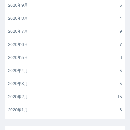
2020年9月
6
2020年8月
4
2020年7月
9
2020年6月
7
2020年5月
8
2020年4月
5
2020年3月
5
2020年2月
15
2020年1月
8