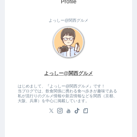
Profile
よっしー@関西グルメ
よっしー@関西グルメ
はじめまして、『よっしー@関西グルメ』です！
当ブログでは、飲食関係に携わる食べ歩きが趣味である
私が流行りのグルメ情報や新店情報などを関西（京都、
大阪、兵庫）を中心に掲載しています。