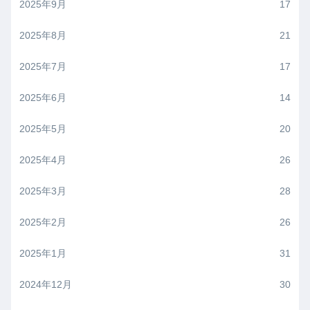
2025年9月
17
2025年8月
21
2025年7月
17
2025年6月
14
2025年5月
20
2025年4月
26
2025年3月
28
2025年2月
26
2025年1月
31
2024年12月
30