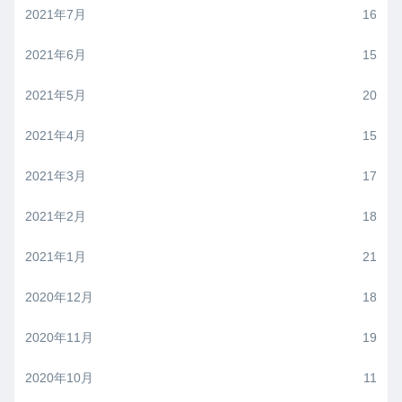
2021年7月
16
2021年6月
15
2021年5月
20
2021年4月
15
2021年3月
17
2021年2月
18
2021年1月
21
2020年12月
18
2020年11月
19
2020年10月
11