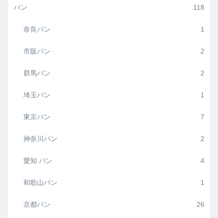
パン
118
奈良パン
1
市販パン
2
群馬パン
2
埼玉パン
1
東京パン
7
神奈川パン
2
愛知 パン
4
和歌山パン
1
京都パン
26