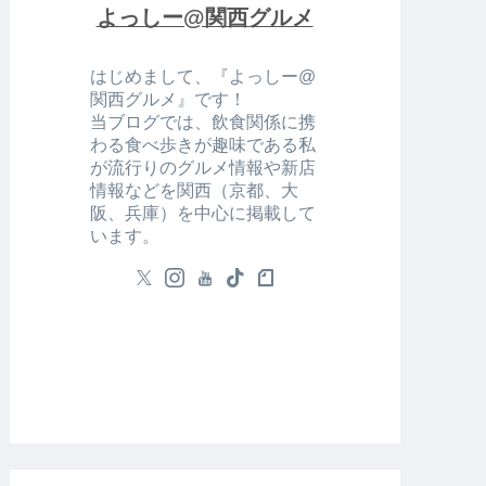
よっしー@関西グルメ
はじめまして、『よっしー@
関西グルメ』です！
当ブログでは、飲食関係に携
わる食べ歩きが趣味である私
が流行りのグルメ情報や新店
情報などを関西（京都、大
阪、兵庫）を中心に掲載して
います。