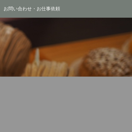
お問い合わせ・お仕事依頼