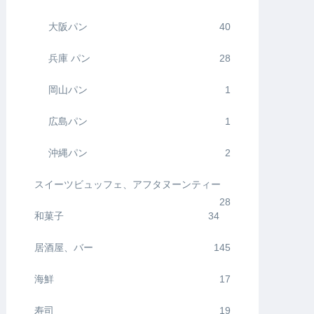
大阪パン
40
兵庫 パン
28
岡山パン
1
広島パン
1
沖縄パン
2
スイーツビュッフェ、アフタヌーンティー
28
和菓子
34
居酒屋、バー
145
海鮮
17
寿司
19