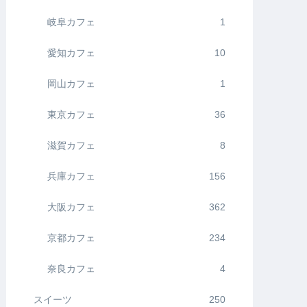
岐阜カフェ
1
愛知カフェ
10
岡山カフェ
1
東京カフェ
36
滋賀カフェ
8
兵庫カフェ
156
大阪カフェ
362
京都カフェ
234
奈良カフェ
4
スイーツ
250