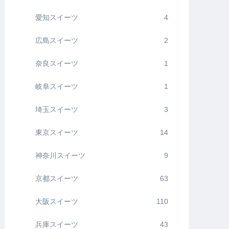
愛知スイーツ
4
広島スイーツ
2
奈良スイーツ
1
岐阜スイーツ
1
埼玉スイーツ
3
東京スイーツ
14
神奈川スイーツ
9
京都スイーツ
63
大阪スイーツ
110
兵庫スイーツ
43