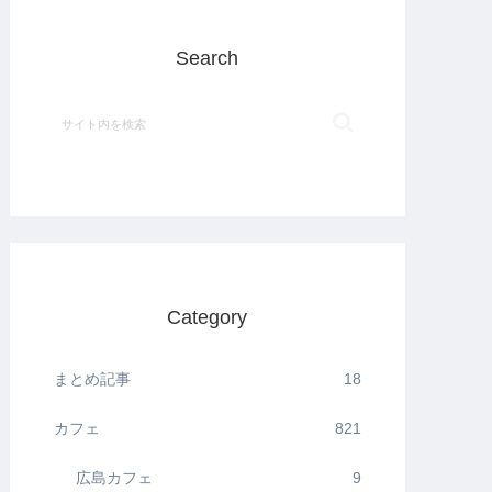
Search
Category
まとめ記事
18
カフェ
821
広島カフェ
9