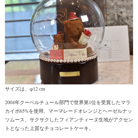
サイズは、φ12 cm
2004年クーベルチュール部門で世界第1位を受賞したマラ
カイボ65%を使用、マーマレードオレンジとヘーゼルナッ
ツムース、サクサクしたフィアンティーヌ生地がアクセン
トとなった上質なチョコレートケーキ。