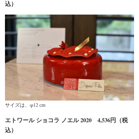
込）
サイズは、φ12 cm
エトワール ショコラ ノエル 2020 4,536円（税
込）