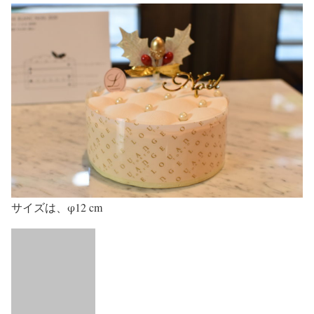
サイズは、φ12 cm