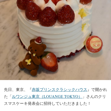
先日、東京、『
赤坂プリンスクラシックハウス
』で開かれ
た「
ルワンジュ東京（LOUANGE TOKYO）
」さんのクリ
スマスケーキ発表会に招待していただきました！