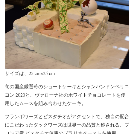
サイズは、25 cm×25 cm
旬の国産厳選苺のショートケーキとシャンパンドンペリニ
ヨン 2020と、ヴァローナ社のホワイトチョコレートを使
用したムースを組み合わせたケーキ。
フランボワーズとピスタチオがアクセントで、独自の配合
にこだわったダックワーズは世界一の品質と称される、ブ
ロンデ産 ピスタチオ使用のプラリネペーストを使用。