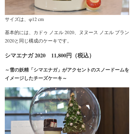
サイズは、φ12 cm
基本的には、カドゥ ノエル 2020、ヌヌース ノエル ブラン
2020と同じ構成のケーキです。
シマエナガ 2020 11,800円（税込）
～雪の妖精「シマエナガ」がアクセントのスノードームを
イメージしたチーズケーキ～