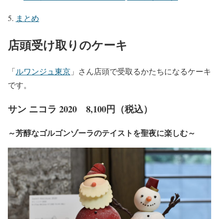
まとめ
店頭受け取りのケーキ
「
ルワンジュ東京
」さん店頭で受取るかたちになるケーキ
です。
サン ニコラ 2020 8,100円（税込）
～芳醇なゴルゴンゾーラのテイストを聖夜に楽しむ～