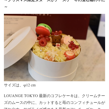
～
サイズは、φ12 cm
LOUANGE TOKYO 最新のコフレケーキは、クリームチー
ズのムースの中に、カットすると苺のコンフィチュールが