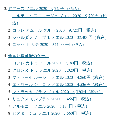
ヌヌース ノエル 2020 9,720円（税込）
ユルティム フロマージュ ノエル 2020 9,720円（税
込）
コフレ アムール タルト 2020 9,720円（税込）
シャルダン ノーブル ノエル 2020 32,400円（税込）
ニッセ ト ムテ 2020 324,000円（税込）
全国配送可能のケーキ
コフレ カドゥ ノエル 2020 9,180円（税込）
クロンヌ ドゥ ノエル 2020 7,020円（税込）
マトラッセ ルージュ ノエル 2020 4,860円（税込）
エトワール ショコラ ノエル 2020 4,536円（税込）
マトラッセ ブラン ノエル 2020 4,320円（税込）
リュクス モンブラン 2020 3,456円（税込）
アルモニー ノエル 2020 5,184円（税込）
ピスターシュ ノエル 2020 7,560円（税込）