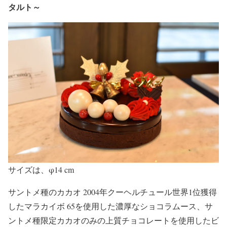
タルト～
サイズは、φ14 cm
サントメ種のカカオ 2004年クーヘルチュール世界1位獲得
したマラカイボ 65を使用した濃厚なショコラムース、サ
ントメ種限定カカオのみの上質チョコレートを使用したビ