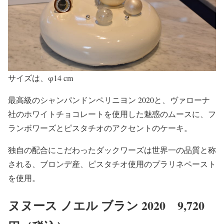
サイズは、φ14 cm
最高級のシャンパンドンペリニヨン 2020と、ヴァローナ
社のホワイトチョコレートを使用した魅惑のムースに、フ
ランボワーズとピスタチオのアクセントのケーキ。
独自の配合にこだわったダックワーズは世界一の品質と称
される、ブロンデ産、ピスタチオ使用のプラリネペースト
を使用。
ヌヌース ノエル ブラン 2020 9,720