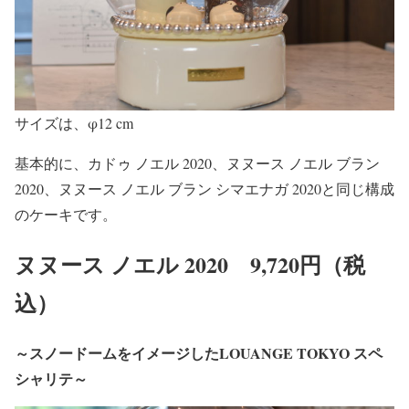
サイズは、φ12 cm
基本的に、カドゥ ノエル 2020、ヌヌース ノエル ブラン
2020、ヌヌース ノエル ブラン シマエナガ 2020と同じ構成
のケーキです。
ヌヌース ノエル 2020 9,720円（税
込）
～スノードームをイメージしたLOUANGE TOKYO スペ
シャリテ～