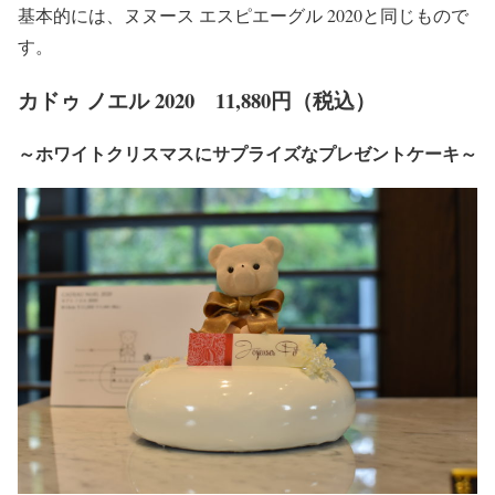
基本的には、ヌヌース エスピエーグル 2020と同じもので
す。
カドゥ ノエル 2020 11,880円（税込）
～ホワイトクリスマスにサプライズなプレゼントケーキ～