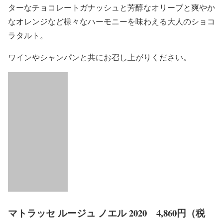
ターなチョコレートガナッシュと芳醇なオリーブと爽やか
なオレンジなど様々なハーモニーを味わえる大人のショコ
ラタルト。
ワインやシャンパンと共にお召し上がりください。
マトラッセ ルージュ ノエル 2020 4,860円（税