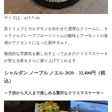
サイズは、φ15.5 cm
黒トリュフとカルダモンを合わせた濃厚なクリームに、キ
ャラメルグレープフルーツジャムの酸味とアーモンドの食
感がアクセントになった新作タルト。
魅惑的な雰囲気を醸し出すとっておきのクリスマスケーキ
が聖なる夜をさらに盛り上げてくれます。
シャルダン ノーブル ノエル 2020 32,400円（税
込）
～子供から大人まで楽しめる贅沢なクリスマスケーキ～