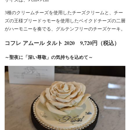
3種のクリームチーズを使用したチーズクリームと、チー
ズの王様ブリードゥモーを使用したベイクドチーズの二層
がハーモニーを奏でる、グルテンフリーのチーズケーキ。
コフレ アムール タルト 2020 9,720円（税込）
～聖夜に「深い尊敬」の気持ちを込めて～