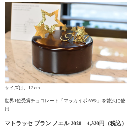
サイズは、12 cm
世界1位受賞チョコレート「マラカイボ 65%」を贅沢に使
用
マトラッセ ブラン ノエル 2020 4,320円（税込）