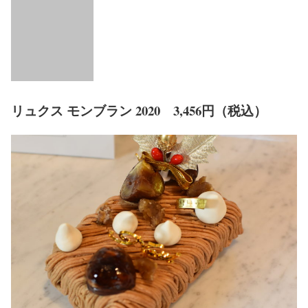
リュクス モンブラン 2020 3,456円（税込）