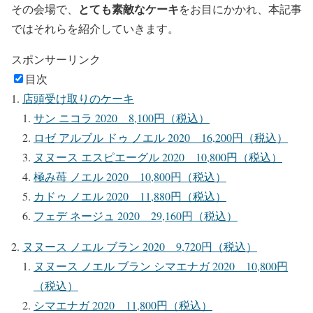
とても素敵なケーキ
その会場で、
をお目にかかれ、本記事
ではそれらを紹介していきます。
スポンサーリンク
目次
店頭受け取りのケーキ
サン ニコラ 2020 8,100円（税込）
ロゼ アルブル ドゥ ノエル 2020 16,200円（税込）
ヌヌース エスピエーグル 2020 10,800円（税込）
極み苺 ノエル 2020 10,800円（税込）
カドゥ ノエル 2020 11,880円（税込）
フェデ ネージュ 2020 29,160円（税込）
ヌヌース ノエル ブラン 2020 9,720円（税込）
ヌヌース ノエル ブラン シマエナガ 2020 10,800円
（税込）
シマエナガ 2020 11,800円（税込）