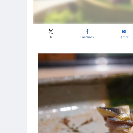
X
Facebook
はてブ