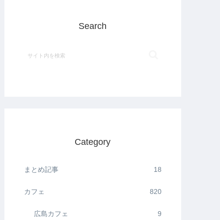
Search
Category
まとめ記事
18
カフェ
820
広島カフェ
9