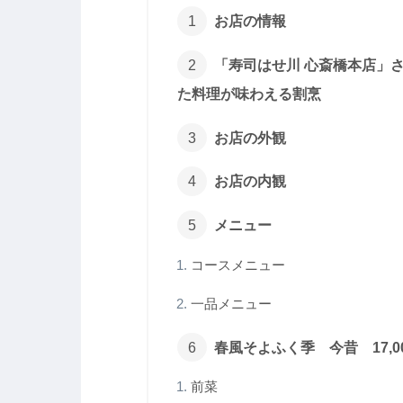
お店の情報
「寿司はせ川 心斎橋本店」
た料理が味わえる割烹
お店の外観
お店の内観
メニュー
コースメニュー
一品メニュー
春風そよふく季 今昔 17,0
前菜