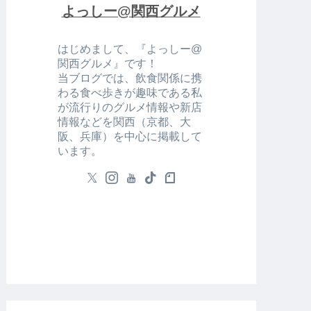
よっしー@関西グルメ
はじめまして、『よっしー@
関西グルメ』です！
当ブログでは、飲食関係に携
わる食べ歩きが趣味である私
が流行りのグルメ情報や新店
情報などを関西（京都、大
阪、兵庫）を中心に掲載して
います。