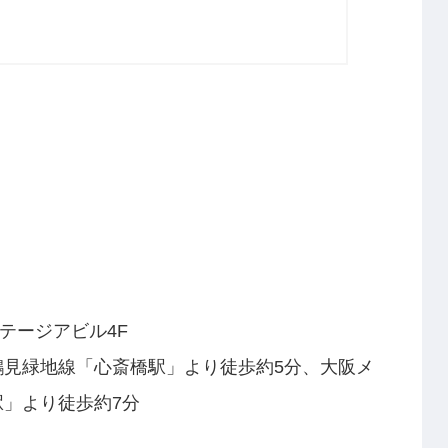
ステージアビル4F
鶴見緑地線「心斎橋駅」より徒歩約5分、大阪メ
」より徒歩約7分