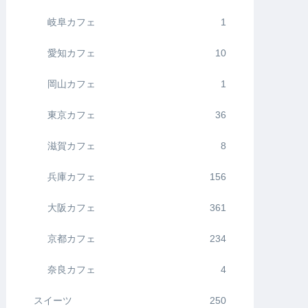
岐阜カフェ
1
愛知カフェ
10
岡山カフェ
1
東京カフェ
36
滋賀カフェ
8
兵庫カフェ
156
大阪カフェ
361
京都カフェ
234
奈良カフェ
4
スイーツ
250