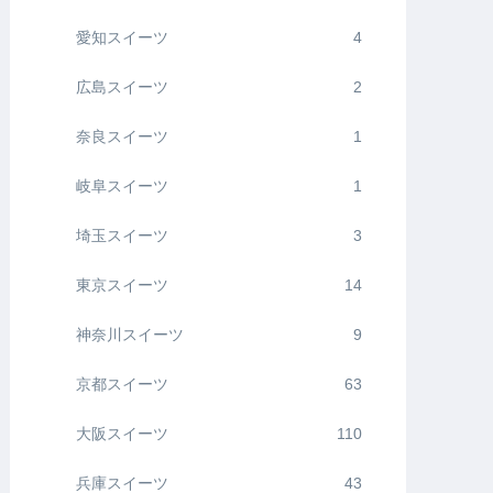
愛知スイーツ
4
広島スイーツ
2
奈良スイーツ
1
岐阜スイーツ
1
埼玉スイーツ
3
東京スイーツ
14
神奈川スイーツ
9
京都スイーツ
63
大阪スイーツ
110
兵庫スイーツ
43