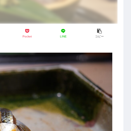
Pocket
LINE
コピー