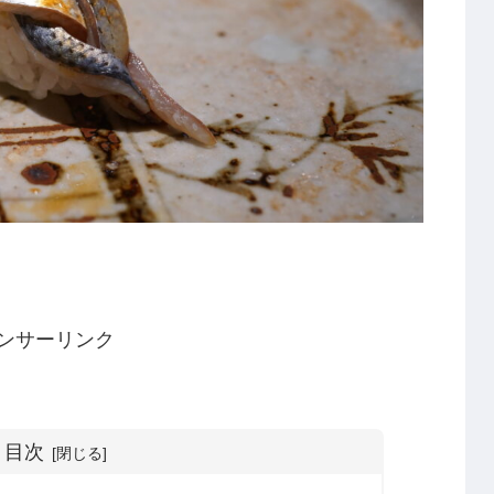
ンサーリンク
目次