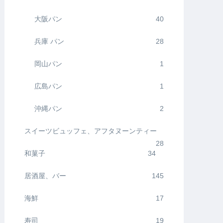
大阪パン
40
兵庫 パン
28
岡山パン
1
広島パン
1
沖縄パン
2
スイーツビュッフェ、アフタヌーンティー
28
和菓子
34
居酒屋、バー
145
海鮮
17
寿司
19