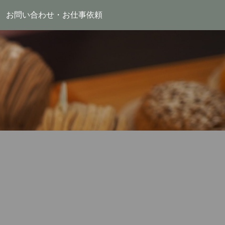
お問い合わせ・お仕事依頼