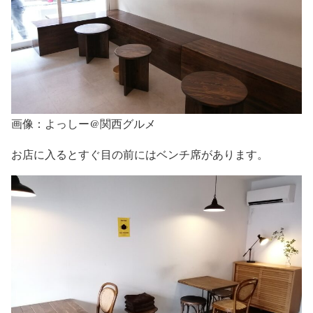
画像：よっしー@関西グルメ
お店に入るとすぐ目の前にはベンチ席があります。