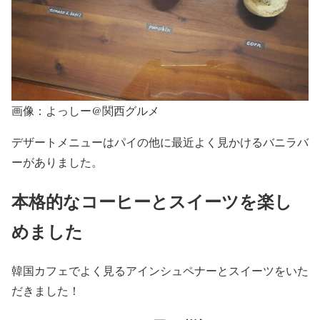
画像：よっしー@関西グルメ
デザートメニューはパイの他に最近よく見かけるバニラバ
ーがありました。
本格的なコーヒーとスイーツを楽し
めました
韓国カフェでよく見るアインシュペナーとスイーツをいた
だきました！