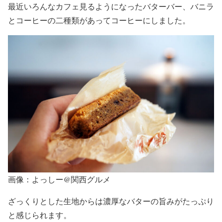
最近いろんなカフェ見るようになったバターバー、バニラ
とコーヒーの二種類があってコーヒーにしました。
画像：よっしー@関西グルメ
ざっくりとした生地からは濃厚なバターの旨みがたっぷり
と感じられます。