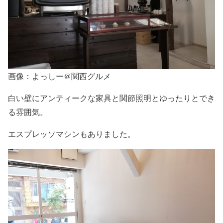
画像：よっしー@関西グルメ
白い壁にアンティークな家具と関節照明とゆったりとでき
る雰囲気。
エスプレッソマシンもありました。