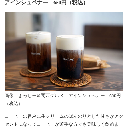
アインシュペナー 650円（税込）
画像：よっしー@関西グルメ アインシュペナー 650円
（税込）
コーヒーの旨みに生クリームのほんのりとした甘さがアク
セントになってコーヒーが苦手な方でも美味しく飲めま