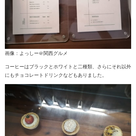
画像：よっしー@関西グルメ
コーヒーはブラックとホワイトと二種類、さらにそれ以外
にもチョコレートドリンクなどもありました。