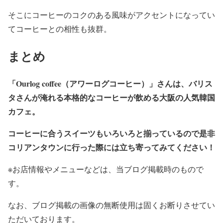
そこにコーヒーのコクのある風味がアクセントになってい
てコーヒーとの相性も抜群。
まとめ
「Ourlog coffee（アワーログコーヒー）」さんは、バリス
タさんが淹れる本格的なコーヒーが飲める大阪の人気韓国
カフェ。
コーヒーに合うスイーツもいろいろと揃っているので是非
コリアンタウンに行った際には立ち寄ってみてください！
※お店情報やメニューなどは、当ブログ掲載時のもので
す。
なお、ブログ掲載の画像の無断使用は固くお断りさせてい
ただいております。