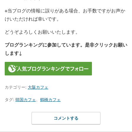
※当ブログの情報に誤りがある場合、お手数ですがお声か
けいただければ幸いです。
どうぞよろしくお願いいたします。
ブログランキングに参加しています。是非クリックお願い
します↓
カテゴリー:
大阪カフェ
タグ:
韓国カフェ
、
鶴橋カフェ
コメントする