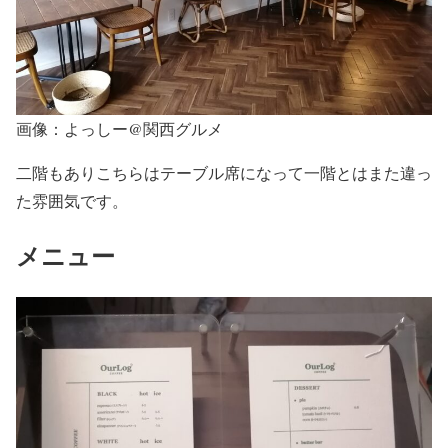
画像：よっしー@関西グルメ
二階もありこちらはテーブル席になって一階とはまた違っ
た雰囲気です。
メニュー