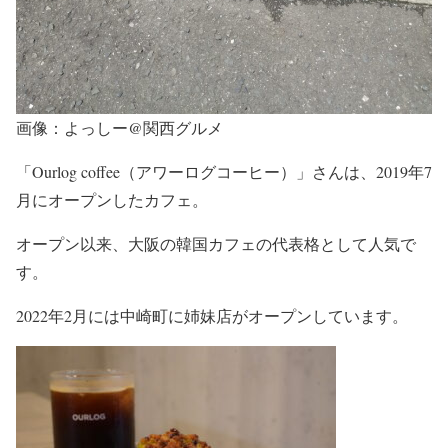
画像：よっしー@関西グルメ
「Ourlog coffee（アワーログコーヒー）」さんは、2019年7
月にオープンしたカフェ。
オープン以来、大阪の韓国カフェの代表格として人気で
す。
2022年2月には中崎町に姉妹店がオープンしています。