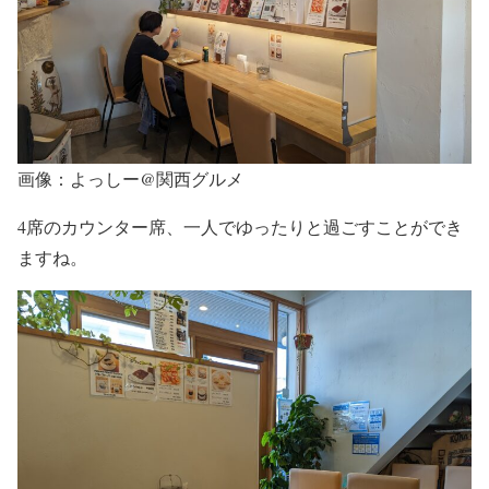
画像：よっしー@関西グルメ
4席のカウンター席、一人でゆったりと過ごすことができ
ますね。