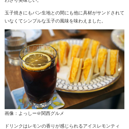
玉子焼きにもパン生地との間にも他に具材がサンドされて
いなくてシンプルな玉子の風味を味わえました。
画像：よっしー@関西グルメ
ドリンクはレモンの香りが感じられるアイスレモンティ