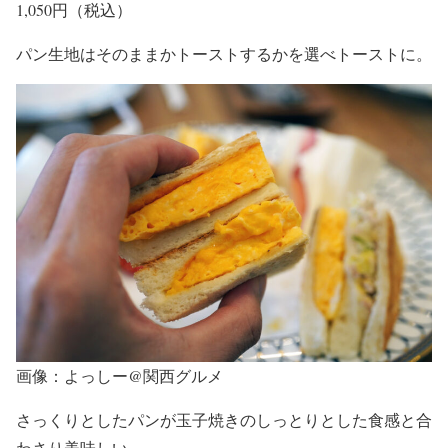
1,050円（税込）
パン生地はそのままかトーストするかを選べトーストに。
画像：よっしー@関西グルメ
さっくりとしたパンが玉子焼きのしっとりとした食感と合
わさり美味しい。