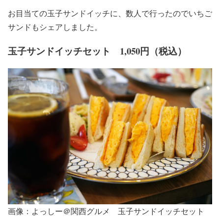
お目当ての玉子サンドイッチに、数人で行ったのでいちご
サンドもシェアしました。
玉子サンドイッチセット 1,050円（税込）
画像：よっしー＠関西グルメ 玉子サンドイッチセット