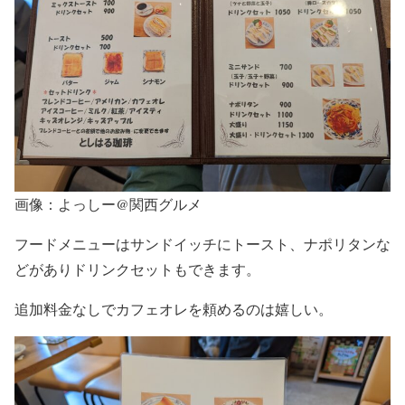
画像：よっしー@関西グルメ
フードメニューはサンドイッチにトースト、ナポリタンな
どがありドリンクセットもできます。
追加料金なしでカフェオレを頼めるのは嬉しい。