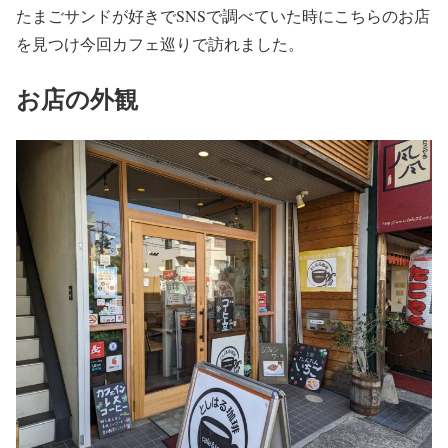
たまごサンドが好きでSNSで調べていた時にこちらのお店
を見つけ今回カフェ巡りで訪れました。
お店の外観