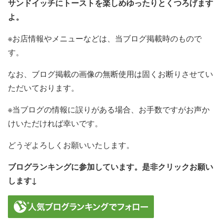
サンドイッチにトーストを楽しめゆったりとくつろげます
よ。
※お店情報やメニューなどは、当ブログ掲載時のもので
す。
なお、ブログ掲載の画像の無断使用は固くお断りさせてい
ただいております。
※当ブログの情報に誤りがある場合、お手数ですがお声か
けいただければ幸いです。
どうぞよろしくお願いいたします。
ブログランキングに参加しています。是非クリックお願い
します↓