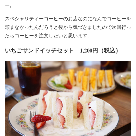
ー。
スペシャリティーコーヒーのお店なのになんでコーヒーを
頼まなかったんだろうと後から気づきましたので次回行っ
たらコーヒーを注文したいと思います。
いちごサンドイッチセット 1,200円（税込）