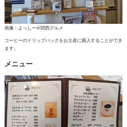
画像：よっしー@関西グルメ
コーヒーのドリップパックをお土産に購入することができ
ます。
メニュー