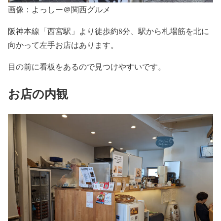
画像：よっしー＠関西グルメ
阪神本線「西宮駅」より徒歩約8分、駅から札場筋を北に
向かって左手お店はあります。
目の前に看板をあるので見つけやすいです。
お店の内観