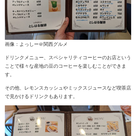
画像：よっしー@関西グルメ
ドリンクメニュー、スペシャリティコーヒーのお店という
ことで様々な産地の豆のコーヒーを楽しむことができま
す。
その他、レモンスカッシュやミックスジュースなど喫茶店
で見かけるドリンクもあります。