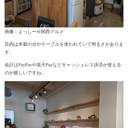
画像：よっしー@関西グルメ
店内は木製の台やテーブルを使われていて明るさがありま
す。
会計はPayPayや楽天Payなどキャッシュレス決済が使える
のが嬉しいですね。