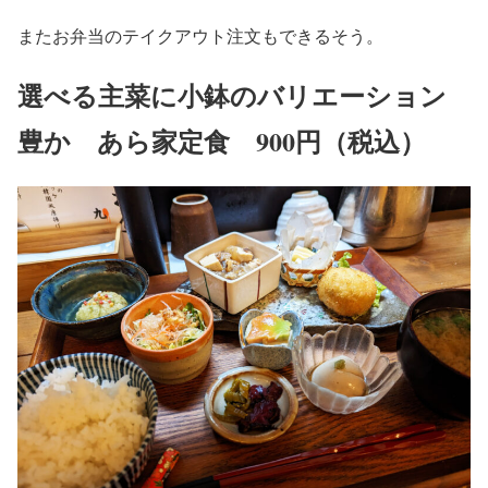
またお弁当のテイクアウト注文もできるそう。
選べる主菜に小鉢のバリエーション
豊か あら家定食 900円（税込）