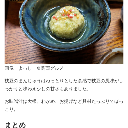
画像：よっしー@関西グルメ
枝豆のまんじゅうはねっとりとした食感で枝豆の風味がし
っかりと味わえ少しの甘さもありました。
お味噌汁は大根、わかめ、お揚げなど具材たっぷりでほっ
こり。
まとめ