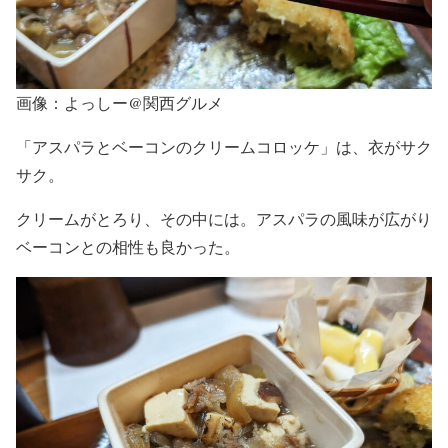
画像：よっしー@関西グルメ
「アスパラとベーコンのクリームコロッケ」は、衣がサク
サク。
クリームがとろり、その中には。アスパラの風味が広がり
ベーコンとの相性も良かった。