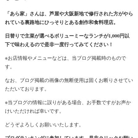
「あら家」さんは、芦屋や大阪新地で修行された方がやら
れている裏路地にひっそりとある創作和食料理店。
日替りで主菜が選べるボリューミーなランチが1,000円以
下で味わえるので是非一度行ってみてください！
※お店情報やメニューなどは、当ブログ掲載時のもので
す。
なお、ブログ掲載の画像の無断使用は固くお断りさせてい
ただいております。
※当ブログの情報に誤りがある場合、お手数ですがお声か
けいただければ幸いです。
どうぞよろしくお願いいたします。
ブログランキングに参加しています。是非クリックお願い