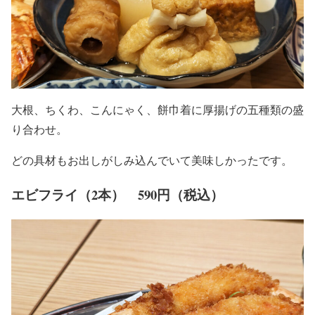
大根、ちくわ、こんにゃく、餅巾着に厚揚げの五種類の盛
り合わせ。
どの具材もお出しがしみ込んでいて美味しかったです。
エビフライ（2本） 590円（税込）