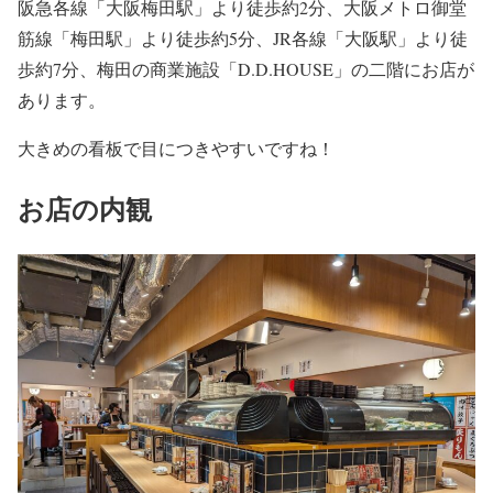
阪急各線「大阪梅田駅」より徒歩約2分、大阪メトロ御堂
筋線「梅田駅」より徒歩約5分、JR各線「大阪駅」より徒
歩約7分、梅田の商業施設「D.D.HOUSE」の二階にお店が
あります。
大きめの看板で目につきやすいですね！
お店の内観