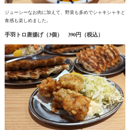
ジューシーなお肉に加えて、野菜も多めでシャキシャキと
食感も楽しめました。
手羽トロ唐揚げ（3個） 390円（税込）