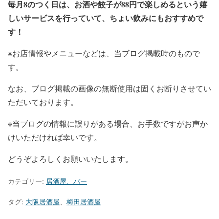
毎月8のつく日は、お酒や餃子が88円で楽しめるという嬉
しいサービスを行っていて、ちょい飲みにもおすすめで
す！
※お店情報やメニューなどは、当ブログ掲載時のもので
す。
なお、ブログ掲載の画像の無断使用は固くお断りさせてい
ただいております。
※当ブログの情報に誤りがある場合、お手数ですがお声か
けいただければ幸いです。
どうぞよろしくお願いいたします。
カテゴリー:
居酒屋、バー
タグ:
大阪居酒屋
、
梅田居酒屋