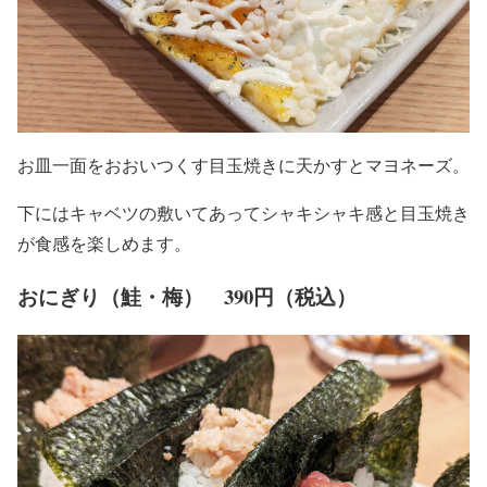
お皿一面をおおいつくす目玉焼きに天かすとマヨネーズ。
下にはキャベツの敷いてあってシャキシャキ感と目玉焼き
が食感を楽しめます。
おにぎり（鮭・梅） 390円（税込）