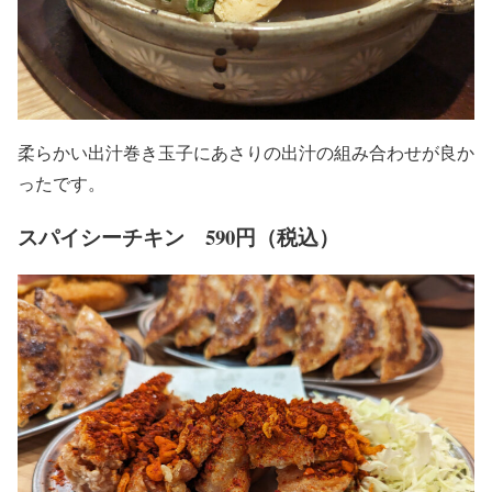
柔らかい出汁巻き玉子にあさりの出汁の組み合わせが良か
ったです。
スパイシーチキン 590円（税込）