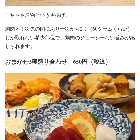
こちらも名物という唐揚げ。
胸肉と手羽先の間にあり一羽から2つ（60グラムくらい）
しか取れない希少部位で、鶏肉のジューシーない旨みが感
じられます。
おまかせ3種盛り合わせ 650円（税込）