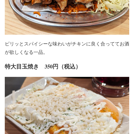
ピリッとスパイシーな味わいがチキンに良く合っててお酒
が欲しくなる一品。
特大目玉焼き 350円（税込）