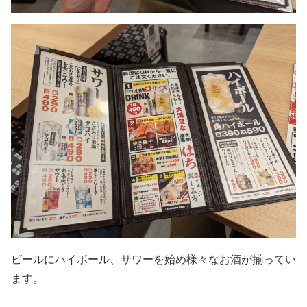
ビールにハイボール、サワーを始め様々なお酒が揃ってい
ます。