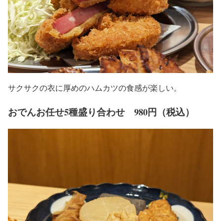
サクサクの衣に厚めのハムカツの食感が楽しい。
おでんお任せ5種盛り合わせ 980円（税込）