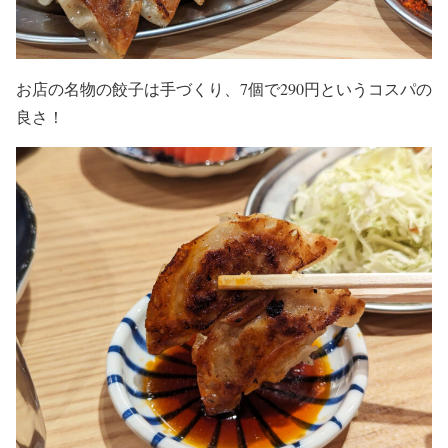
お店の名物の餃子は手づくり、7個で290円というコスパの
良さ！