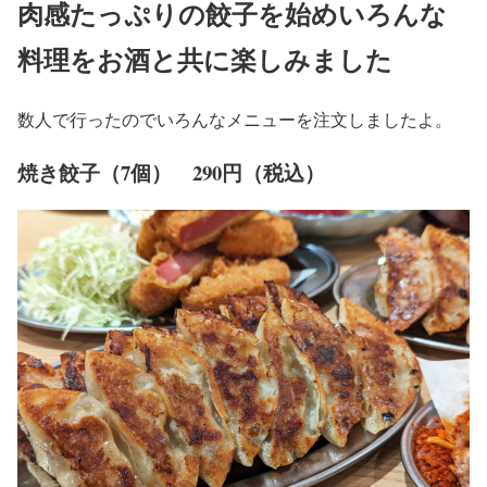
肉感たっぷりの餃子を始めいろんな
料理をお酒と共に楽しみました
数人で行ったのでいろんなメニューを注文しましたよ。
焼き餃子（7個） 290円（税込）