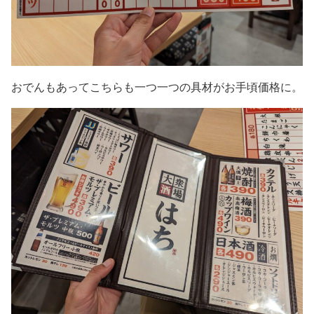
おでんもあってこちらも一つ一つの具材がお手頃価格に。