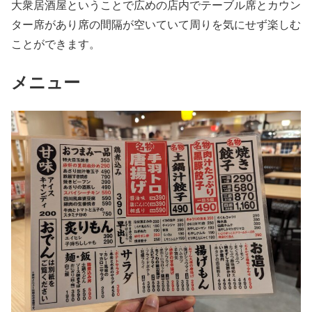
大衆居酒屋ということで広めの店内でテーブル席とカウン
ター席があり席の間隔が空いていて周りを気にせず楽しむ
ことができます。
メニュー