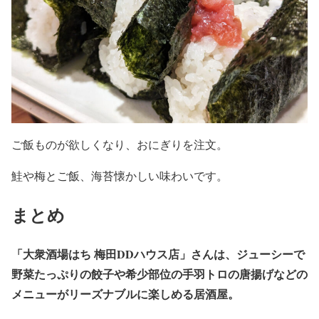
ご飯ものが欲しくなり、おにぎりを注文。
鮭や梅とご飯、海苔懐かしい味わいです。
まとめ
「大衆酒場はち 梅田DDハウス店」さんは、ジューシーで
野菜たっぷりの餃子や希少部位の手羽トロの唐揚げなどの
メニューがリーズナブルに楽しめる居酒屋。