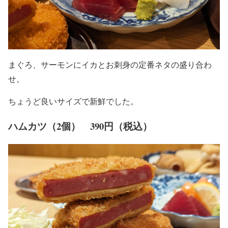
まぐろ、サーモンにイカとお刺身の定番ネタの盛り合わ
せ。
ちょうど良いサイズで新鮮でした。
ハムカツ（2個） 390円（税込）