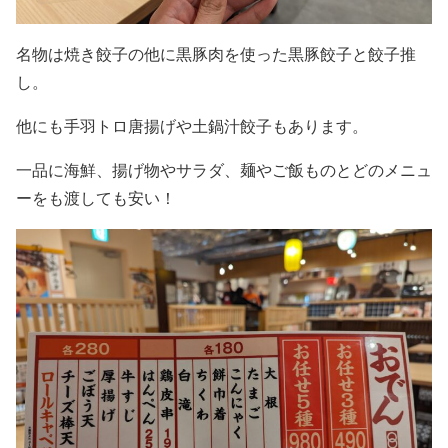
名物は焼き餃子の他に黒豚肉を使った黒豚餃子と餃子推
し。
他にも手羽トロ唐揚げや土鍋汁餃子もあります。
一品に海鮮、揚げ物やサラダ、麺やご飯ものとどのメニュ
ーをも渡しても安い！