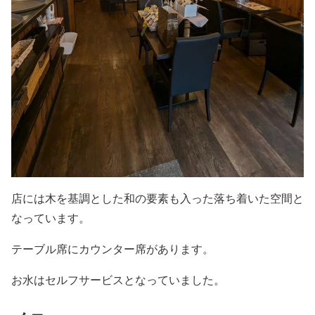
店には木を基調とした和の要素も入った落ち着いた空間と
なっています。
テーブル席にカウンター席があります。
お水はセルフサービスとなっていました。