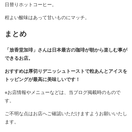
日替りホットコーヒー。
程よい酸味はあって甘いものにマッチ。
まとめ
「放香堂加琲」さんは日本最古の珈琲が朝から楽しむ事が
できるお店。
おすすめは厚切りデニッシュトーストで粒あんとアイスを
トッピングが最高に美味しいです！
※お店情報やメニューなどは、当ブログ掲載時のもので
す。
ご不明な点はお店へご確認いただけますようお願いいたし
ます。