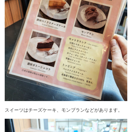
スイーツはチーズケーキ、モンブランなどがあります。