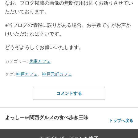
なお、ブログ掲載の画像の無断使用は固くお断りさせてい
ただいております。
※当ブログの情報に誤りがある場合、お手数ですがお声か
けいただければ幸いです。
どうぞよろしくお願いいたします。
カテゴリー:
兵庫カフェ
タグ:
神戸カフェ
、
神戸元町カフェ
コメントする
よっしー@関西グルメの食べ歩き三味
トップへ戻る