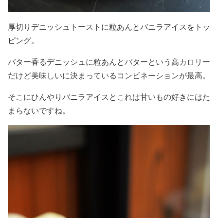
厚切りデニッシュトーストに粒あんとバニラアイスをトッ
ピング。
バター香るデニッシュに粒あんとバターという高カロリー
だけど美味しいに決まっているコンビネーションが最高。
そこにひんやりバニラアイスとこれは甘いもの好きにはた
まらないですね。