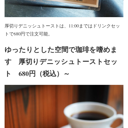
厚切りデニッシュトーストは、11:00まではドリンクセッ
トで680円で注文可能。
ゆったりとした空間で珈琲を嗜めま
す 厚切りデニッシュトーストセッ
ト 680円（税込）～