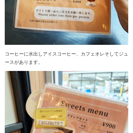
コーヒーに水出しアイスコーヒー、カフェオレそしてジュ
ースがあります。