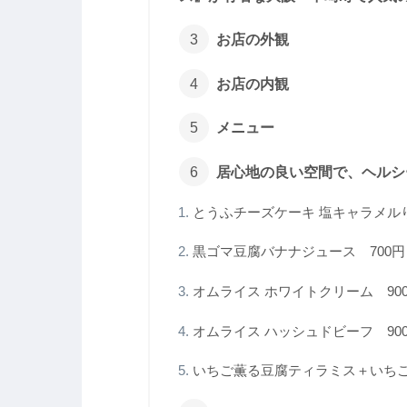
お店の外観
お店の内観
メニュー
居心地の良い空間で、ヘルシ
とうふチーズケーキ 塩キャラメルり
黒ゴマ豆腐バナナジュース 700
オムライス ホワイトクリーム 90
オムライス ハッシュドビーフ 90
いちご薫る豆腐ティラミス＋いちご