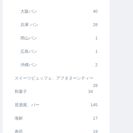
大阪パン
40
兵庫 パン
28
岡山パン
1
広島パン
1
沖縄パン
2
スイーツビュッフェ、アフタヌーンティー
28
和菓子
34
居酒屋、バー
145
海鮮
17
寿司
19