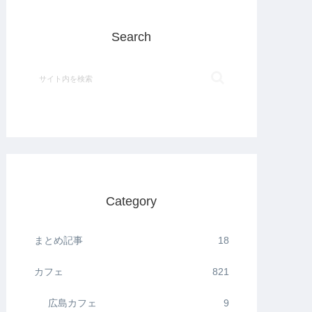
Search
Category
まとめ記事
18
カフェ
821
広島カフェ
9