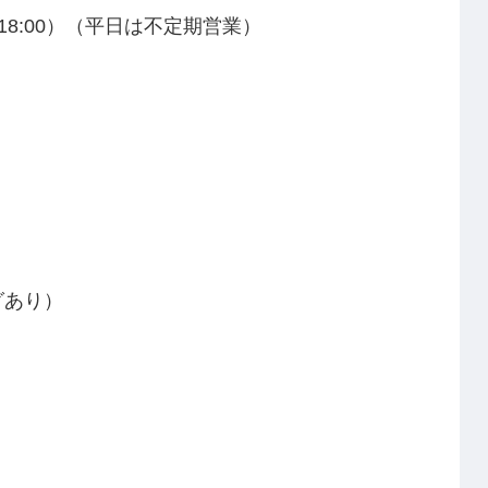
O.18:00）（平日は不定期営業）
グあり）