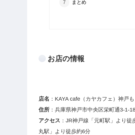
まとめ
お店の情報
店名
：KAYA cafe（カヤカフェ）神戸
住所
：兵庫県神戸市中央区栄町通3-1-18
アクセス
：JR神戸線「元町駅」より徒
丸駅」より徒歩約6分