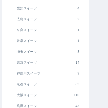
愛知スイーツ
4
広島スイーツ
2
奈良スイーツ
1
岐阜スイーツ
1
埼玉スイーツ
3
東京スイーツ
14
神奈川スイーツ
9
京都スイーツ
63
大阪スイーツ
110
兵庫スイーツ
43