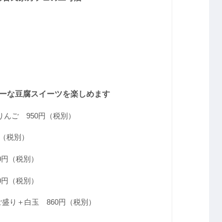
ーな豆腐スイーツを楽しめます
んご 950円（税別）
円（税別）
0円（税別）
0円（税別）
盛り＋白玉 860円（税別）