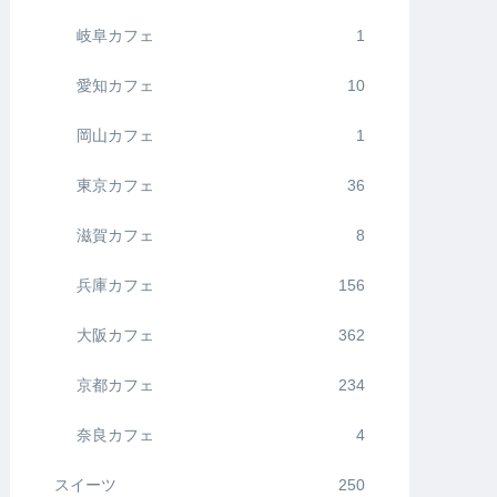
岐阜カフェ
1
愛知カフェ
10
岡山カフェ
1
東京カフェ
36
滋賀カフェ
8
兵庫カフェ
156
大阪カフェ
362
京都カフェ
234
奈良カフェ
4
スイーツ
250