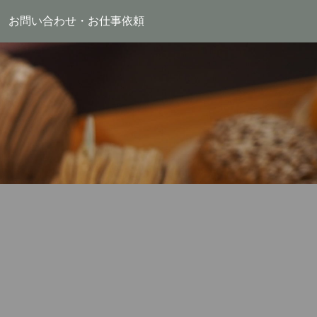
お問い合わせ・お仕事依頼