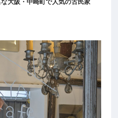
名な大阪・中崎町で人気の古民家