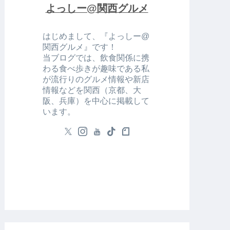
よっしー@関西グルメ
はじめまして、『よっしー@
関西グルメ』です！
当ブログでは、飲食関係に携
わる食べ歩きが趣味である私
が流行りのグルメ情報や新店
情報などを関西（京都、大
阪、兵庫）を中心に掲載して
います。