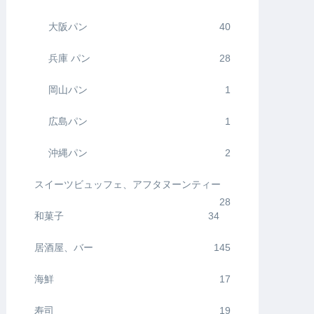
大阪パン
40
兵庫 パン
28
岡山パン
1
広島パン
1
沖縄パン
2
スイーツビュッフェ、アフタヌーンティー
28
和菓子
34
居酒屋、バー
145
海鮮
17
寿司
19