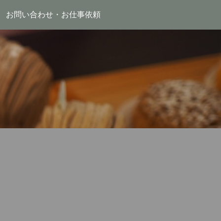
お問い合わせ・お仕事依頼