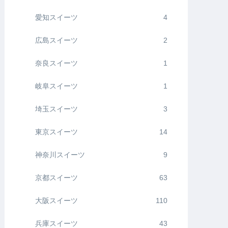
愛知スイーツ
4
広島スイーツ
2
奈良スイーツ
1
岐阜スイーツ
1
埼玉スイーツ
3
東京スイーツ
14
神奈川スイーツ
9
京都スイーツ
63
大阪スイーツ
110
兵庫スイーツ
43