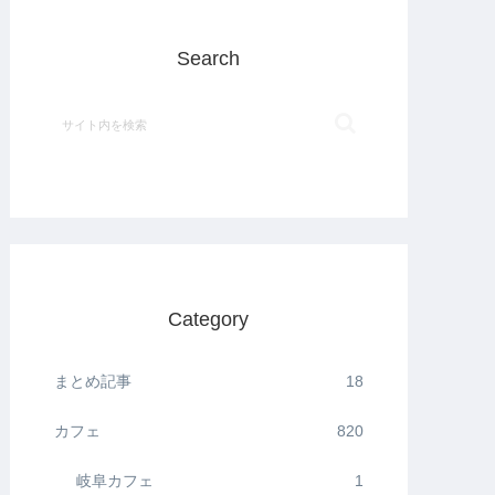
Search
Category
まとめ記事
18
カフェ
820
岐阜カフェ
1