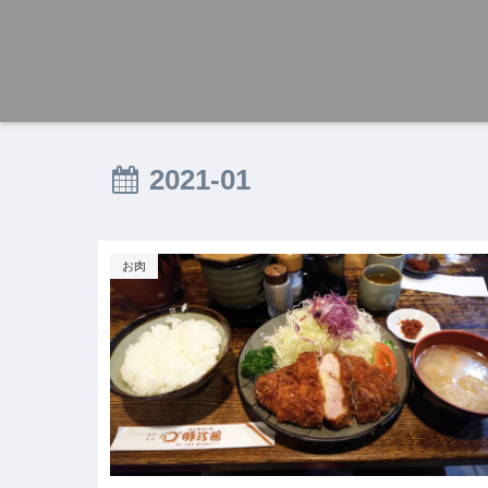
2021-01
お肉