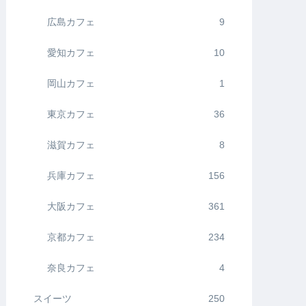
広島カフェ
9
愛知カフェ
10
岡山カフェ
1
東京カフェ
36
滋賀カフェ
8
兵庫カフェ
156
大阪カフェ
361
京都カフェ
234
奈良カフェ
4
スイーツ
250