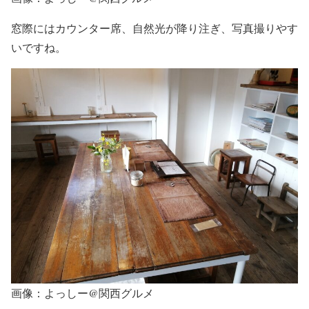
窓際にはカウンター席、自然光が降り注ぎ、写真撮りやす
いですね。
画像：よっしー@関西グルメ