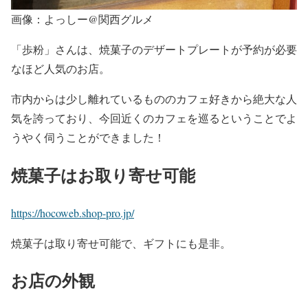
画像：よっしー@関西グルメ
「歩粉」さんは、焼菓子のデザートプレートが予約が必要
なほど人気のお店。
市内からは少し離れているもののカフェ好きから絶大な人
気を誇っており、今回近くのカフェを巡るということでよ
うやく伺うことができました！
焼菓子はお取り寄せ可能
https://hocoweb.shop-pro.jp/
焼菓子は取り寄せ可能で、ギフトにも是非。
お店の外観