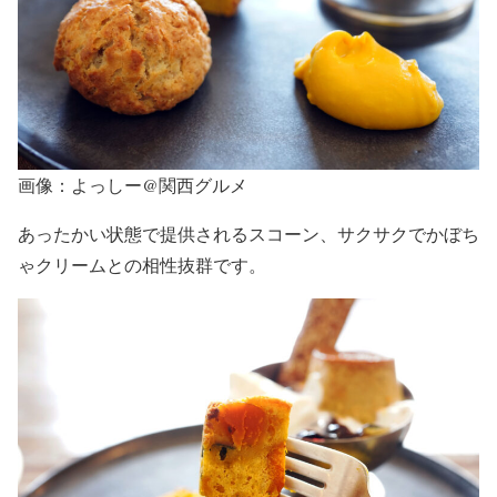
画像：よっしー@関西グルメ
あったかい状態で提供されるスコーン、サクサクでかぼち
ゃクリームとの相性抜群です。