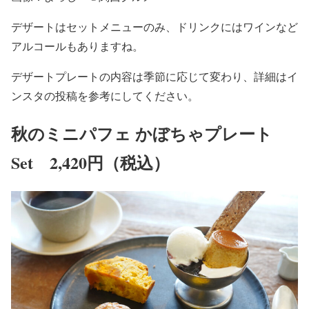
デザートはセットメニューのみ、ドリンクにはワインなど
アルコールもありますね。
デザートプレートの内容は季節に応じて変わり、詳細はイ
ンスタの投稿を参考にしてください。
秋のミニパフェ かぼちゃプレート
Set 2,420円（税込）