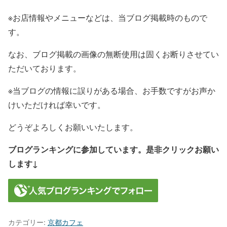
※お店情報やメニューなどは、当ブログ掲載時のもので
す。
なお、ブログ掲載の画像の無断使用は固くお断りさせてい
ただいております。
※当ブログの情報に誤りがある場合、お手数ですがお声か
けいただければ幸いです。
どうぞよろしくお願いいたします。
ブログランキングに参加しています。是非クリックお願い
します↓
カテゴリー:
京都カフェ