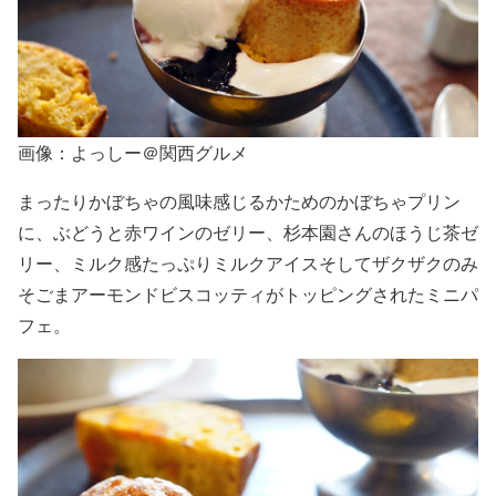
画像：よっしー＠関西グルメ
まったりかぼちゃの風味感じるかためのかぼちゃプリン
に、ぶどうと赤ワインのゼリー、杉本園さんのほうじ茶ゼ
リー、ミルク感たっぷりミルクアイスそしてザクザクのみ
そごまアーモンドビスコッティがトッピングされたミニパ
フェ。