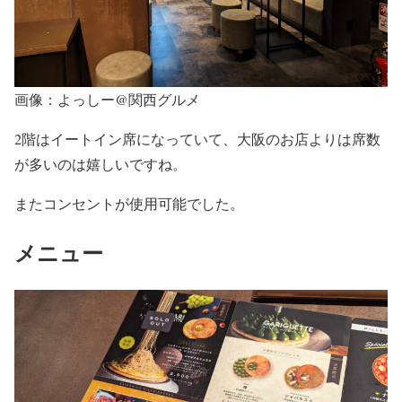
画像：よっしー@関西グルメ
2階はイートイン席になっていて、大阪のお店よりは席数
が多いのは嬉しいですね。
またコンセントが使用可能でした。
メニュー