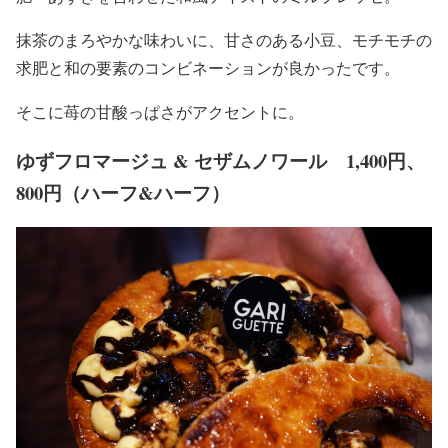
抹茶のまろやかな味わいに、甘さのある小豆、モチモチの
求肥と和の要素のコンビネーションが良かったです。
そこに苺の甘酸っぱさがアクセントに。
ゆずフロマージュ & セザムノワール 1,400円、
800円（ハーフ&ハーフ）