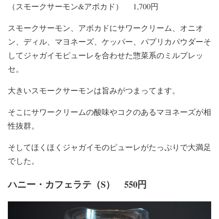
（スモークサーモン&アボカド） 1,700円
スモークサーモン、アボカドにサワークリーム、オニオ
ン、ディル、マヨネーズ、ケッパー、パプリカパウダーそ
してジャガイモピューレを合わせた惣菜系のミルプレッ
セ。
大きいスモークサーモンは旨みがつまってます。
そこにサワークリームの酸味やコクのあるマヨネーズが相
性抜群。
そしてほくほくジャガイモのピューレがたっぷりで大満足
でした。
ハニー・カフェラテ（S） 550円