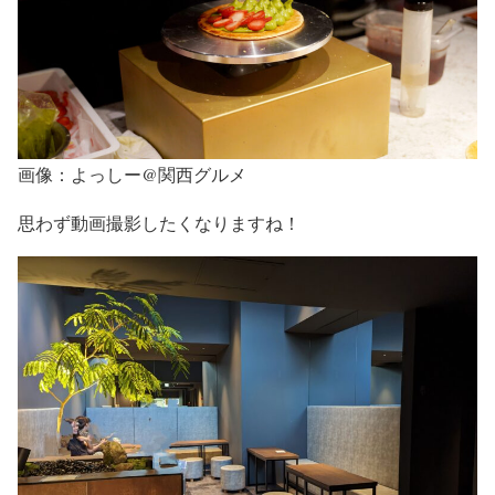
画像：よっしー@関西グルメ
思わず動画撮影したくなりますね！