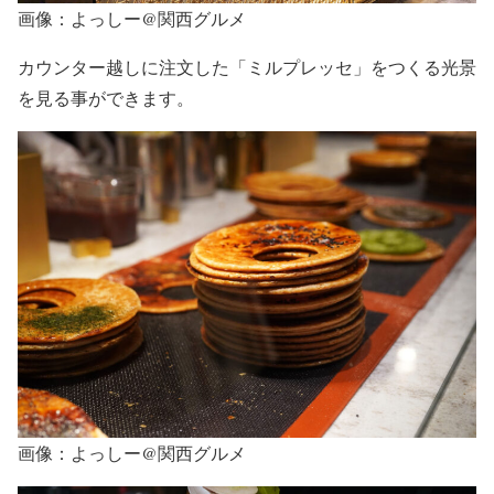
画像：よっしー@関西グルメ
カウンター越しに注文した「ミルプレッセ」をつくる光景
を見る事ができます。
画像：よっしー@関西グルメ