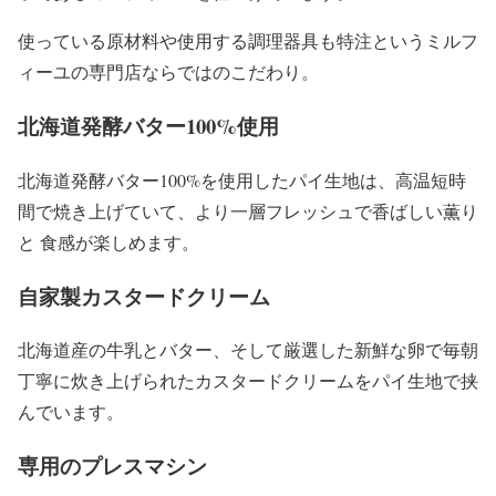
使っている原材料や使用する調理器具も特注というミルフ
ィーユの専門店ならではのこだわり。
北海道発酵バター100%使用
北海道発酵バター100%を使用したパイ生地は、高温短時
間で焼き上げていて、より一層フレッシュで香ばしい薫り
と 食感が楽しめます。
自家製カスタードクリーム
北海道産の牛乳とバター、そして厳選した新鮮な卵で毎朝
丁寧に炊き上げられたカスタードクリームをパイ生地で挟
んでいます。
専用のプレスマシン