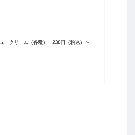
ュークリーム（各種） 230円（税込）〜