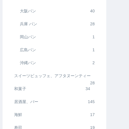
大阪パン
40
兵庫 パン
28
岡山パン
1
広島パン
1
沖縄パン
2
スイーツビュッフェ、アフタヌーンティー
28
和菓子
34
居酒屋、バー
145
海鮮
17
寿司
19