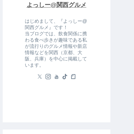
よっしー@関西グルメ
はじめまして、『よっしー@
関西グルメ』です！
当ブログでは、飲食関係に携
わる食べ歩きが趣味である私
が流行りのグルメ情報や新店
情報などを関西（京都、大
阪、兵庫）を中心に掲載して
います。