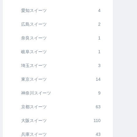
愛知スイーツ
4
広島スイーツ
2
奈良スイーツ
1
岐阜スイーツ
1
埼玉スイーツ
3
東京スイーツ
14
神奈川スイーツ
9
京都スイーツ
63
大阪スイーツ
110
兵庫スイーツ
43