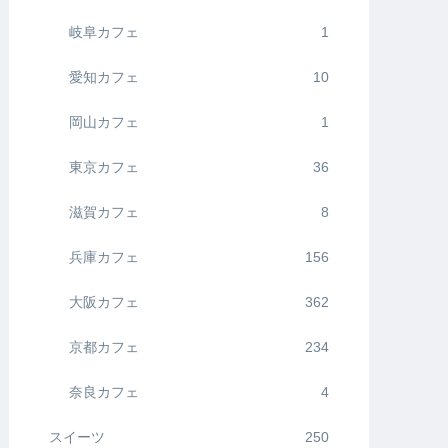
岐阜カフェ
1
愛知カフェ
10
岡山カフェ
1
東京カフェ
36
滋賀カフェ
8
兵庫カフェ
156
大阪カフェ
362
京都カフェ
234
奈良カフェ
4
スイーツ
250