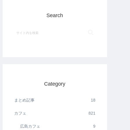
Search
Category
まとめ記事
18
カフェ
821
広島カフェ
9