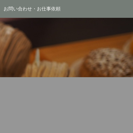
お問い合わせ・お仕事依頼