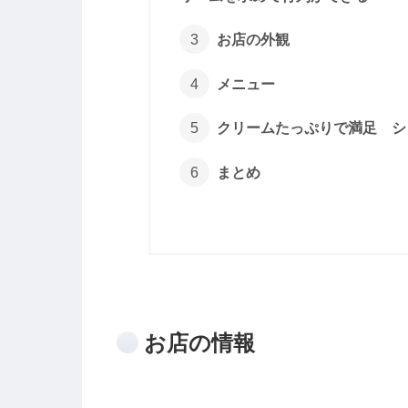
お店の外観
メニュー
クリームたっぷりで満足 シ
まとめ
お店の情報