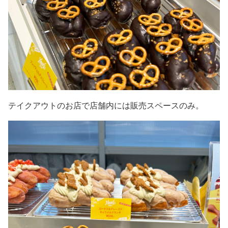
テイクアウトのお店で店舗内には販売スペースのみ。