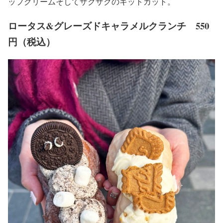
ップクリームそしてザクザクのキットカット。
ロータス&グレーズドキャラメルクランチ 550
円（税込）