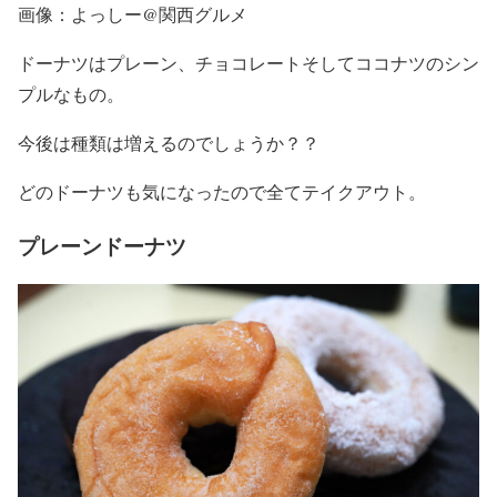
画像：よっしー@関西グルメ
ドーナツはプレーン、チョコレートそしてココナツのシン
プルなもの。
今後は種類は増えるのでしょうか？？
どのドーナツも気になったので全てテイクアウト。
プレーンドーナツ