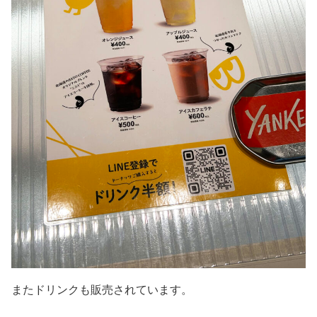
またドリンクも販売されています。