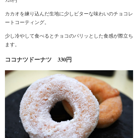
カカオを練り込んだ生地に少しビターな味わいのチョコレ
ートコーティング。
少し冷やして食べるとチョコのパリッとした食感が際立ち
ます。
ココナツドーナツ 330円