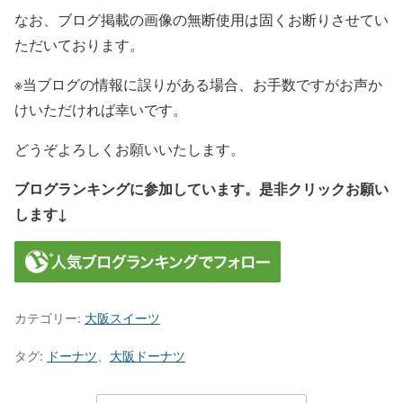
なお、ブログ掲載の画像の無断使用は固くお断りさせてい
ただいております。
※当ブログの情報に誤りがある場合、お手数ですがお声か
けいただければ幸いです。
どうぞよろしくお願いいたします。
ブログランキングに参加しています。是非クリックお願い
します↓
カテゴリー:
大阪スイーツ
タグ:
ドーナツ
、
大阪ドーナツ