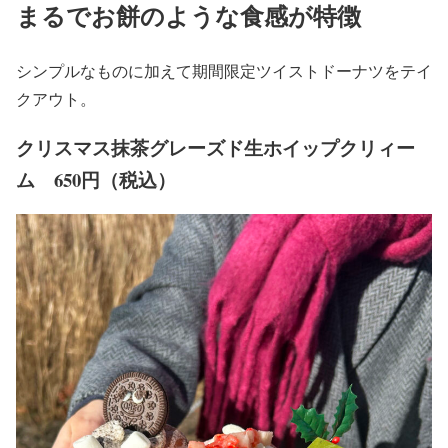
まるでお餅のような食感が特徴
シンプルなものに加えて期間限定ツイストドーナツをテイ
クアウト。
クリスマス抹茶グレーズド生ホイップクリィー
ム 650円（税込）