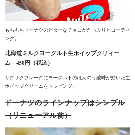
もちもちドーナツのビターなチョコがたっぷりとコーティ
ング。
北海道ミルクヨーグルト生ホイップクリィー
ム 450円（税込）
サクサクフレークにヨーグルトのほんのり酸味が効いた生
ホイップクリームをトッピング。
ドーナツのラインナップはシンプル
（リニューアル前）