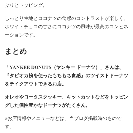
ぷりとトッピング。
しっとり生地とココナツの食感のコントラストが楽しく、
ホワイトチョコの甘さにココナツの風味が最高のコンビネ
ーションです。
まとめ
「YANKEE DONUTS（ヤンキー ドーナツ）」さんは、
『タピオカ粉を使ったもちもち食感』のツイストドーナツ
をテイクアウトできるお店。
オレオやロータスクッキー、キットカットなどをトッピン
グした個性豊かなドーナツがたくさん。
※お店情報やメニューなどは、当ブログ掲載時のもので
す。