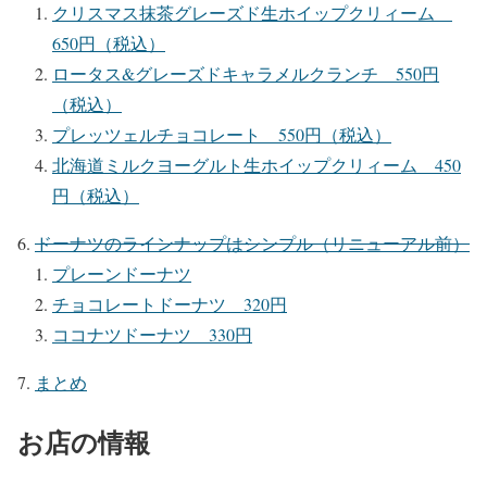
クリスマス抹茶グレーズド生ホイップクリィーム
650円（税込）
ロータス&グレーズドキャラメルクランチ 550円
（税込）
プレッツェルチョコレート 550円（税込）
北海道ミルクヨーグルト生ホイップクリィーム 450
円（税込）
ドーナツのラインナップはシンプル（リニューアル前）
プレーンドーナツ
チョコレートドーナツ 320円
ココナツドーナツ 330円
まとめ
お店の情報