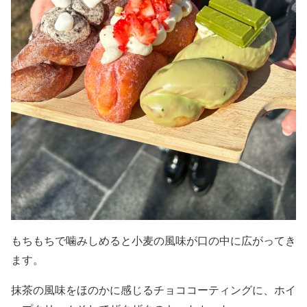
もちもちで噛みしめると小麦の風味が口の中に広がってき
ます。
抹茶の風味をほのかに感じるチョココーティングに、ホイ