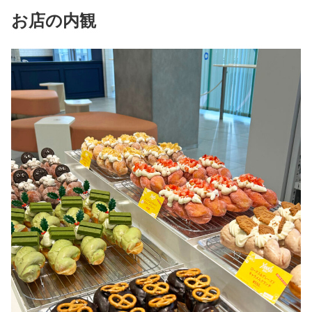
お店の内観