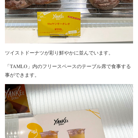
ツイストドーナツが彩り鮮やかに並んでいます。
「TAMLO」内のフリースペースのテーブル席で食事する
事ができます。