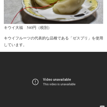
キウイ大福 540円（税別）
キウイフルーツの代表的な品種である「ゼスプリ」を使用
しています。