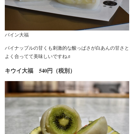
パイン大福
パイナップルの甘くも刺激的な酸っぱさが白あんの甘さと
よく合ってて美味しいですね♬
キウイ大福 540円（税別）