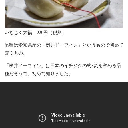
いちじく大福 920円（税別）
品種は愛知県産の「桝井ドーフィン」というもので初めて
聞くもの。
「桝井ドーフィン」は日本のイチジクの約8割を占める品
種だそうで、初めて知りました。