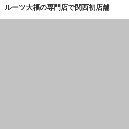
ルーツ大福の専門店で関西初店舗