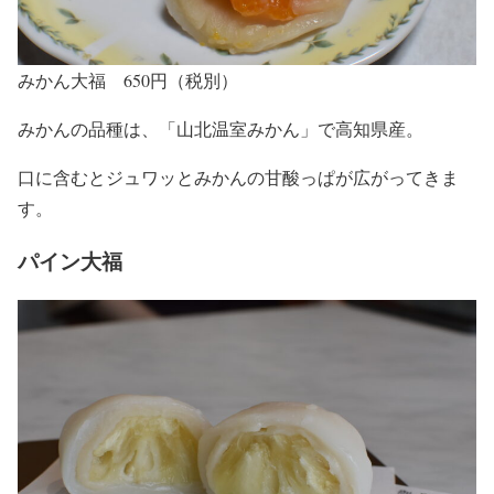
みかん大福 650円（税別）
みかんの品種は、「山北温室みかん」で高知県産。
口に含むとジュワッとみかんの甘酸っぱが広がってきま
す。
パイン大福