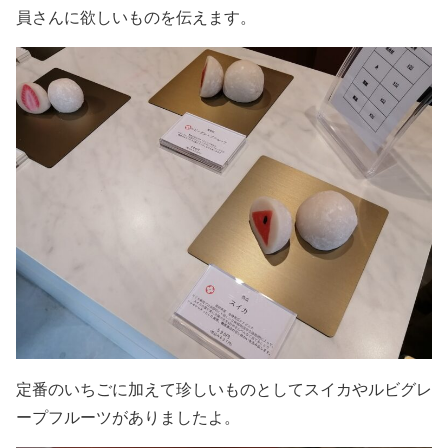
員さんに欲しいものを伝えます。
定番のいちごに加えて珍しいものとしてスイカやルビグレ
ープフルーツがありましたよ。