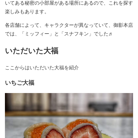
いてある秘密の小部屋がある場所にあるので、これを探す
楽しみもあります。
各店舗によって、キャラクターが異なっていて、御影本店
では、「ミッフィー」と「スナフキン」でした♬
いただいた大福
ここからはいただいた大福を紹介
いちご大福