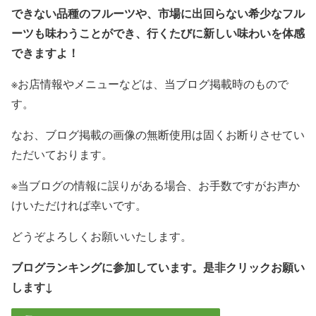
できない品種のフルーツや、市場に出回らない希少なフル
ーツも味わうことができ、
行くたびに新しい味わい
を体感
できますよ！
※お店情報やメニューなどは、当ブログ掲載時のもので
す。
なお、ブログ掲載の画像の無断使用は固くお断りさせてい
ただいております。
※当ブログの情報に誤りがある場合、お手数ですがお声か
けいただければ幸いです。
どうぞよろしくお願いいたします。
ブログランキングに参加しています。是非クリックお願い
します↓