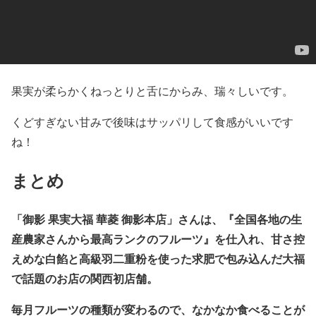
果実が柔らかくねっとりと舌にからみ、瑞々しいです。
くどすぎない甘みで後味はサッパリして食感がいいです
ね！
まとめ
「御影 果実大福 華菱 御影本店」さんは、『
全国各地の生
産農家さんから最高ランクのフルーツ
』を仕入れ、甘さ控
えめな白餡と高級羽二重粉を使った求肥で包み込んだ大福
で話題のお店の関西初店舗。
毎月フルーツの種類が変わるので、なかなか食べることが