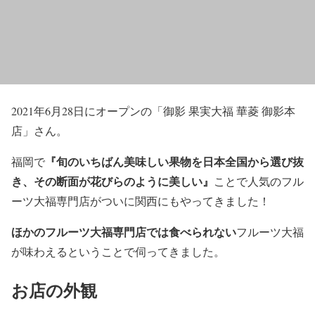
2021年6月28日にオープンの「御影 果実大福 華菱 御影本
店」さん。
『旬のいちばん美味しい果物を日本全国から選び抜
福岡で
き、その断面が花びらのように美しい』
ことで人気のフル
ーツ大福専門店がついに関西にもやってきました！
ほかのフルーツ大福専門店では食べられない
フルーツ大福
が味わえるということで伺ってきました。
お店の外観