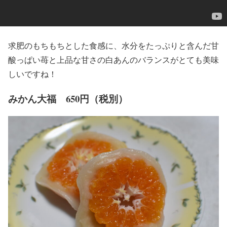
求肥のもちもちとした食感に、水分をたっぷりと含んだ甘
酸っぱい苺と上品な甘さの白あんのバランスがとても美味
しいですね！
みかん大福 650円（税別）