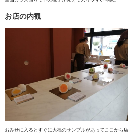
お店の内観
おみせに入るとすぐに大福のサンプルがあってここから店