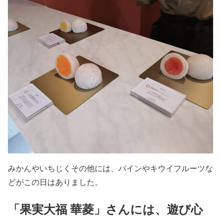
みかんやいちじくその他には、パインやキウイフルーツな
どがこの日はありました。
「果実大福 華菱」さんには、遊び心