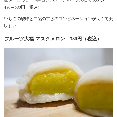
480～680円（税込）
いちごの酸味と白餡の甘さのコンビネーションが良くて美
味しい！
フルーツ大福 マスクメロン 780円（税込）