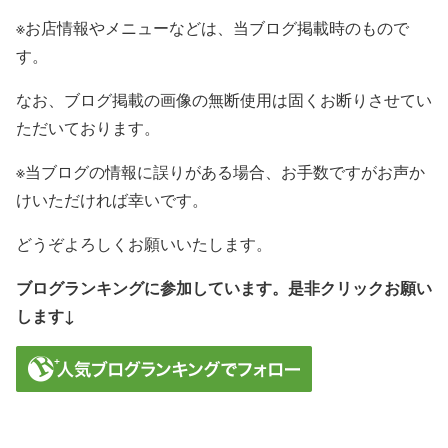
※お店情報やメニューなどは、当ブログ掲載時のもので
す。
なお、ブログ掲載の画像の無断使用は固くお断りさせてい
ただいております。
※当ブログの情報に誤りがある場合、お手数ですがお声か
けいただければ幸いです。
どうぞよろしくお願いいたします。
ブログランキングに参加しています。是非クリックお願い
します↓