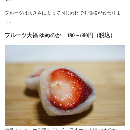
フルーツは大きさによって同じ素材でも価格が変わりま
す。
フルーツ大福 ゆめのか 480～680円（税込）
画像：よっしー@関西グルメ フルーツ大福 ゆめのか