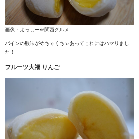
画像：よっしー@関西グルメ
パインの酸味がめちゃくちゃあってこれにはハマりまし
た！
フルーツ大福 りんご