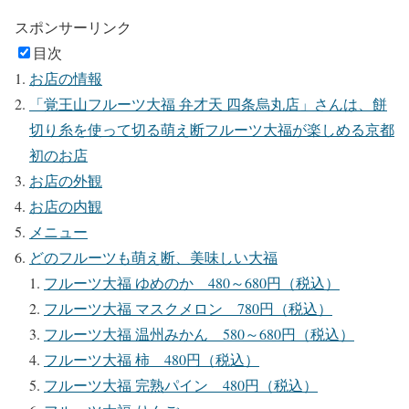
スポンサーリンク
目次
お店の情報
「覚王山フルーツ大福 弁才天 四条烏丸店」さんは、餅
切り糸を使って切る萌え断フルーツ大福が楽しめる京都
初のお店
お店の外観
お店の内観
メニュー
どのフルーツも萌え断、美味しい大福
フルーツ大福 ゆめのか 480～680円（税込）
フルーツ大福 マスクメロン 780円（税込）
フルーツ大福 温州みかん 580～680円（税込）
フルーツ大福 柿 480円（税込）
フルーツ大福 完熟パイン 480円（税込）