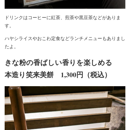
ドリンクはコーヒーに紅茶、煎茶や黒豆茶などがありま
す。
ハヤシライスやおこわ定食などランチメニューもありまし
たよ。
きな粉の香ばしい香りを楽しめる
本造り笑来美餅 1,300円（税込）