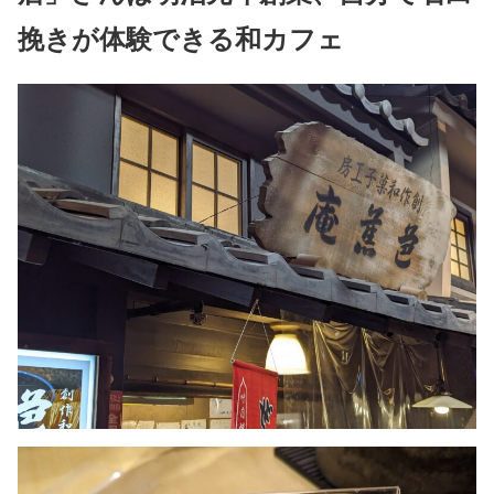
挽きが体験できる和カフェ