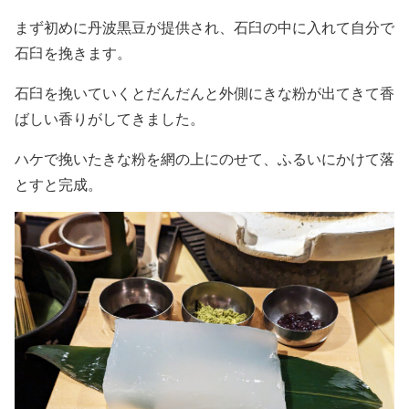
まず初めに丹波黒豆が提供され、石臼の中に入れて自分で
石臼を挽きます。
石臼を挽いていくとだんだんと外側にきな粉が出てきて香
ばしい香りがしてきました。
ハケで挽いたきな粉を網の上にのせて、ふるいにかけて落
とすと完成。