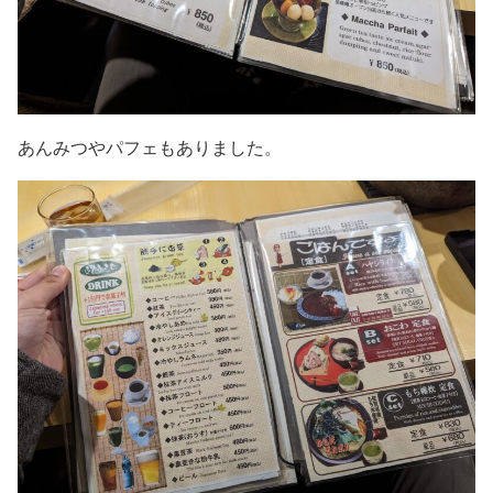
あんみつやパフェもありました。