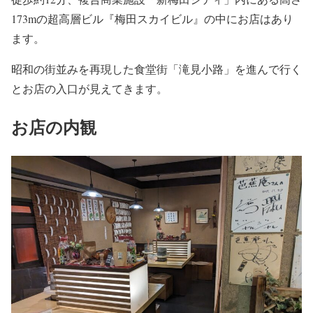
173mの超高層ビル『梅田スカイビル』の中にお店はあり
ます。
昭和の街並みを再現した食堂街「滝見小路」を進んで行く
とお店の入口が見えてきます。
お店の内観