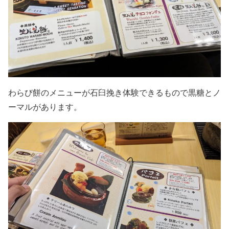
わらび餅のメニューが石臼挽き体験できるもので黒糖とノ
ーマルがあります。