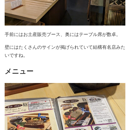
手前にはお土産販売ブース、奥にはテーブル席が数卓。
壁にはたくさんのサインが掲げられていて結構有名店みた
いですね。
メニュー