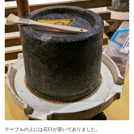
テーブルの上には石臼が置いてありました。