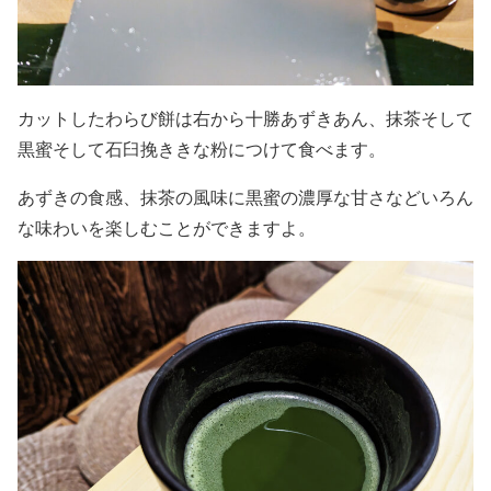
カットしたわらび餅は右から十勝あずきあん、抹茶そして
黒蜜そして石臼挽ききな粉につけて食べます。
あずきの食感、抹茶の風味に黒蜜の濃厚な甘さなどいろん
な味わいを楽しむことができますよ。