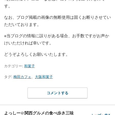
す。
なお、ブログ掲載の画像の無断使用は固くお断りさせてい
ただいております。
※当ブログの情報に誤りがある場合、お手数ですがお声か
けいただければ幸いです。
どうぞよろしくお願いいたします。
カテゴリー:
和菓子
タグ:
梅田カフェ
、
大阪和菓子
コメントする
よっしー@関西グルメの食べ歩き三味